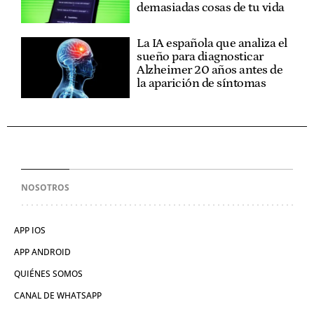
demasiadas cosas de tu vida
La IA española que analiza el
sueño para diagnosticar
Alzheimer 20 años antes de
la aparición de síntomas
NOSOTROS
APP IOS
APP ANDROID
QUIÉNES SOMOS
CANAL DE WHATSAPP