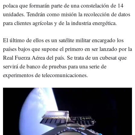
polaca que formarán parte de una constelación de 14
unidades. Tendrán como misión la recolección de datos
para clientes agrícolas y de la industria energética.
El último de ellos es un satélite militar encargado los
países bajos que supone el primero en ser lanzado por la
Real Fuerza Aérea del país. Se trata de un cubesat que
servirá de banco de pruebas para una serie de
experimentos de telecomunicaciones.