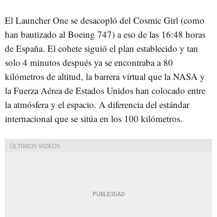
El Launcher One se desacopló del Cosmic Girl (como
han bautizado al Boeing 747) a eso de las 16:48 horas
de España. El cohete siguió el plan establecido y tan
solo 4 minutos después ya se encontraba a 80
kilómetros de altitud, la barrera virtual que la NASA y
la Fuerza Aérea de Estados Unidos han colocado entre
la atmósfera y el espacio. A diferencia del estándar
internacional que se sitúa en los 100 kilómetros.