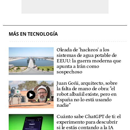
MÁS EN TECNOLOGÍA
Oleada de 'hackeos' a los
sistemas de agua potable de
EEUU: la guerra moderna que
apunta a Irán como
sospechoso
Juan Goñi, arquitecto, sobre
la falta de mano de obra: "el
robot albañil existe, pero en
España no lo está usando
nadie"
Cuánto sabe ChatGPT de ti: el
experimento para descubrir
si le estás contando a la IA