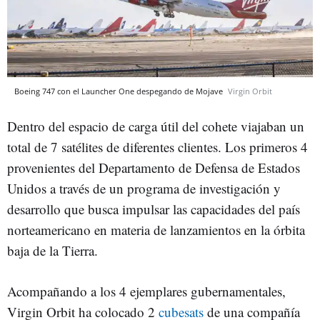
Boeing 747 con el Launcher One despegando de Mojave
Virgin Orbit
Dentro del espacio de carga útil del cohete viajaban un
total de 7 satélites de diferentes clientes. Los primeros 4
provenientes del Departamento de Defensa de Estados
Unidos a través de un programa de investigación y
desarrollo que busca impulsar las capacidades del país
norteamericano en materia de lanzamientos en la órbita
baja de la Tierra.
Acompañando a los 4 ejemplares gubernamentales,
Virgin Orbit ha colocado 2
cubesats
de una compañía