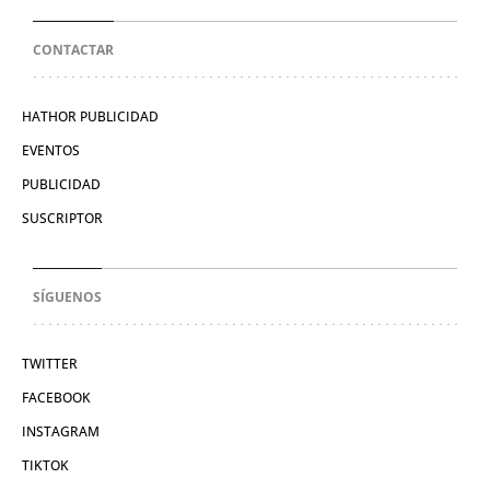
CONTACTAR
HATHOR PUBLICIDAD
EVENTOS
PUBLICIDAD
SUSCRIPTOR
SÍGUENOS
TWITTER
FACEBOOK
INSTAGRAM
TIKTOK