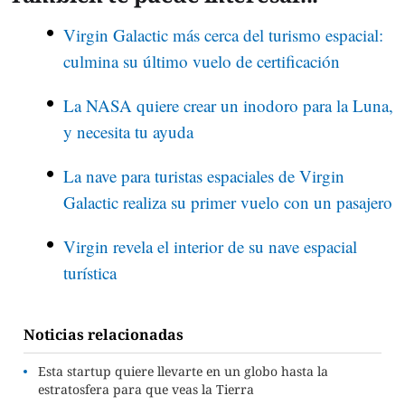
Virgin Galactic más cerca del turismo espacial:
culmina su último vuelo de certificación
La NASA quiere crear un inodoro para la Luna,
y necesita tu ayuda
La nave para turistas espaciales de Virgin
Galactic realiza su primer vuelo con un pasajero
Virgin revela el interior de su nave espacial
turística
Noticias relacionadas
Esta startup quiere llevarte en un globo hasta la
estratosfera para que veas la Tierra