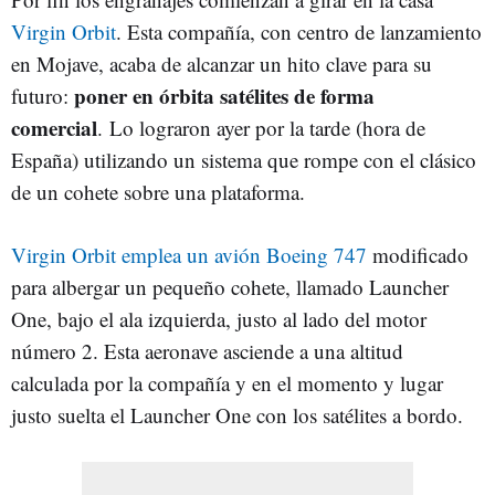
Virgin Orbit
. Esta compañía, con centro de lanzamiento
en Mojave, acaba de alcanzar un hito clave para su
poner en órbita satélites de forma
futuro:
comercial
. Lo lograron ayer por la tarde (hora de
España) utilizando un sistema que rompe con el clásico
de un cohete sobre una plataforma.
Virgin Orbit emplea un avión Boeing 747
modificado
para albergar un pequeño cohete, llamado Launcher
One, bajo el ala izquierda, justo al lado del motor
número 2. Esta aeronave asciende a una altitud
calculada por la compañía y en el momento y lugar
justo suelta el Launcher One con los satélites a bordo.