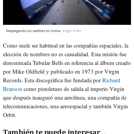
Desplegando los satélites en órbita
Virgin Orbit
Como suele ser habitual en las compañías espaciales, la
elección de nombres no es casualidad. Esta misión fue
denominada Tubular Bells en referencia al álbum creado
por Mike Oldfield y publicado en 1973 por Virgin
Records. Esta discográfica fue fundada por
Richard
Branson
como pistoletazo de salida al imperio Virgin
que después inauguró una aerolínea, una compañía de
telecomunicaciones, una aeroespacial y también Virgin
Orbit.
También te puede interesar...