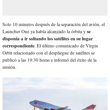
Solo 10 minutos después de la separación del avión, el
se
Launcher One ya había alcanzado la órbita y
disponía a ir soltando los satélites en su lugar
correspondiente
. El último comunicado de Virgin
Orbit relacionado con el despliegue de satélites se
publicó a las 19:30 horas e informó del éxito de la
misión.