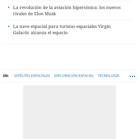
La revolución de la aviación hipersónica: los nuevos
rivales de Elon Musk
La nave espacial para turistas espaciales Virgin
Galactic alcanza el espacio
SATÉLITES ESPACIALES
EXPLORACIÓN ESPACIAL
TECNOLOGÍA
RICHARD BRANSON