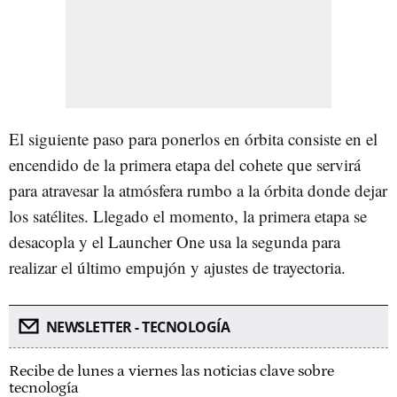
El siguiente paso para ponerlos en órbita consiste en el
encendido de la primera etapa del cohete que servirá
para atravesar la atmósfera rumbo a la órbita donde dejar
los satélites. Llegado el momento, la primera etapa se
desacopla y el Launcher One usa la segunda para
realizar el último empujón y ajustes de trayectoria.
NEWSLETTER - TECNOLOGÍA
Recibe de lunes a viernes las noticias clave sobre
tecnología