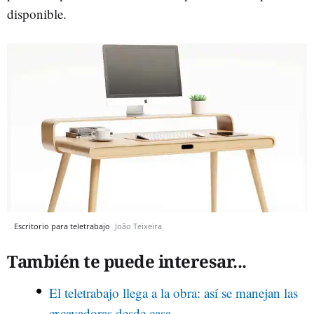
disponible.
Escritorio para teletrabajo
João Teixeira
También te puede interesar...
El teletrabajo llega a la obra: así se manejan las
excavadoras desde casa