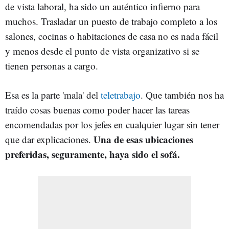
de vista laboral, ha sido un auténtico infierno para
muchos. Trasladar un puesto de trabajo completo a los
salones, cocinas o habitaciones de casa no es nada fácil
y menos desde el punto de vista organizativo si se
tienen personas a cargo.
Esa es la parte 'mala' del
teletrabajo
. Que también nos ha
traído cosas buenas como poder hacer las tareas
encomendadas por los jefes en cualquier lugar sin tener
Una de esas ubicaciones
que dar explicaciones.
preferidas, seguramente, haya sido el sofá.