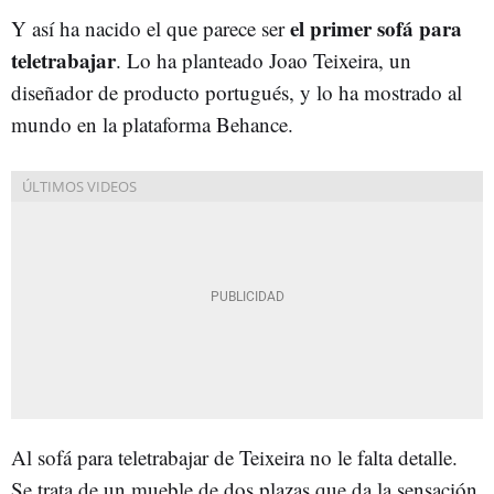
el primer sofá para
Y así ha nacido el que parece ser
teletrabajar
. Lo ha planteado Joao Teixeira, un
diseñador de producto portugués, y lo ha mostrado al
mundo en la plataforma Behance.
Al sofá para teletrabajar de Teixeira no le falta detalle.
Se trata de un mueble de dos plazas que da la sensación