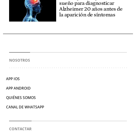
sueño para diagnosticar
Alzheimer 20 años antes de
la aparición de síntomas
NOSOTROS
APP IOS
APP ANDROID
QUIÉNES SOMOS
CANAL DE WHATSAPP
CONTACTAR