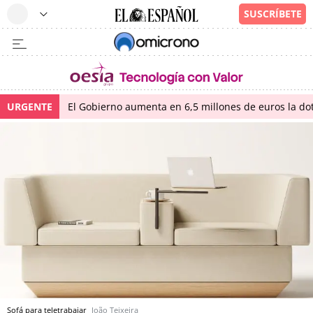
URGENTE
El Gobierno aumenta en 6,5 millones de euros la dot
Sofá para teletrabajar
João Teixeira