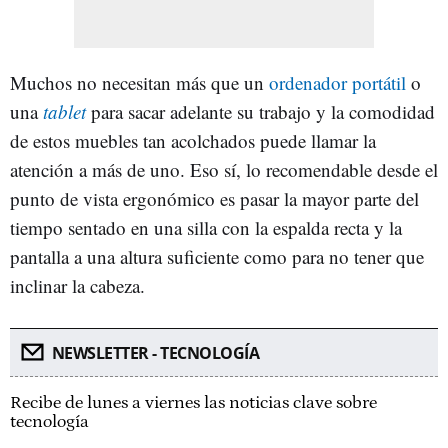
Muchos no necesitan más que un
ordenador portátil
o
una
tablet
para sacar adelante su trabajo y la comodidad
de estos muebles tan acolchados puede llamar la
atención a más de uno. Eso sí, lo recomendable desde el
punto de vista ergonómico es pasar la mayor parte del
tiempo sentado en una silla con la espalda recta y la
pantalla a una altura suficiente como para no tener que
inclinar la cabeza.
NEWSLETTER - TECNOLOGÍA
Recibe de lunes a viernes las noticias clave sobre
tecnología