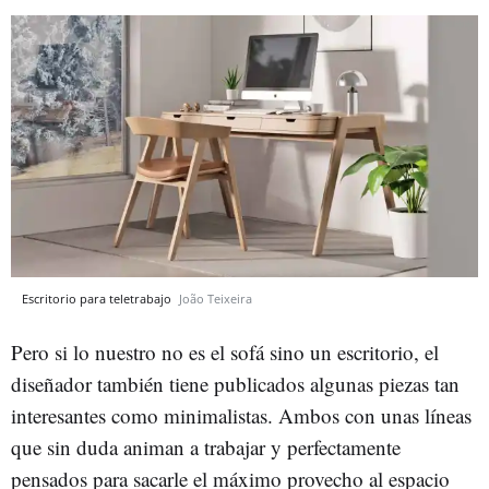
Escritorio para teletrabajo
João Teixeira
Pero si lo nuestro no es el sofá sino un escritorio, el
diseñador también tiene publicados algunas piezas tan
interesantes como minimalistas. Ambos con unas líneas
que sin duda animan a trabajar y perfectamente
pensados para sacarle el máximo provecho al espacio