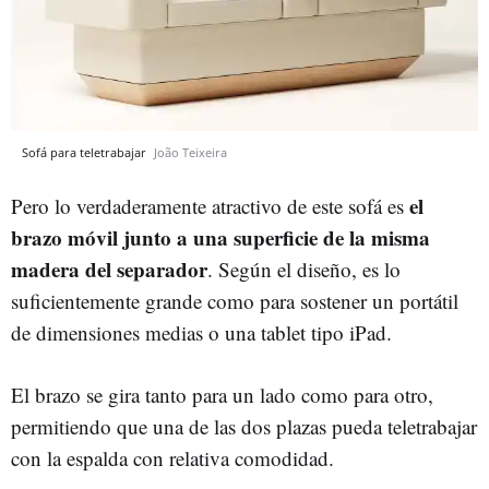
Sofá para teletrabajar
João Teixeira
el
Pero lo verdaderamente atractivo de este sofá es
brazo móvil junto a una superficie de la misma
madera del separador
. Según el diseño, es lo
suficientemente grande como para sostener un portátil
de dimensiones medias o una tablet tipo iPad.
El brazo se gira tanto para un lado como para otro,
permitiendo que una de las dos plazas pueda teletrabajar
con la espalda con relativa comodidad.