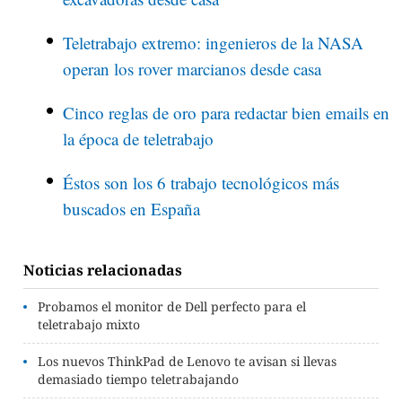
Teletrabajo extremo: ingenieros de la NASA
operan los rover marcianos desde casa
Cinco reglas de oro para redactar bien emails en
la época de teletrabajo
Éstos son los 6 trabajo tecnológicos más
buscados en España
Noticias relacionadas
Probamos el monitor de Dell perfecto para el
teletrabajo mixto
Los nuevos ThinkPad de Lenovo te avisan si llevas
demasiado tiempo teletrabajando