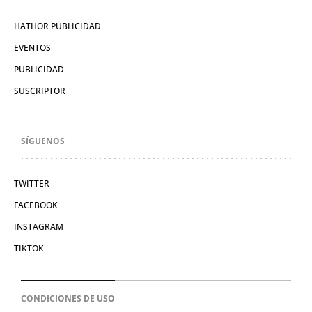
HATHOR PUBLICIDAD
EVENTOS
PUBLICIDAD
SUSCRIPTOR
SÍGUENOS
TWITTER
FACEBOOK
INSTAGRAM
TIKTOK
CONDICIONES DE USO