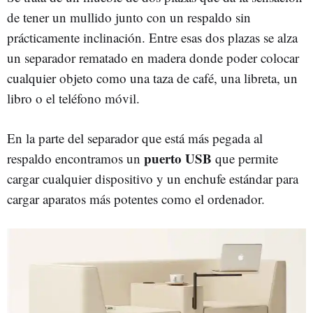
de tener un mullido junto con un respaldo sin
prácticamente inclinación. Entre esas dos plazas se alza
un separador rematado en madera donde poder colocar
cualquier objeto como una taza de café, una libreta, un
libro o el teléfono móvil.
En la parte del separador que está más pegada al
puerto USB
respaldo encontramos un
que permite
cargar cualquier dispositivo y un enchufe estándar para
cargar aparatos más potentes como el ordenador.