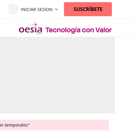
son temporales"