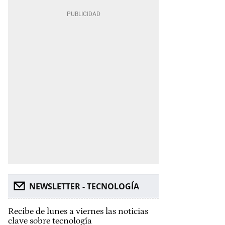
NEWSLETTER - TECNOLOGÍA
Recibe de lunes a viernes las noticias
clave sobre tecnología