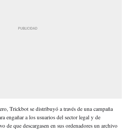
ero, Trickbot se distribuyó a través de una campaña
a engañar a los usuarios del sector legal y de
tivo de que descargasen en sus ordenadores un archivo