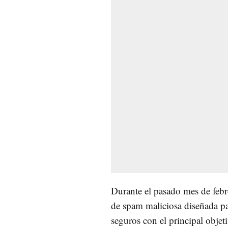
Durante el pasado mes de febr
de spam maliciosa diseñada par
seguros con el principal obje