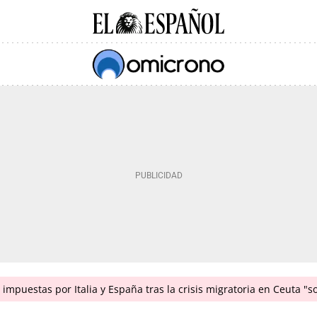
impuestas por Italia y España tras la crisis migratoria en Ceuta "