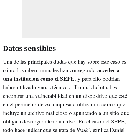
Datos sensibles
Una de las principales dudas que hay sobre este caso es
acceder a
cómo los cibercriminales han conseguido
una institución como el SEPE
, y para ello podrían
haber utilizado varias técnicas. "Lo más habitual es
encontrar una vulnerabilidad en un dispositivo que esté
en el perímetro de esa empresa o utilizar un correo que
incluye un archivo malicioso o apuntando a un sitio que
obliga a descargar dicho archivo. En el caso del SEPE,
todo hace indicar que se trata de
Ryuk
", explica Daniel