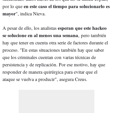
en este caso el tiempo para solucionarlo es
por lo que
mayor
", indica Nieva.
esperan que este hackeo
A pesar de ello, los analistas
se solucione en al menos una semana
, pero también
hay que tener en cuenta otra serie de factores durante el
proceso. "En estas situaciones también hay que saber
que los criminales cuentan con varias técnicas de
persistencia y de replicación. Por ese motivo, hay que
responder de manera quirúrgica para evitar que el
ataque se vuelva a producir", asegura Creus.