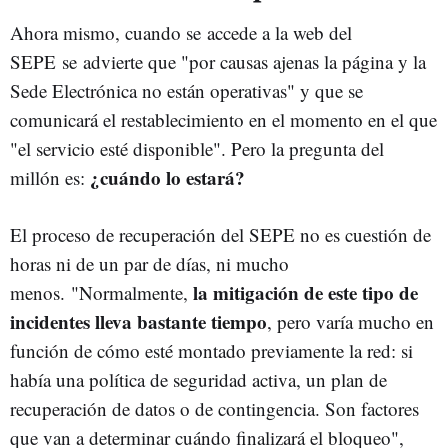
Ahora mismo, cuando se accede a la web del
SEPE se advierte que "por causas ajenas la página y la
Sede Electrónica no están operativas" y que se
comunicará el restablecimiento en el momento en el que
"el servicio esté disponible". Pero la pregunta del
¿cuándo lo estará?
millón es:
El proceso de recuperación del SEPE no es cuestión de
horas ni de un par de días, ni mucho
la mitigación de este tipo de
menos. "Normalmente,
incidentes lleva bastante tiempo
, pero varía mucho en
función de cómo esté montado previamente la red: si
había una política de seguridad activa, un plan de
recuperación de datos o de contingencia. Son factores
que van a determinar cuándo finalizará el bloqueo",