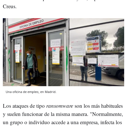
Creus.
Una oficina de empleo, en Madrid.
Los ataques de tipo
ransomware
son los más habituales
y suelen funcionar de la misma manera. "Normalmente,
un grupo o individuo accede a una empresa, infecta los