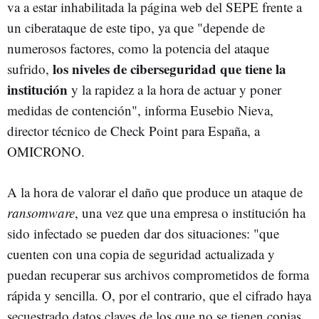
va a estar inhabilitada la página web del SEPE frente a
un ciberataque de este tipo, ya que "depende de
numerosos factores, como la potencia del ataque
los niveles de ciberseguridad que tiene la
sufrido,
institución
y la rapidez a la hora de actuar y poner
medidas de contención", informa Eusebio Nieva,
director técnico de Check Point para España, a
OMICRONO.
A la hora de valorar el daño que produce un ataque de
ransomware
, una vez que una empresa o institución ha
sido infectado se pueden dar dos situaciones: "que
cuenten con una copia de seguridad actualizada y
puedan recuperar sus archivos comprometidos de forma
rápida y sencilla. O, por el contrario, que el cifrado haya
secuestrado datos claves de los que no se tienen copias,