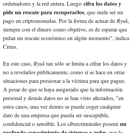
cifra los datos y
ordenadores y la red entera. Luego
pide un rescate para recuperarlos
, que suele ser un
pago en criptomonedas. Por la forma de actuar de
Ryuk
,
siempre con el dinero como objetivo, es de esperar que
pidan un rescate económico en algún momento", indica
Creus.
En este caso,
Ryuk
tan sólo se limita a cifrar los datos y
no a revelarlos públicamente, como sí se hace en otras
situaciones para presionar a la víctima para que pague.
A pesar de que se haya asegurado que la información
personal y demás datos no se han visto afectados, "en
estos casos, una vez dentro se puede coger cualquier
dato de una empresa que pueda ser susceptible,
un
confidencial o sensible. Los cibercriminales poseen
profundo conocimiento de sistemas y redes
, por lo