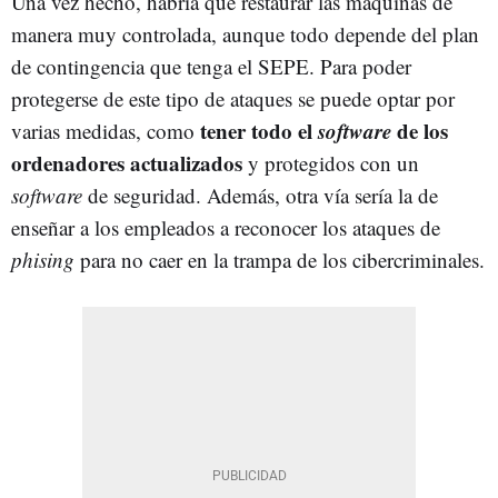
Una vez hecho, habría que restaurar las máquinas de
manera muy controlada, aunque todo depende del plan
de contingencia que tenga el SEPE. Para poder
protegerse de este tipo de ataques se puede optar por
tener todo el
software
de los
varias medidas, como
ordenadores actualizados
y protegidos con un
software
de seguridad. Además, otra vía sería la de
enseñar a los empleados a reconocer los ataques de
phising
para no caer en la trampa de los cibercriminales.