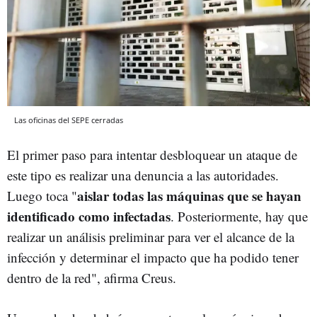
Las oficinas del SEPE cerradas
El primer paso para intentar desbloquear un ataque de
este tipo es realizar una denuncia a las autoridades.
aislar todas las máquinas que se hayan
Luego toca "
identificado como infectadas
. Posteriormente, hay que
realizar un análisis preliminar para ver el alcance de la
infección y determinar el impacto que ha podido tener
dentro de la red", afirma Creus.