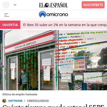
INVERTIA
El Ibex 35 sube un 2% en la semana en la que conqu
Oficina de empleo hackeada
SOFTWARE
CIBERSEGURIDAD