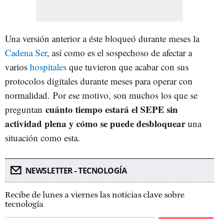
Una versión anterior a éste bloqueó durante meses la
Cadena Ser
, así como es el sospechoso de afectar a
varios
hospitales
que tuvieron que acabar con sus
protocolos digitales durante meses para operar con
normalidad. Por ese motivo, son muchos los que se
cuánto tiempo estará el SEPE sin
preguntan
actividad plena y cómo se puede desbloquear
una
situación como esta.
NEWSLETTER - TECNOLOGÍA
Recibe de lunes a viernes las noticias clave sobre
tecnología