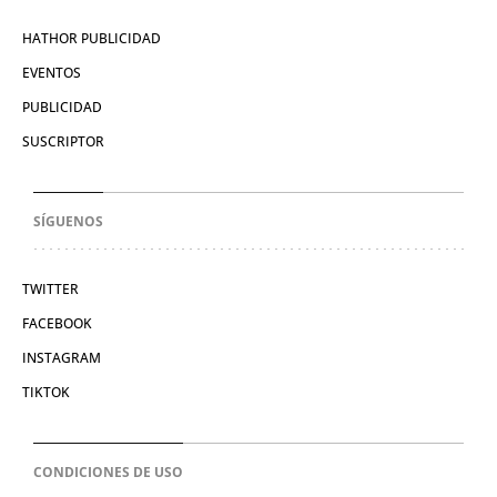
HATHOR PUBLICIDAD
EVENTOS
PUBLICIDAD
SUSCRIPTOR
SÍGUENOS
TWITTER
FACEBOOK
INSTAGRAM
TIKTOK
CONDICIONES DE USO