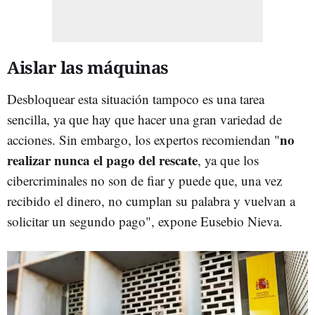
Aislar las máquinas
Desbloquear esta situación tampoco es una tarea
sencilla, ya que hay que hacer una gran variedad de
no
acciones. Sin embargo, los expertos recomiendan "
realizar nunca el pago del rescate
, ya que los
cibercriminales no son de fiar y puede que, una vez
recibido el dinero, no cumplan su palabra y vuelvan a
solicitar un segundo pago", expone Eusebio Nieva.