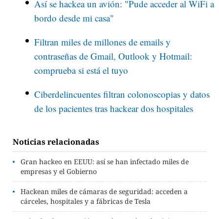
Así se hackea un avión: "Pude acceder al WiFi a
bordo desde mi casa"
Filtran miles de millones de emails y
contraseñas de Gmail, Outlook y Hotmail:
comprueba si está el tuyo
Ciberdelincuentes filtran colonoscopias y datos
de los pacientes tras hackear dos hospitales
Noticias relacionadas
Gran hackeo en EEUU: así se han infectado miles de
empresas y el Gobierno
Hackean miles de cámaras de seguridad: acceden a
cárceles, hospitales y a fábricas de Tesla