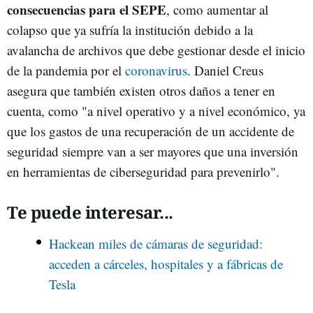
consecuencias para el SEPE
, como aumentar al
colapso que ya sufría la institución debido a la
avalancha de archivos que debe gestionar desde el inicio
de la pandemia por el
coronavirus
. Daniel Creus
asegura que también existen otros daños a tener en
cuenta, como "a nivel operativo y a nivel económico, ya
que los gastos de una recuperación de un accidente de
seguridad siempre van a ser mayores que una inversión
en herramientas de ciberseguridad para prevenirlo".
Te puede interesar...
Hackean miles de cámaras de seguridad:
acceden a cárceles, hospitales y a fábricas de
Tesla