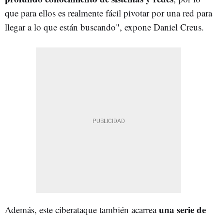
que para ellos es realmente fácil pivotar por una red para
llegar a lo que están buscando", expone Daniel Creus.
una serie de
Además, este ciberataque también acarrea