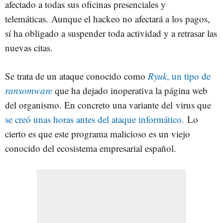
afectado a todas sus oficinas presenciales y
telemáticas. Aunque el hackeo no afectará a los pagos,
sí ha obligado a suspender toda actividad y a retrasar las
nuevas citas.
Se trata de un ataque conocido como
Ryuk
, un tipo de
ransomware
que ha dejado inoperativa la página web
del organismo. En concreto una variante del virus que
se creó unas horas antes del ataque informático.
Lo
cierto es que este programa malicioso es un viejo
conocido del ecosistema empresarial español.