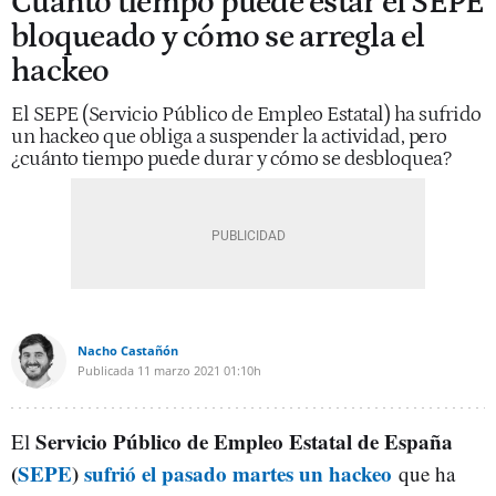
Cuánto tiempo puede estar el SEPE
bloqueado y cómo se arregla el
hackeo
El SEPE (Servicio Público de Empleo Estatal) ha sufrido
un hackeo que obliga a suspender la actividad, pero
¿cuánto tiempo puede durar y cómo se desbloquea?
Nacho Castañón
Publicada
11 marzo 2021
01:10h
Servicio Público de Empleo Estatal de España
El
(
SEPE
)
sufrió el pasado martes un hackeo
que ha