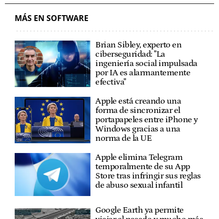
MÁS EN SOFTWARE
Brian Sibley, experto en
ciberseguridad: "La
ingeniería social impulsada
por IA es alarmantemente
efectiva"
Apple está creando una
forma de sincronizar el
portapapeles entre iPhone y
Windows gracias a una
norma de la UE
Apple elimina Telegram
temporalmente de su App
Store tras infringir sus reglas
de abuso sexual infantil
Google Earth ya permite