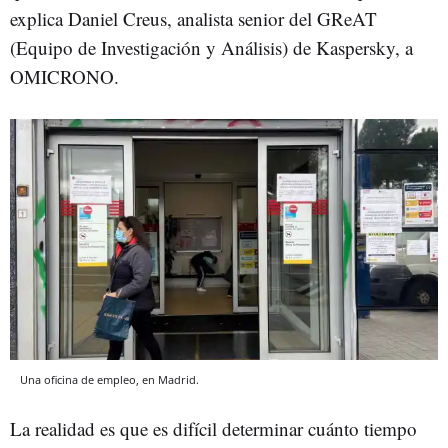
explica Daniel Creus, analista senior del GReAT
(Equipo de Investigación y Análisis) de Kaspersky, a
OMICRONO.
Una oficina de empleo, en Madrid.
La realidad es que es difícil determinar cuánto tiempo