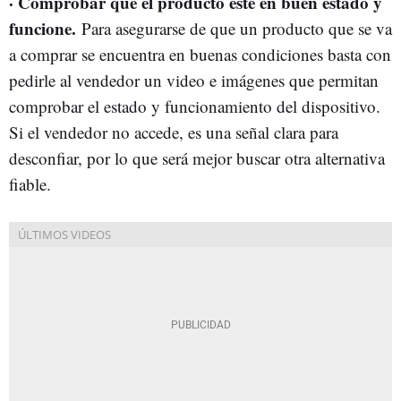
· Comprobar que el producto esté en buen estado y
funcione.
Para asegurarse de que un producto que se va
a comprar se encuentra en buenas condiciones basta con
pedirle al vendedor un video e imágenes que permitan
comprobar el estado y funcionamiento del dispositivo.
Si el vendedor no accede, es una señal clara para
desconfiar, por lo que será mejor buscar otra alternativa
fiable.