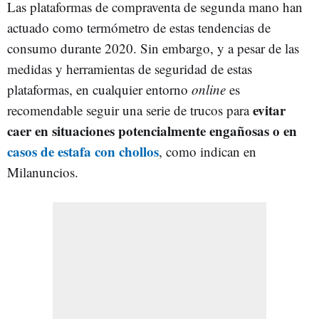
Las plataformas de compraventa de segunda mano han
actuado como termómetro de estas tendencias de
consumo durante 2020. Sin embargo, y a pesar de las
medidas y herramientas de seguridad de estas
plataformas, en cualquier entorno
online
es
evitar
recomendable seguir una serie de trucos para
caer en situaciones potencialmente engañosas o en
casos de estafa con chollos
, como indican en
Milanuncios.