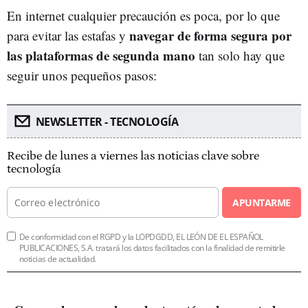
En internet cualquier precaución es poca, por lo que
navegar de forma segura por
para evitar las estafas y
las plataformas de segunda mano
tan solo hay que
seguir unos pequeños pasos:
NEWSLETTER - TECNOLOGÍA
Recibe de lunes a viernes las noticias clave sobre
tecnología
APUNTARME
De conformidad con el RGPD y la LOPDGDD, EL LEÓN DE EL ESPAÑOL
PUBLICACIONES, S.A. tratará los datos facilitados con la finalidad de remitirle
noticias de actualidad.