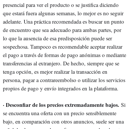
presencial para ver el producto o se justifica diciendo
que estará fuera algunas semanas, lo mejor es no seguir
adelante. Una práctica recomendada es buscar un punto
de encuentro que sea adecuado para ambas partes, por
lo que la ausencia de esa predisposición puede ser
sospechosa. Tampoco es recomendable aceptar realizar
el pago a través de formas de pago anónimas o mediante
transferencias al extranjero. De hecho, siempre que se
tenga opción, es mejor realizar la transacción en
persona, pagar a contrareembolso o utilizar los servicios
propios de pago y envío integrados en la plataforma.
· Desconfiar de los precios extremadamente bajos.
Si
se encuentra una oferta con un precio sensiblemente
bajo, en comparación con otros anuncios, suele ser una