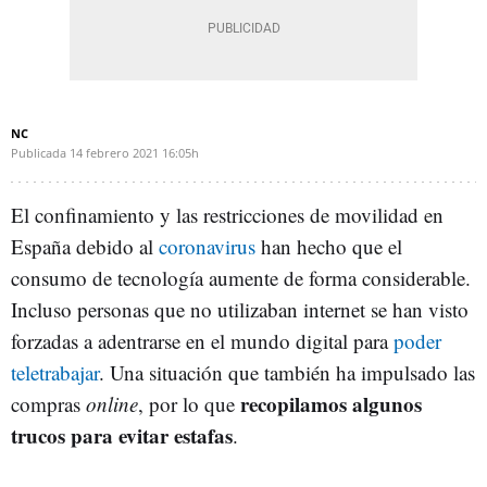
NC
Publicada
14 febrero 2021
16:05h
El confinamiento y las restricciones de movilidad en
España debido al
coronavirus
han hecho que el
consumo de tecnología aumente de forma considerable.
Incluso personas que no utilizaban internet se han visto
forzadas a adentrarse en el mundo digital para
poder
teletrabajar
. Una situación que también ha impulsado las
recopilamos algunos
compras
online
, por lo que
trucos para evitar estafas
.