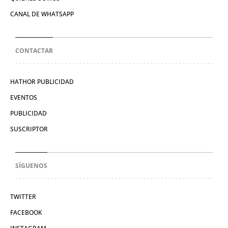
CANAL DE WHATSAPP
CONTACTAR
HATHOR PUBLICIDAD
EVENTOS
PUBLICIDAD
SUSCRIPTOR
SÍGUENOS
TWITTER
FACEBOOK