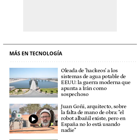
MÁS EN TECNOLOGÍA
Oleada de 'hackeos' a los
sistemas de agua potable de
EEUU: la guerra moderna que
apunta a Irán como
sospechoso
Juan Goñi, arquitecto, sobre
la falta de mano de obra: "el
robot albañil existe, pero en
España no lo está usando
nadie"