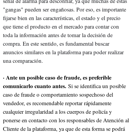
señal de alarma para desconfiar, ya que muchas de estas
"gangas" pueden ser engañosas. Por eso, es importante
fijarse bien en las características, el estado y el precio
que tiene el producto en el mercado para contar con
toda la información antes de tomar la decisión de
compra. En este sentido, es fundamental buscar
anuncios similares en la plataforma para poder realizar
una comparación.
· Ante un posible caso de fraude, es preferible
comunicarlo cuanto antes.
Si se identifica un posible
caso de fraude o comportamiento sospechoso del
vendedor, es recomendable reportar rápidamente
cualquier irregularidad a los cuerpos de policía y
ponerse en contacto con los responsables de Atención al
Cliente de la plataforma, ya que de esta forma se podrá