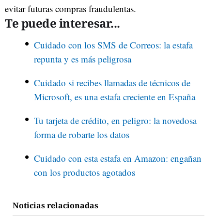
evitar futuras compras fraudulentas.
Te puede interesar...
Cuidado con los SMS de Correos: la estafa
repunta y es más peligrosa
Cuidado si recibes llamadas de técnicos de
Microsoft, es una estafa creciente en España
Tu tarjeta de crédito, en peligro: la novedosa
forma de robarte los datos
Cuidado con esta estafa en Amazon: engañan
con los productos agotados
Noticias relacionadas