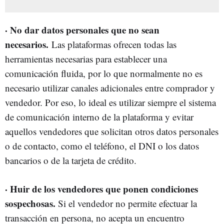
· No dar datos personales que no sean
necesarios.
Las plataformas ofrecen todas las
herramientas necesarias para establecer una
comunicación fluida, por lo que normalmente no es
necesario utilizar canales adicionales entre comprador y
vendedor. Por eso, lo ideal es utilizar siempre el sistema
de comunicación interno de la plataforma y evitar
aquellos vendedores que solicitan otros datos personales
o de contacto, como el teléfono, el DNI o los datos
bancarios o de la tarjeta de crédito.
· Huir de los vendedores que ponen condiciones
sospechosas.
Si el vendedor no permite efectuar la
transacción en persona, no acepta un encuentro