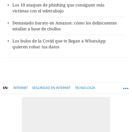
Los 10 ataques de phishing que consiguen más
víctimas con el teletrabajo
Demasiado barato en Amazon: cómo los delincuentes
estafan a base de chollos
Los bulos de la Covid que te llegan a WhatsApp
quieren robar tus datos
INTERNET
SEGURIDAD EN INTERNET
TECNOLOGÍA