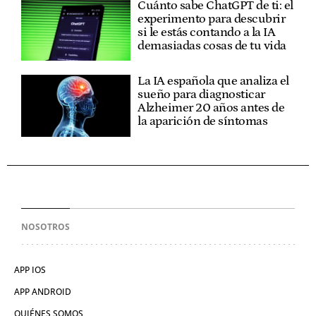
Cuánto sabe ChatGPT de ti: el
experimento para descubrir
si le estás contando a la IA
demasiadas cosas de tu vida
La IA española que analiza el
sueño para diagnosticar
Alzheimer 20 años antes de
la aparición de síntomas
NOSOTROS
APP IOS
APP ANDROID
QUIÉNES SOMOS