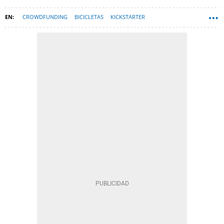
CROWDFUNDING
BICICLETAS
KICKSTARTER