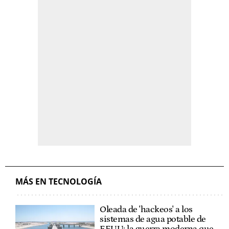
MÁS EN TECNOLOGÍA
Oleada de 'hackeos' a los
sistemas de agua potable de