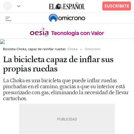
Bicicleta Choka, capaz de reinflar ruedas
Choka
Omicrono
La bicicleta capaz de inflar sus
propias ruedas
La Choka es una bicicleta que puede inflar ruedas
pinchadas en el camino, gracias a que su interior está
presurizado con gas, eliminando la necesidad de llevar
cartuchos.