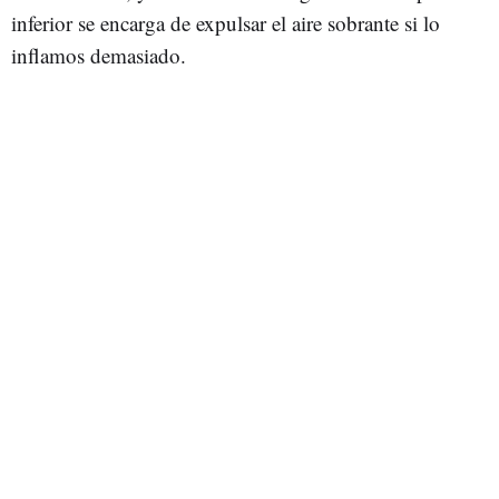
inferior se encarga de expulsar el aire sobrante si lo
inflamos demasiado.