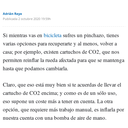
Adrián Raya
Publicada
2 octubre 2020
19:59h
Si mientras vas en
bicicleta
sufres un pinchazo, tienes
varias opciones para recuperarte y al menos, volver a
casa; por ejemplo, existen cartuchos de CO2, que nos
permiten reinflar la rueda afectada para que se mantenga
hasta que podamos cambiarla.
Claro, que eso está muy bien si te acuerdas de llevar el
cartucho de CO2 encima; y como es de un sólo uso,
eso supone un coste más a tener en cuenta. La otra
opción, que requiere más trabajo manual, es inflarla por
nuestra cuenta con una bomba de aire de mano.