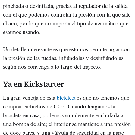
pinchada o desinflada, gracias al regulador de la salida
con el que podemos controlar la presión con la que sale
el aire, por lo que no importa el tipo de neumático que
estemos usando.
Un detalle interesante es que esto nos permite jugar con
la presión de las ruedas, inflándolas y desinflándolas
según nos convenga a lo largo del trayecto.
Ya en Kickstarter
La gran ventaja de esta
bicicleta
es que no tenemos que
comprar cartuchos de CO2. Cuando tengamos la
bicicleta en casa, podemos simplemente enchufarla a
una bomba de aire; el interior se mantiene a una presión
de doce bares, y una válvula de seguridad en la parte