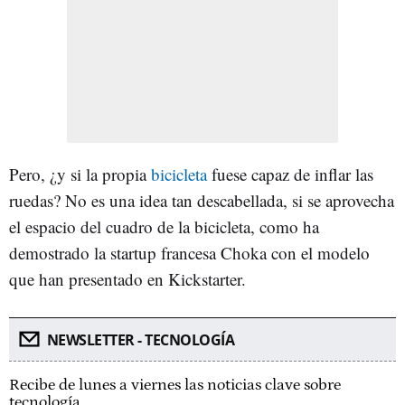
Pero, ¿y si la propia
bicicleta
fuese capaz de inflar las
ruedas? No es una idea tan descabellada, si se aprovecha
el espacio del cuadro de la bicicleta, como ha
demostrado la startup francesa Choka con el modelo
que han presentado en Kickstarter.
NEWSLETTER - TECNOLOGÍA
Recibe de lunes a viernes las noticias clave sobre
tecnología