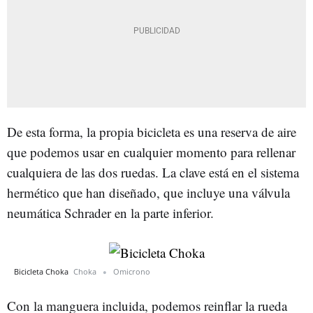
De esta forma, la propia bicicleta es una reserva de aire
que podemos usar en cualquier momento para rellenar
cualquiera de las dos ruedas. La clave está en el sistema
hermético que han diseñado, que incluye una válvula
neumática Schrader en la parte inferior.
Bicicleta Choka
Choka
Omicrono
Con la manguera incluida, podemos reinflar la rueda