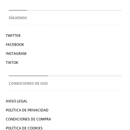
SÍGUENOS
TWITTER
FACEBOOK
INSTAGRAM
TIKTOK
CONDICIONES DE USO
AVISO LEGAL
POLÍTICA DE PRIVACIDAD
CONDICIONES DE COMPRA
POLÍTICA DE COOKIES