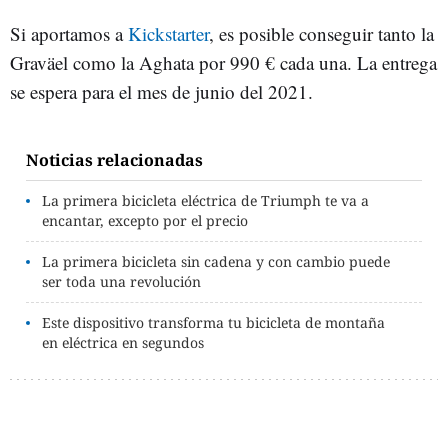
Si aportamos a
Kickstarter
, es posible conseguir tanto la
Graväel como la Aghata por 990 € cada una. La entrega
se espera para el mes de junio del 2021.
Noticias relacionadas
La primera bicicleta eléctrica de Triumph te va a
encantar, excepto por el precio
La primera bicicleta sin cadena y con cambio puede
ser toda una revolución
Este dispositivo transforma tu bicicleta de montaña
en eléctrica en segundos