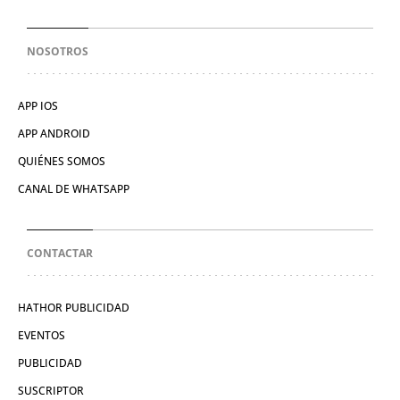
NOSOTROS
APP IOS
APP ANDROID
QUIÉNES SOMOS
CANAL DE WHATSAPP
CONTACTAR
HATHOR PUBLICIDAD
EVENTOS
PUBLICIDAD
SUSCRIPTOR