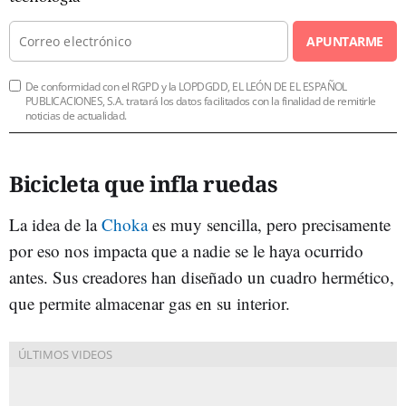
APUNTARME
De conformidad con el RGPD y la LOPDGDD, EL LEÓN DE EL ESPAÑOL
PUBLICACIONES, S.A. tratará los datos facilitados con la finalidad de remitirle
noticias de actualidad.
Bicicleta que infla ruedas
La idea de la
Choka
es muy sencilla, pero precisamente
por eso nos impacta que a nadie se le haya ocurrido
antes. Sus creadores han diseñado un cuadro hermético,
que permite almacenar gas en su interior.