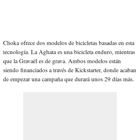
Choka ofrece dos modelos de bicicletas basadas en esta
tecnología. La Aghata es una bicicleta enduro, mientras
que la Gravaël es de grava. Ambos modelos están
siendo financiados a través de Kickstarter, donde acaban
de empezar una campaña que durará unos 29 días más.