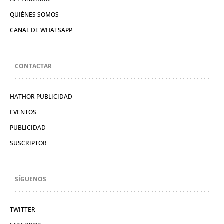
QUIÉNES SOMOS
CANAL DE WHATSAPP
CONTACTAR
HATHOR PUBLICIDAD
EVENTOS
PUBLICIDAD
SUSCRIPTOR
SÍGUENOS
TWITTER