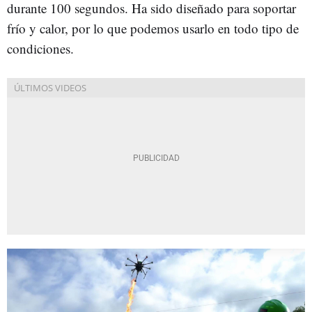
durante 100 segundos. Ha sido diseñado para soportar
frío y calor, por lo que podemos usarlo en todo tipo de
condiciones.