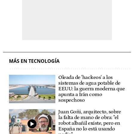
MÁS EN TECNOLOGÍA
Oleada de 'hackeos' a los
sistemas de agua potable de
EEUU: la guerra moderna que
apunta a Irán como
sospechoso
Juan Goñi, arquitecto, sobre
la falta de mano de obra: "el
robot albañil existe, pero en
España no lo está usando