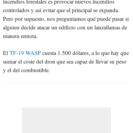
incendios forestales es provocar nuevos incendios
controlados y así evitar que el principal se expanda.
Pero por supuesto, nos preguntamos qué puede pasar si
alguien decide atacar un edificio con un lanzallamas de
manera remota.
El
TF-19 WASP
cuesta 1.500 dólares, a lo que hay que
sumar el coste del dron que sea capaz de llevar su peso
y el del combustible.