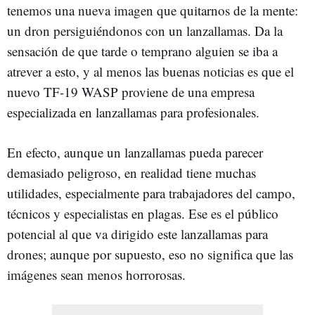
tenemos una nueva imagen que quitarnos de la mente:
un dron persiguiéndonos con un lanzallamas. Da la
sensación de que tarde o temprano alguien se iba a
atrever a esto, y al menos las buenas noticias es que el
nuevo TF-19 WASP proviene de una empresa
especializada en lanzallamas para profesionales.
En efecto, aunque un lanzallamas pueda parecer
demasiado peligroso, en realidad tiene muchas
utilidades, especialmente para trabajadores del campo,
técnicos y especialistas en plagas. Ese es el público
potencial al que va dirigido este lanzallamas para
drones; aunque por supuesto, eso no significa que las
imágenes sean menos horrorosas.