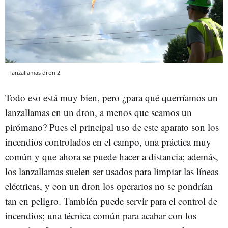
lanzallamas dron 2
Todo eso está muy bien, pero ¿para qué querríamos un
lanzallamas en un dron, a menos que seamos un
pirómano? Pues el principal uso de este aparato son los
incendios controlados en el campo, una práctica muy
común y que ahora se puede hacer a distancia; además,
los lanzallamas suelen ser usados para limpiar las líneas
eléctricas, y con un dron los operarios no se pondrían
tan en peligro. También puede servir para el control de
incendios; una técnica común para acabar con los