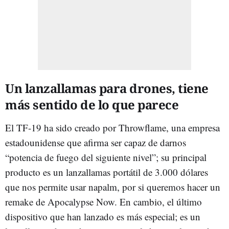
Un lanzallamas para drones, tiene
más sentido de lo que parece
El TF-19 ha sido creado por Throwflame, una empresa
estadounidense que afirma ser capaz de darnos
“potencia de fuego del siguiente nivel”; su principal
producto es un lanzallamas portátil de 3.000 dólares
que nos permite usar napalm, por si queremos hacer un
remake de Apocalypse Now. En cambio, el último
dispositivo que han lanzado es más especial; es un