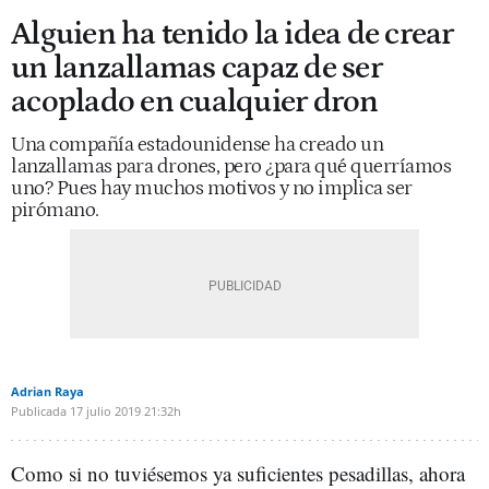
Alguien ha tenido la idea de crear
un lanzallamas capaz de ser
acoplado en cualquier dron
Una compañía estadounidense ha creado un
lanzallamas para drones, pero ¿para qué querríamos
uno? Pues hay muchos motivos y no implica ser
pirómano.
Adrian Raya
Publicada
17 julio 2019
21:32h
Como si no tuviésemos ya suficientes pesadillas, ahora