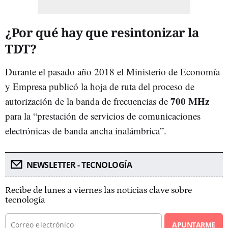
¿Por qué hay que resintonizar la
TDT?
Durante el pasado año 2018 el Ministerio de Economía
y Empresa publicó la hoja de ruta del proceso de
700 MHz
autorización de la banda de frecuencias de
para la “prestación de servicios de comunicaciones
electrónicas de banda ancha inalámbrica”.
NEWSLETTER - TECNOLOGÍA
Recibe de lunes a viernes las noticias clave sobre
tecnología
APUNTARME