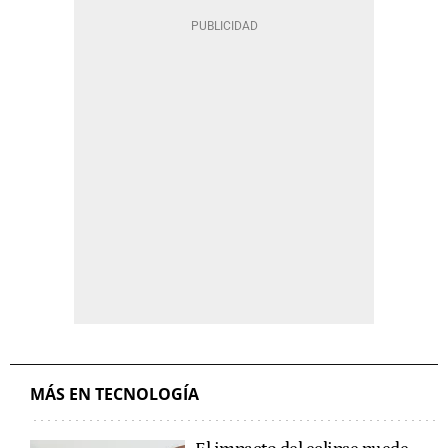
MÁS EN TECNOLOGÍA