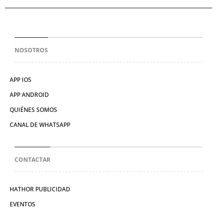
NOSOTROS
APP IOS
APP ANDROID
QUIÉNES SOMOS
CANAL DE WHATSAPP
CONTACTAR
HATHOR PUBLICIDAD
EVENTOS