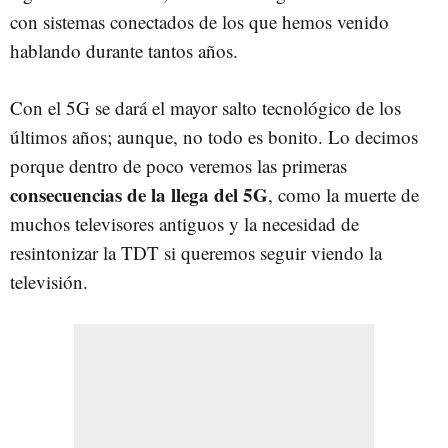
con sistemas conectados de los que hemos venido
hablando durante tantos años.
Con el 5G se dará el mayor salto tecnológico de los
últimos años; aunque, no todo es bonito. Lo decimos
porque dentro de poco veremos las primeras
consecuencias de la llega del 5G
, como la muerte de
muchos televisores antiguos y la necesidad de
resintonizar la TDT si queremos seguir viendo la
televisión.