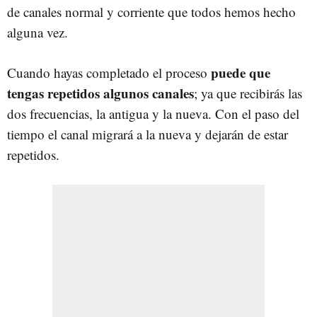
de canales normal y corriente que todos hemos hecho
alguna vez.
puede que
Cuando hayas completado el proceso
tengas repetidos algunos canales
; ya que recibirás las
dos frecuencias, la antigua y la nueva. Con el paso del
tiempo el canal migrará a la nueva y dejarán de estar
repetidos.