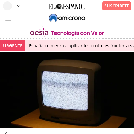
URGENTE
España comienza a aplicar los controles fronterizos a
TV