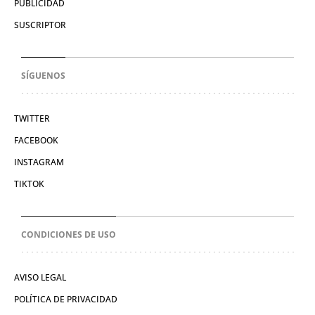
PUBLICIDAD
SUSCRIPTOR
SÍGUENOS
TWITTER
FACEBOOK
INSTAGRAM
TIKTOK
CONDICIONES DE USO
AVISO LEGAL
POLÍTICA DE PRIVACIDAD