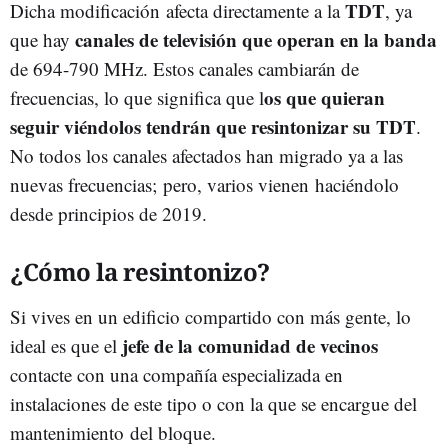
TDT
Dicha modificación afecta directamente a la
, ya
canales de televisión que operan en la banda
que hay
de 694-790 MHz. Estos canales cambiarán de
os que quieran
frecuencias, lo que significa que l
seguir viéndolos tendrán que resintonizar su TDT
.
No todos los canales afectados han migrado ya a las
nuevas frecuencias; pero, varios vienen haciéndolo
desde principios de 2019.
¿Cómo la resintonizo?
Si vives en un edificio compartido con más gente, lo
jefe de la comunidad de vecinos
ideal es que el
contacte con una compañía especializada en
instalaciones de este tipo o con la que se encargue del
mantenimiento del bloque.