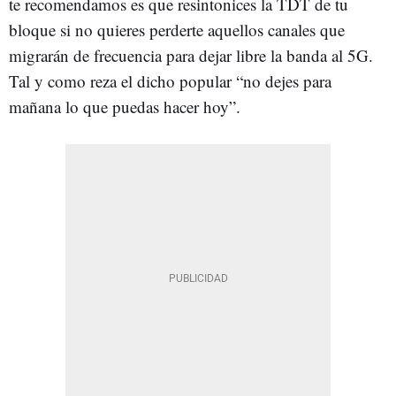
te recomendamos es que resintonices la TDT de tu
bloque si no quieres perderte aquellos canales que
migrarán de frecuencia para dejar libre la banda al 5G.
Tal y como reza el dicho popular “no dejes para
mañana lo que puedas hacer hoy”.