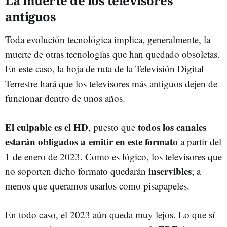
La muerte de los televisores
antiguos
Toda evolución tecnológica implica, generalmente, la
muerte de otras tecnologías que han quedado obsoletas.
En este caso, la hoja de ruta de la Televisión Digital
Terrestre hará que los televisores más antiguos dejen de
funcionar dentro de unos años.
El culpable es el HD
todos los canales
, puesto que
estarán obligados a emitir en este formato
a partir del
1 de enero de 2023. Como es lógico, los televisores que
inservibles
no soporten dicho formato quedarán
; a
menos que queramos usarlos como pisapapeles.
En todo caso, el 2023 aún queda muy lejos. Lo que sí