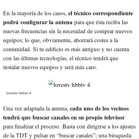
el técnico correspondiente
En la mayoría de los casos,
podrá configurar la antena
para que ésta reciba las
nuevas frecuencias sin la necesidad de comprar nuevos
equipos; lo que, obviamente, ahorrará costes a la
comunidad. Si tu edificio es más antiguo y no cuenta
con las últimas tecnologías, el técnico tendrá que
instalar nuevos equipos y será más caro.
lovestv hbbtv 4
cada uno de los vecinos
Una vez adaptada la antena,
tendrá que buscar canales en su propio televisor
para finalizar el proceso. Basta con dirigirse a los ajustes
de la TDT y pulsar en “buscar canales”; una búsqueda