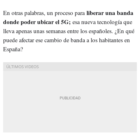
liberar una banda
En otras palabras, un proceso para
donde poder ubicar el 5G;
esa nueva tecnología que
lleva apenas unas semanas entre los españoles. ¿En qué
puede afectar ese cambio de banda a los habitantes en
España?