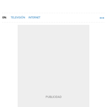
TELEVISIÓN
INTERNET