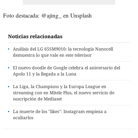
Foto destacada: @ajing_ en Unsplash
Noticias relacionadas
Análisis del LG 65SM9010: la tecnología Nanocell
demuestra lo que vale en este televisor
El nuevo doodle de Google celebra el aniversario del
Apolo 11 y la llegada a la Luna
La Liga, la Champions y la Europa League en
streaming con en Mitele Plus, el nuevo servicio de
suscripción de Mediaset
La muerte de los "likes": Instagram empieza a
ocultarlos