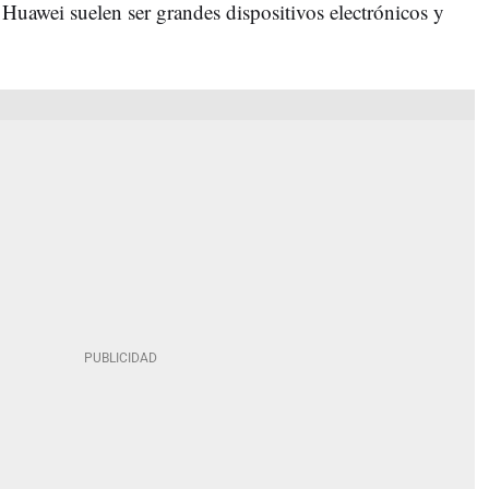
 Huawei suelen ser grandes dispositivos electrónicos y