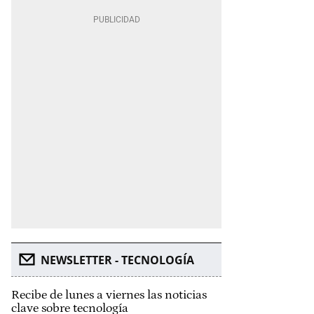
NEWSLETTER - TECNOLOGÍA
Recibe de lunes a viernes las noticias
clave sobre tecnología