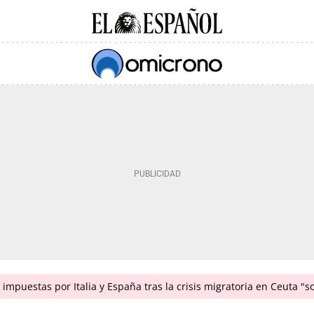
impuestas por Italia y España tras la crisis migratoria en Ceuta "