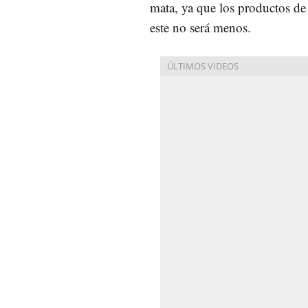
mata, ya que los productos de
este no será menos.