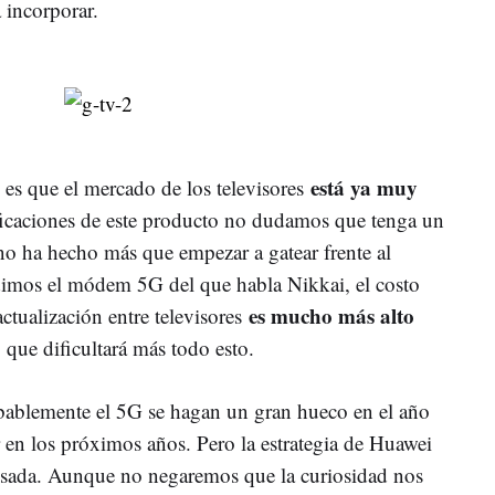
 incorporar.
está ya muy
es que el mercado de los televisores
ficaciones de este producto no dudamos que tenga un
o ha hecho más que empezar a gatear frente al
dimos el módem 5G del que habla Nikkai, el costo
es mucho más alto
actualización entre televisores
o que dificultará más todo esto.
ablemente el 5G se hagan un gran hueco en el año
en los próximos años. Pero la estrategia de Huawei
nsada. Aunque no negaremos que la curiosidad nos