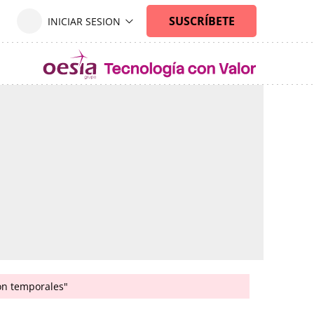
son temporales"