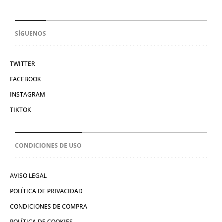
SÍGUENOS
TWITTER
FACEBOOK
INSTAGRAM
TIKTOK
CONDICIONES DE USO
AVISO LEGAL
POLÍTICA DE PRIVACIDAD
CONDICIONES DE COMPRA
POLÍTICA DE COOKIES