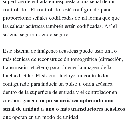
superficie de entrada en respuesta a una señal de un
controlador. El controlador está configurado para
proporcionar señales codificadas de tal forma que que
las salidas acústicas también estén codificadas. Así el
sistema seguiría siendo seguro.
Este sistema de imágenes acústicas puede usar una o
más técnicas de reconstrucción tomográfica (difracción,
transmisión, etcétera) para obtener la imagen de la
huella dactilar. El sistema incluye un controlador
configurado para inducir un pulso u onda acústica
dentro de la superficie de entrada y el controlador en
un pulso acústico aplicando una
cuestión genera
señal de unidad a uno o más transductores acústicos
que operan en un modo de unidad.