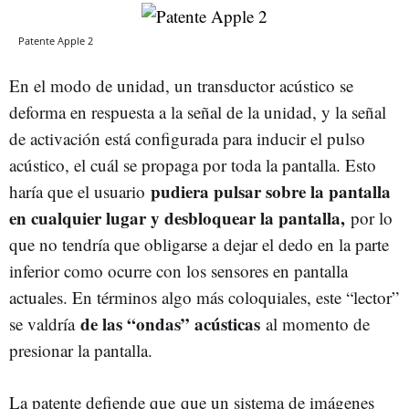
Patente Apple 2
En el modo de unidad, un transductor acústico se
deforma en respuesta a la señal de la unidad, y la señal
de activación está configurada para inducir el pulso
acústico, el cuál se propaga por toda la pantalla. Esto
pudiera pulsar sobre la pantalla
haría que el usuario
en cualquier lugar y desbloquear la pantalla,
por lo
que no tendría que obligarse a dejar el dedo en la parte
inferior como ocurre con los sensores en pantalla
actuales. En términos algo más coloquiales, este “lector”
de las “ondas” acústicas
se valdría
al momento de
presionar la pantalla.
La patente defiende que que un sistema de imágenes