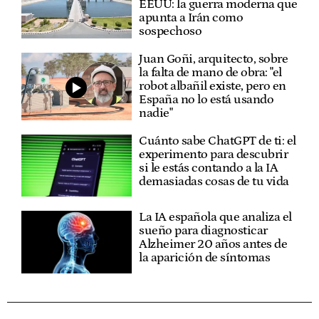
EEUU: la guerra moderna que
apunta a Irán como
sospechoso
Juan Goñi, arquitecto, sobre
la falta de mano de obra: "el
robot albañil existe, pero en
España no lo está usando
nadie"
Cuánto sabe ChatGPT de ti: el
experimento para descubrir
si le estás contando a la IA
demasiadas cosas de tu vida
La IA española que analiza el
sueño para diagnosticar
Alzheimer 20 años antes de
la aparición de síntomas