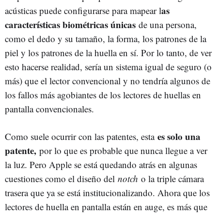
as
acústicas puede configurarse para mapear l
características biométricas únicas
de una persona,
como el dedo y su tamaño, la forma, los patrones de la
piel y los patrones de la huella en sí. Por lo tanto, de ver
esto hacerse realidad, sería un sistema igual de seguro (o
más) que el lector convencional y no tendría algunos de
los fallos más agobiantes de los lectores de huellas en
pantalla convencionales.
es solo una
Como suele ocurrir con las patentes, esta
patente,
por lo que es probable que nunca llegue a ver
la luz. Pero Apple se está quedando atrás en algunas
cuestiones como el diseño del
notch
o la triple cámara
trasera que ya se está institucionalizando. Ahora que los
lectores de huella en pantalla están en auge, es más que