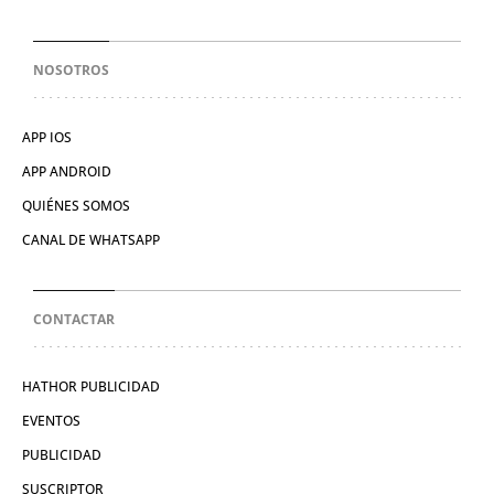
NOSOTROS
APP IOS
APP ANDROID
QUIÉNES SOMOS
CANAL DE WHATSAPP
CONTACTAR
HATHOR PUBLICIDAD
EVENTOS
PUBLICIDAD
SUSCRIPTOR