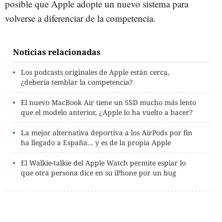
posible que Apple adopte un nuevo sistema para
volverse a diferenciar de la competencia.
Noticias relacionadas
Los podcasts originales de Apple están cerca,
¿debería temblar la competencia?
El nuevo MacBook Air tiene un SSD mucho más lento
que el modelo anterior, ¿Apple lo ha vuelto a hacer?
La mejor alternativa deportiva a los AirPods por fin
ha llegado a España... y es de la propia Apple
El Walkie-talkie del Apple Watch permite espiar lo
que otra persona dice en su iPhone por un bug