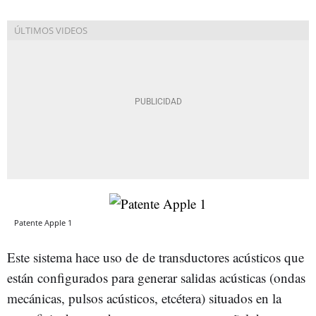
Patente Apple 1
Este sistema hace uso de de transductores acústicos que
están configurados para generar salidas acústicas (ondas
mecánicas, pulsos acústicos, etcétera) situados en la