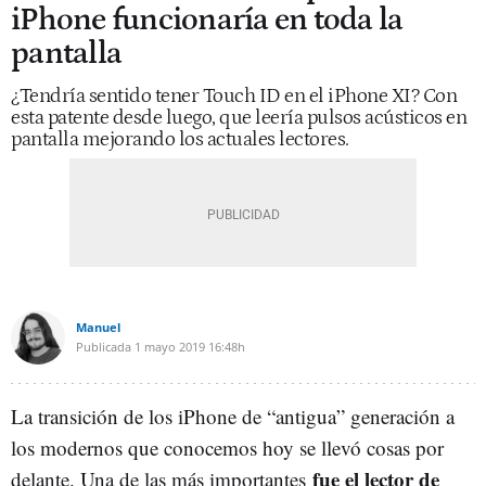
iPhone funcionaría en toda la
pantalla
¿Tendría sentido tener Touch ID en el iPhone XI? Con
esta patente desde luego, que leería pulsos acústicos en
pantalla mejorando los actuales lectores.
Manuel
Publicada
1 mayo 2019
16:48h
La transición de los iPhone de “antigua” generación a
los modernos que conocemos hoy se llevó cosas por
fue el lector de
delante. Una de las más importantes