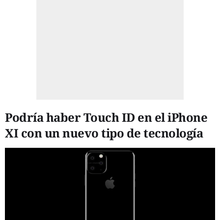
Podría haber Touch ID en el iPhone
XI con un nuevo tipo de tecnología