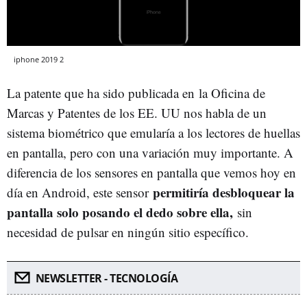
iphone 2019 2
La patente que ha sido publicada en la Oficina de
Marcas y Patentes de los EE. UU nos habla de un
sistema biométrico que emularía a los lectores de huellas
en pantalla, pero con una variación muy importante. A
diferencia de los sensores en pantalla que vemos hoy en
permitiría desbloquear la
día en Android, este sensor
pantalla solo posando el dedo sobre ella,
sin
necesidad de pulsar en ningún sitio específico.
NEWSLETTER - TECNOLOGÍA