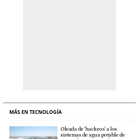
MÁS EN TECNOLOGÍA
Oleada de 'hackeos' a los
sistemas de agua potable de