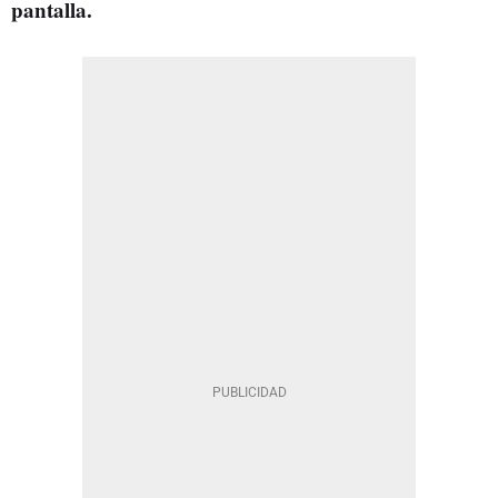
pantalla.