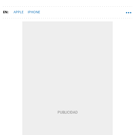
APPLE
IPHONE