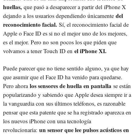
huellas,
que pasó a desaparecer a partir del iPhone X
del
dejando a los usuarios dependiendo únicamente
reconocimiento facial.
Sí, el reconocimiento facial de
Apple o Face ID es si no el mejor uno de los mejores,
es el mejor. Pero no son pocos los que piden que
el iPhone XI.
volvamos a tener Touch ID en
Puede parecer que no tiene sentido alguno, ya que hay
que asumir que el Face ID ha venido para quedarse.
los sensores de huella en pantalla
Pero ahora
se están
popularizando y sabiendo que Apple desea siempre ir a
la vanguardia con sus últimos teléfonos, es razonable
pensar que esta patente que se ha registrado aparezca en
los nuevos iPhone con una tecnología
un sensor que lee pulsos acústicos en
revolucionaria: