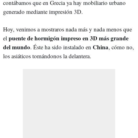
contábamos que en Grecia ya hay mobiliario urbano
generado mediante impresión 3D.
Hoy, venimos a mostraros nada más y nada menos que
puente de hormigón impreso en 3D más grande
el
del mundo
China
. Éste ha sido instalado en
, cómo no,
los asiáticos tomándonos la delantera.