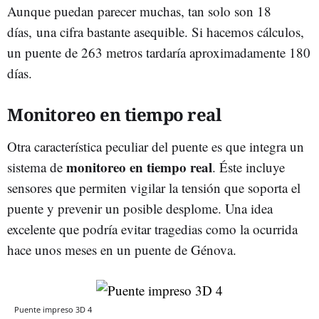
Aunque puedan parecer muchas, tan solo son 18
días, una cifra bastante asequible. Si hacemos cálculos,
un puente de 263 metros tardaría aproximadamente 180
días.
Monitoreo en tiempo real
Otra característica peculiar del puente es que integra un
monitoreo en tiempo real
sistema de
. Éste incluye
sensores que permiten vigilar la tensión que soporta el
puente y prevenir un posible desplome. Una idea
excelente que podría evitar tragedias como la ocurrida
hace unos meses en un puente de Génova.
Puente impreso 3D 4