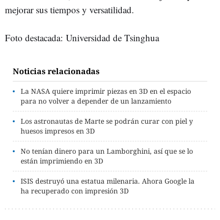
mejorar sus tiempos y versatilidad.
Foto destacada: Universidad de Tsinghua
Noticias relacionadas
La NASA quiere imprimir piezas en 3D en el espacio
para no volver a depender de un lanzamiento
Los astronautas de Marte se podrán curar con piel y
huesos impresos en 3D
No tenían dinero para un Lamborghini, así que se lo
están imprimiendo en 3D
ISIS destruyó una estatua milenaria. Ahora Google la
ha recuperado con impresión 3D