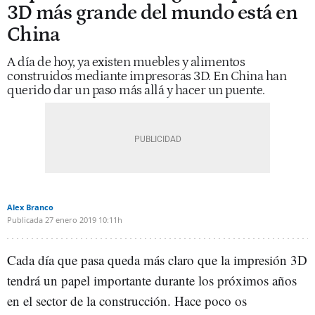
3D más grande del mundo está en
China
A día de hoy, ya existen muebles y alimentos
construidos mediante impresoras 3D. En China han
querido dar un paso más allá y hacer un puente.
Alex Branco
Publicada
27 enero 2019
10:11h
Cada día que pasa queda más claro que la impresión 3D
tendrá un papel importante durante los próximos años
en el sector de la construcción. Hace poco os