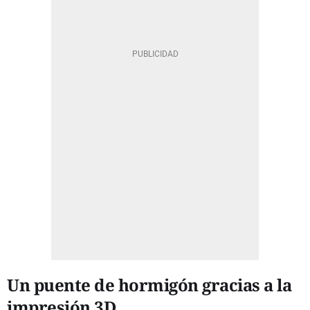
Un puente de hormigón gracias a la
impresión 3D