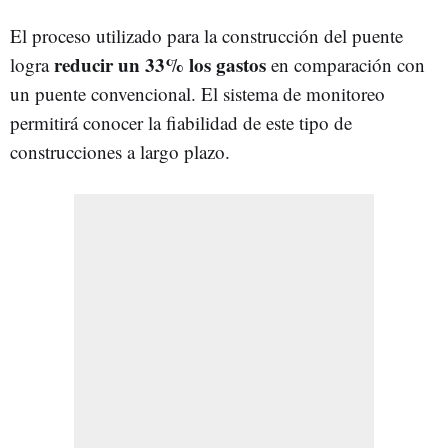
El proceso utilizado para la construcción del puente
reducir un 33% los gastos
logra
en comparación con
un puente convencional. El sistema de monitoreo
permitirá conocer la fiabilidad de este tipo de
construcciones a largo plazo.