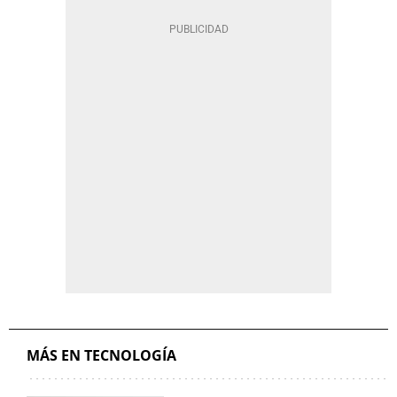
MÁS EN TECNOLOGÍA