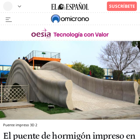
Puente impreso 3D 2
El puente de hormigón impreso en