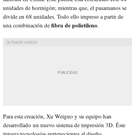
unidades de hormigón; mientras que, el pasamanos se
divide en 68 unidades. Todo ello impreso a partir de
fibra de polietileno
una combinación de
.
Para esta creación, Xu Weiguo y su equipo han
desarrollado un nuevo sistema de impresión 3D. Éste
integra tecnologías pertenecientes al diseño