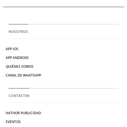
NOSOTROS
APP IOS
APP ANDROID
QUIÉNES SOMOS
CANAL DE WHATSAPP
CONTACTAR
HATHOR PUBLICIDAD
EVENTOS