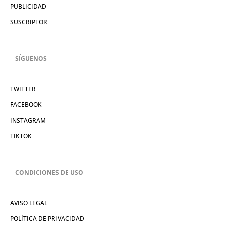
PUBLICIDAD
SUSCRIPTOR
SÍGUENOS
TWITTER
FACEBOOK
INSTAGRAM
TIKTOK
CONDICIONES DE USO
AVISO LEGAL
POLÍTICA DE PRIVACIDAD