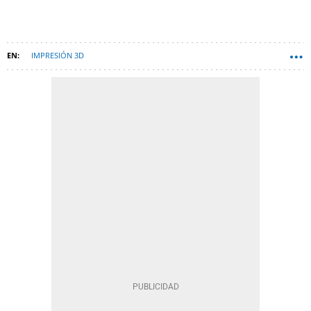
IMPRESIÓN 3D