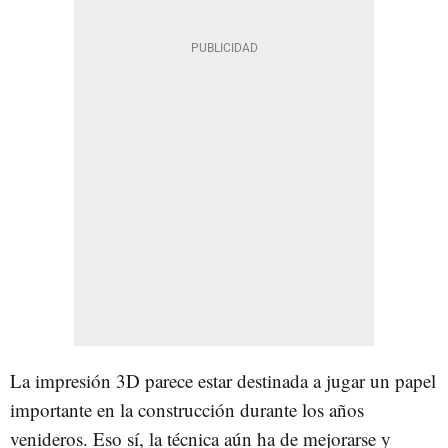
La impresión 3D parece estar destinada a jugar un papel
importante en la construcción durante los años
venideros. Eso sí, la técnica aún ha de mejorarse y