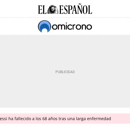
ssi ha fallecido a los 68 años tras una larga enfermedad