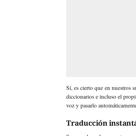
Sí, es cierto que en nuestros
diccionarios e incluso el prop
voz y pasarlo automáticament
Traducción instant