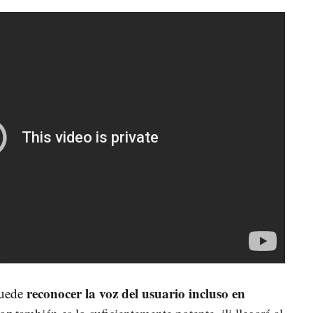
reconocer la voz del usuario incluso en
puede