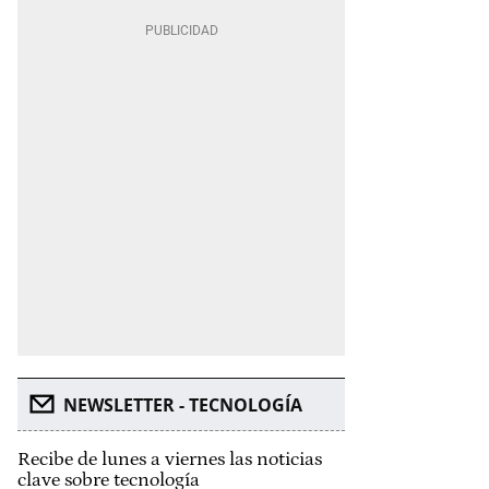
NEWSLETTER - TECNOLOGÍA
Recibe de lunes a viernes las noticias
clave sobre tecnología