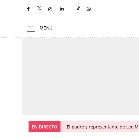
EN DIRECTO
El padre y representante de Leo Me