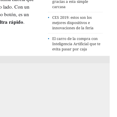
gracias a esta simple
ro lado. Con un
carcasa
o botón, es un
CES 2019: estos son los
ltra rápido
.
mejores dispositivos e
innovaciones de la feria
El carro de la compra con
Inteligencia Artificial que te
evita pasar por caja