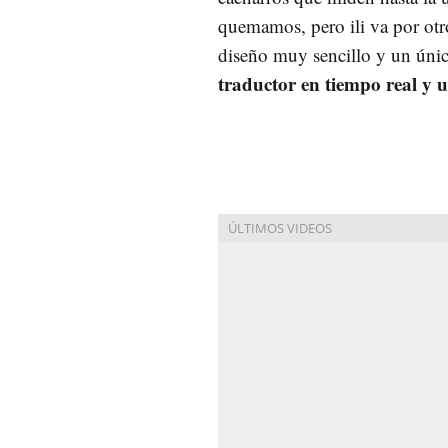
quemamos, pero ili va por ot
diseño muy sencillo y un únic
traductor en tiempo real y u