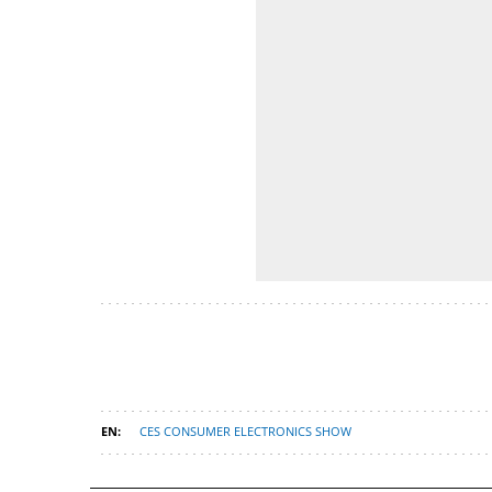
CES CONSUMER ELECTRONICS SHOW