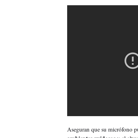
Aseguran que su micrófono 