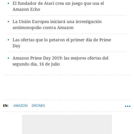
El fundador de Atari crea un juego que usa el
Amazon Echo
La Unión Europea iniciará una investigación
antimonopolio contra Amazon
Las ofertas que lo petaron el primer día de Prime
Day
Amazon Prime Day 2019: las mejores ofertas del
segundo día, 16 de julio
AMAZON
DRONES