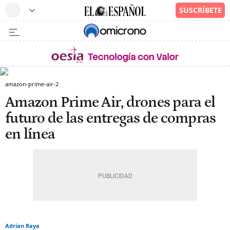
amazon-prime-air-2
Amazon Prime Air, drones para el
futuro de las entregas de compras
en línea
Adrian Raya