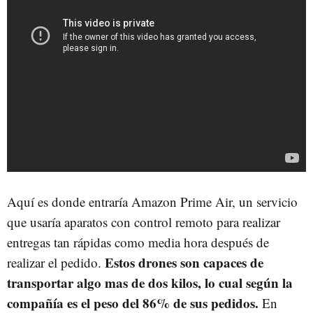
Aquí es donde entraría Amazon Prime Air, un servicio
que usaría aparatos con control remoto para realizar
entregas tan rápidas como media hora después de
Estos drones son capaces de
realizar el pedido.
transportar algo mas de dos kilos, lo cual según la
compañía es el peso del 86% de sus pedidos.
En