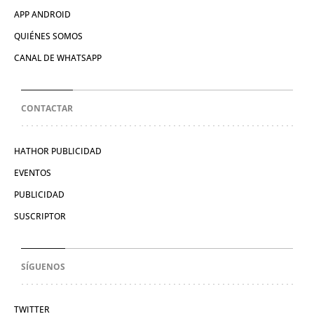
APP ANDROID
QUIÉNES SOMOS
CANAL DE WHATSAPP
CONTACTAR
HATHOR PUBLICIDAD
EVENTOS
PUBLICIDAD
SUSCRIPTOR
SÍGUENOS
TWITTER