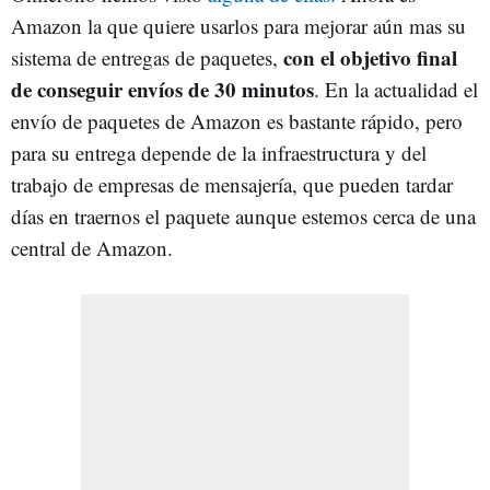
Amazon la que quiere usarlos para mejorar aún mas su
con el objetivo final
sistema de entregas de paquetes,
de conseguir envíos de 30 minutos
. En la actualidad el
envío de paquetes de Amazon es bastante rápido, pero
para su entrega depende de la infraestructura y del
trabajo de empresas de mensajería, que pueden tardar
días en traernos el paquete aunque estemos cerca de una
central de Amazon.