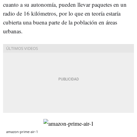
cuanto a su autonomía, pueden llevar paquetes en un
radio de 16 kilómetros, por lo que en teoría estaría
cubierta una buena parte de la población en áreas
urbanas.
amazon-prime-air-1