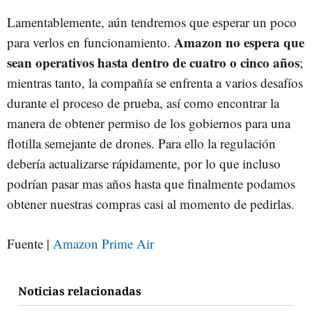
Lamentablemente, aún tendremos que esperar un poco
Amazon no espera que
para verlos en funcionamiento.
sean operativos hasta dentro de cuatro o cinco años
;
mientras tanto, la compañía se enfrenta a varios desafíos
durante el proceso de prueba, así como encontrar la
manera de obtener permiso de los gobiernos para una
flotilla semejante de drones. Para ello la regulación
debería actualizarse rápidamente, por lo que incluso
podrían pasar mas años hasta que finalmente podamos
obtener nuestras compras casi al momento de pedirlas.
Fuente |
Amazon Prime Air
Noticias relacionadas