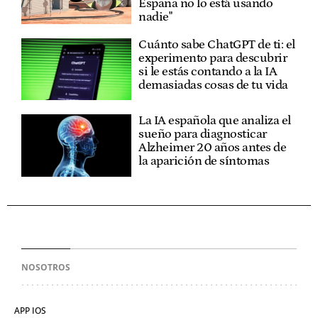
España no lo está usando
nadie"
Cuánto sabe ChatGPT de ti: el
experimento para descubrir
si le estás contando a la IA
demasiadas cosas de tu vida
La IA española que analiza el
sueño para diagnosticar
Alzheimer 20 años antes de
la aparición de síntomas
NOSOTROS
APP IOS