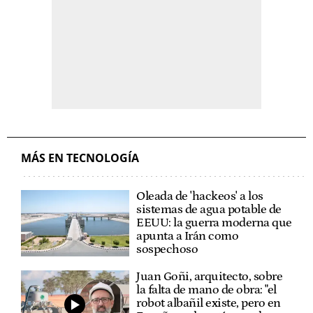
MÁS EN TECNOLOGÍA
Oleada de 'hackeos' a los
sistemas de agua potable de
EEUU: la guerra moderna que
apunta a Irán como
sospechoso
Juan Goñi, arquitecto, sobre
la falta de mano de obra: "el
robot albañil existe, pero en