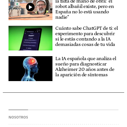
la falta de mano de obra: "el
robot albañil existe, pero en
España no lo está usando
nadie"
Cuánto sabe ChatGPT de ti: el
experimento para descubrir
si le estás contando a la IA
demasiadas cosas de tu vida
La IA española que analiza el
sueño para diagnosticar
Alzheimer 20 años antes de
la aparición de síntomas
NOSOTROS