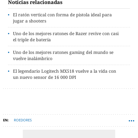
Noticias relacionadas
El ratón vertical con forma de pistola ideal para
jugar a shooters
Uno de los mejores ratones de Razer revive con casi
el triple de batería
Uno de los mejores ratones gaming del mundo se
vuelve inalámbrico
El legendario Logitech MX518 vuelve a la vida con
un nuevo sensor de 16 000 DPI
ROEDORES