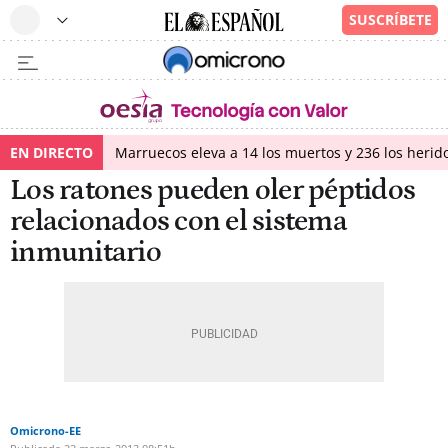
EN DIRECTO
Marruecos eleva a 14 los muertos y 236 los herido
Los ratones pueden oler péptidos
relacionados con el sistema
inmunitario
Omicrono-EE