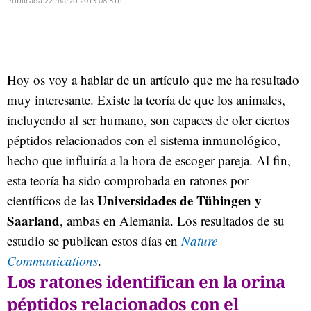
Publicada
22 marzo 2013
08:51h
Hoy os voy a hablar de un artículo que me ha resultado
muy interesante. Existe la teoría de que los animales,
incluyendo al ser humano, son capaces de oler ciertos
péptidos relacionados con el sistema inmunológico,
hecho que influiría a la hora de escoger pareja. Al fin,
esta teoría ha sido comprobada en ratones por
Universidades de Tübingen y
científicos de las
Saarland
, ambas en Alemania. Los resultados de su
estudio se publican estos días en
Nature
Communications
.
Los ratones identifican en la orina
péptidos relacionados con el