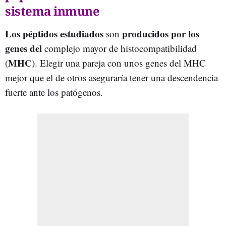
sistema inmune
Los péptidos estudiados
producidos por los
son
genes
del
complejo mayor de histocompatibilidad
MHC
(
). Elegir una pareja con unos genes del MHC
mejor que el de otros aseguraría tener una descendencia
fuerte ante los patógenos.