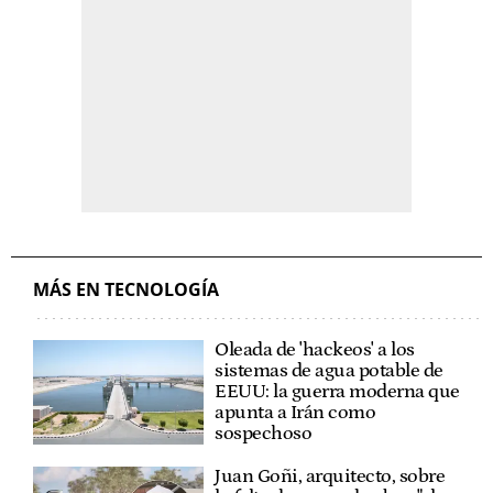
MÁS EN TECNOLOGÍA
Oleada de 'hackeos' a los
sistemas de agua potable de
EEUU: la guerra moderna que
apunta a Irán como
sospechoso
Juan Goñi, arquitecto, sobre