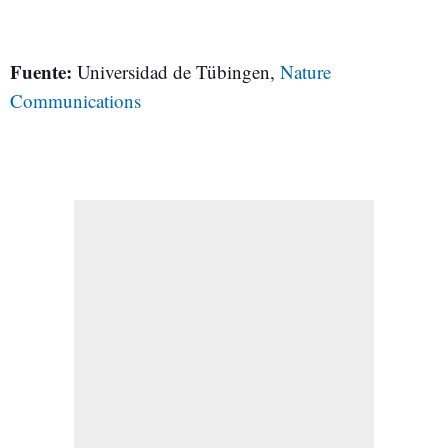
Fuente:
Universidad de Tübingen,
Nature
Communications