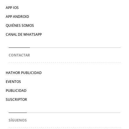
APP IOS
APP ANDROID
QUIÉNES SOMOS
CANAL DE WHATSAPP
CONTACTAR
HATHOR PUBLICIDAD
EVENTOS
PUBLICIDAD
SUSCRIPTOR
SÍGUENOS