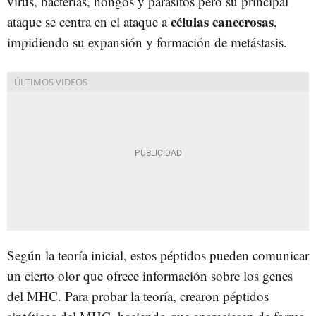
virus, bacterias, hongos y parásitos pero su principal
células cancerosas
ataque se centra en el ataque a
,
impidiendo su expansión y formación de metástasis.
Según la teoría inicial, estos péptidos pueden comunicar
un cierto olor que ofrece información sobre los genes
del MHC. Para probar la teoría, crearon péptidos