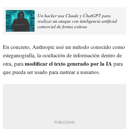
Un hacker usa Claude y ChatGPT para
realizar un ataque con inteligencia artificial
comercial de forma exitosa
En concreto, Anthropic usó un método conocido como
esteganografía, la ocultación de información dentro de
modificar el texto generado por la IA
otra, para
para
que pueda ser usado para rastrear a usuarios.