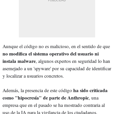
Aunque el código no es malicioso, en el sentido de que
no modifica el sistema operativo del usuario ni
instala malware
, algunos expertos en seguridad lo han
asemejado a un 'spyware' por su capacidad de identificar
y localizar a usuarios concretos.
ha sido criticada
Además, la presencia de este código
como "hipocresía" de parte de Anthropic
, una
empresa que en el pasado se ha mostrado contraria al
uso de la IA para la vigilancia de los ciudadanos.