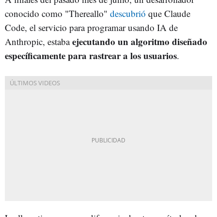
conocido como "Thereallo"
descubrió
que Claude
Code, el servicio para programar usando IA de
ejecutando un algoritmo diseñado
Anthropic, estaba
específicamente para rastrear a los usuarios
.