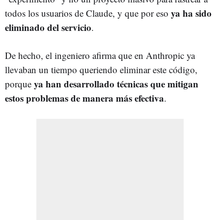
ya ha sido
todos los usuarios de Claude, y que por eso
eliminado del servicio
.
De hecho, el ingeniero afirma que en Anthropic ya
llevaban un tiempo queriendo eliminar este código,
ya han desarrollado técnicas que mitigan
porque
estos problemas de manera más efectiva
.