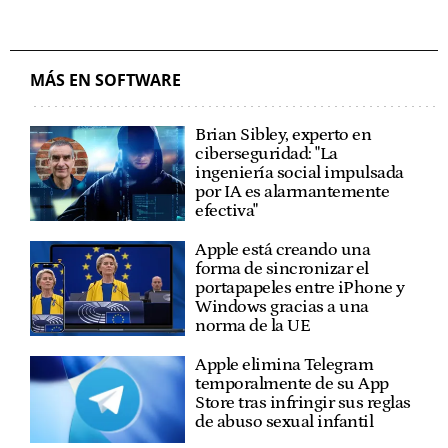
MÁS EN SOFTWARE
Brian Sibley, experto en
ciberseguridad: "La
ingeniería social impulsada
por IA es alarmantemente
efectiva"
Apple está creando una
forma de sincronizar el
portapapeles entre iPhone y
Windows gracias a una
norma de la UE
Apple elimina Telegram
temporalmente de su App
Store tras infringir sus reglas
de abuso sexual infantil