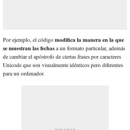
modifica la manera en la que
Por ejemplo, el código
se muestran las fechas
a un formato particular, además
de cambiar el apóstrofo de ciertas frases por caracteres
Unicode que son visualmente idénticos pero diferentes
para un ordenador.