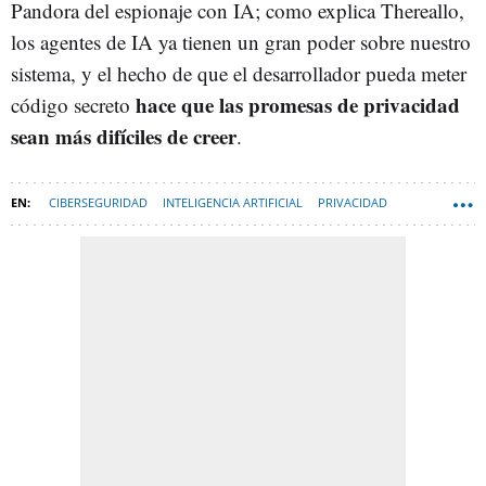
Pandora del espionaje con IA; como explica Thereallo,
los agentes de IA ya tienen un gran poder sobre nuestro
sistema, y el hecho de que el desarrollador pueda meter
hace que las promesas de privacidad
código secreto
sean más difíciles de creer
.
CIBERSEGURIDAD
INTELIGENCIA ARTIFICIAL
PRIVACIDAD