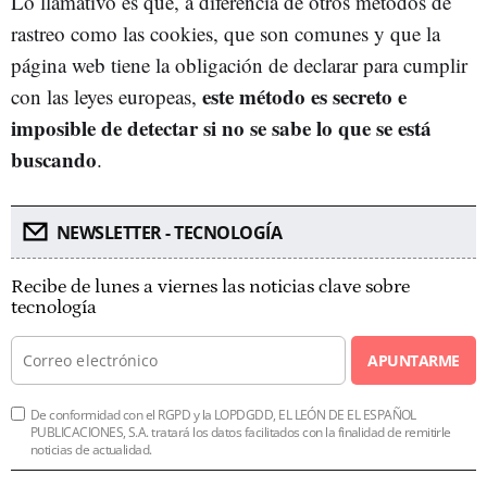
Lo llamativo es que, a diferencia de otros métodos de
rastreo como las cookies, que son comunes y que la
página web tiene la obligación de declarar para cumplir
este método es secreto e
con las leyes europeas,
imposible de detectar si no se sabe lo que se está
buscando
.
NEWSLETTER - TECNOLOGÍA
Recibe de lunes a viernes las noticias clave sobre
tecnología
APUNTARME
De conformidad con el RGPD y la LOPDGDD, EL LEÓN DE EL ESPAÑOL
PUBLICACIONES, S.A. tratará los datos facilitados con la finalidad de remitirle
noticias de actualidad.