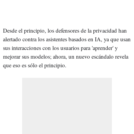
Desde el principio, los defensores de la privacidad han
alertado contra los asistentes basados en IA, ya que usan
sus interacciones con los usuarios para 'aprender' y
mejorar sus modelos; ahora, un nuevo escándalo revela
que eso es sólo el principio.