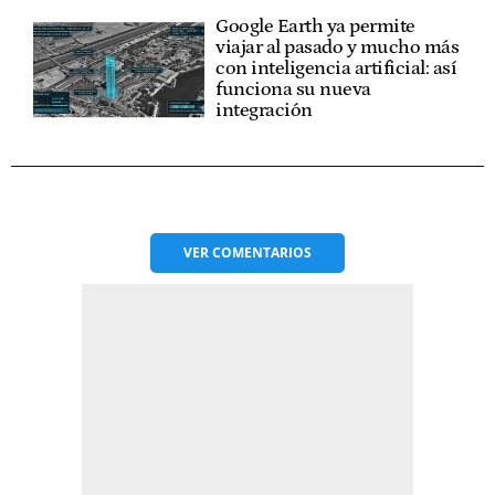
Google Earth ya permite
viajar al pasado y mucho más
con inteligencia artificial: así
funciona su nueva
integración
VER
COMENTARIOS