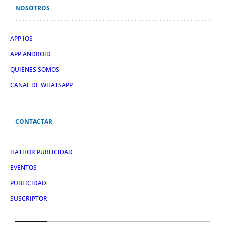
NOSOTROS
APP IOS
APP ANDROID
QUIÉNES SOMOS
CANAL DE WHATSAPP
CONTACTAR
HATHOR PUBLICIDAD
EVENTOS
PUBLICIDAD
SUSCRIPTOR