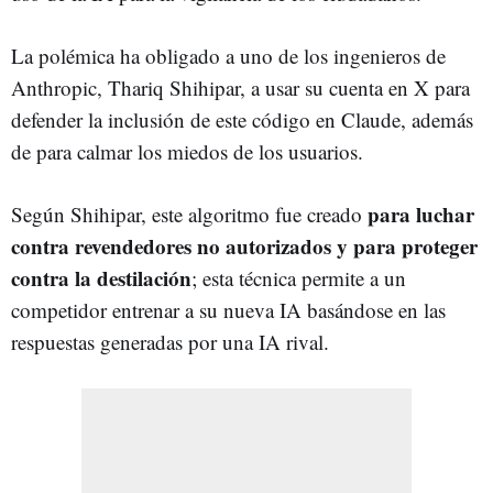
La polémica ha obligado a uno de los ingenieros de
Anthropic, Thariq Shihipar, a usar su cuenta en X para
defender la inclusión de este código en Claude, además
de para calmar los miedos de los usuarios.
para luchar
Según Shihipar, este algoritmo fue creado
contra revendedores no autorizados y para proteger
contra la destilación
; esta técnica permite a un
competidor entrenar a su nueva IA basándose en las
respuestas generadas por una IA rival.