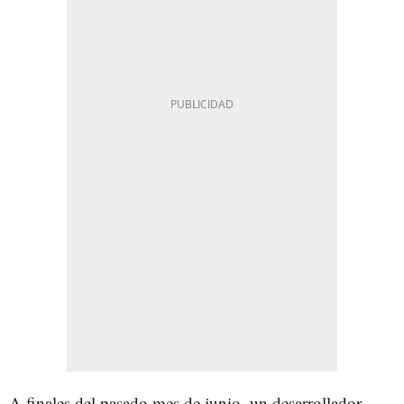
A finales del pasado mes de junio, un desarrollador