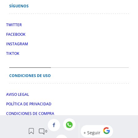
SÍGUENOS
TWITTER
FACEBOOK
INSTAGRAM
TIKTOK
CONDICIONES DE USO
AVISO LEGAL
POLÍTICA DE PRIVACIDAD
CONDICIONES DE COMPRA
POLÍTICA DE COOKIES