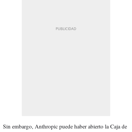
Sin embargo, Anthropic puede haber abierto la Caja de