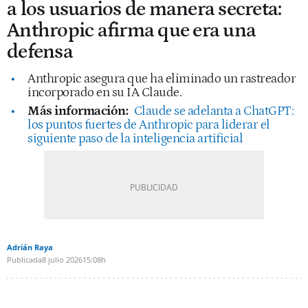
a los usuarios de manera secreta:
Anthropic afirma que era una
defensa
Anthropic asegura que ha eliminado un rastreador
incorporado en su IA Claude.
Más información:
Claude se adelanta a ChatGPT:
los puntos fuertes de Anthropic para liderar el
siguiente paso de la inteligencia artificial
Adrián Raya
Publicada
8 julio 2026
15:08h