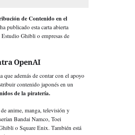
tribución de Contenido en el
ha publicado esta carta abierta
o Estudio Ghibli o empresas de
ontra OpenAI
a que además de contar con el apoyo
stribuir contenido japonés en un
nidos de la piratería.
 de anime, manga, televisión y
serían Bandai Namco, Toei
Ghibli o Square Enix. También está