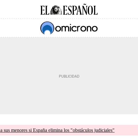
a sus menores si España elimina los "obstáculos judiciales"