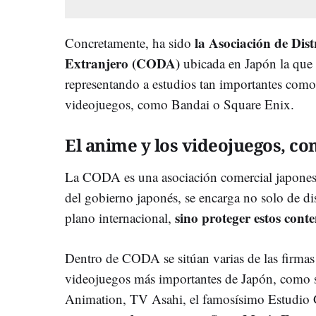
la Asociación de Dis
Concretamente, ha sido
Extranjero (CODA)
ubicada en Japón la que 
representando a estudios tan importantes com
videojuegos, como Bandai o Square Enix.
El anime y los videojuegos, c
La CODA es una asociación comercial japones
del gobierno japonés, se encarga no solo de di
sino proteger estos conte
plano internacional,
Dentro de CODA se sitúan varias de las firmas
videojuegos más importantes de Japón, como 
Animation, TV Asahi, el famosísimo Estudio 