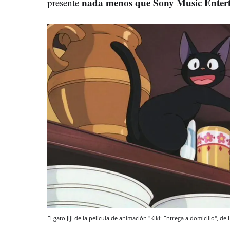
nada menos que Sony Music Enter
presente
El gato Jiji de la película de animación "Kiki: Entrega a domicilio", d