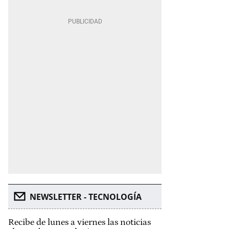
NEWSLETTER - TECNOLOGÍA
Recibe de lunes a viernes las noticias