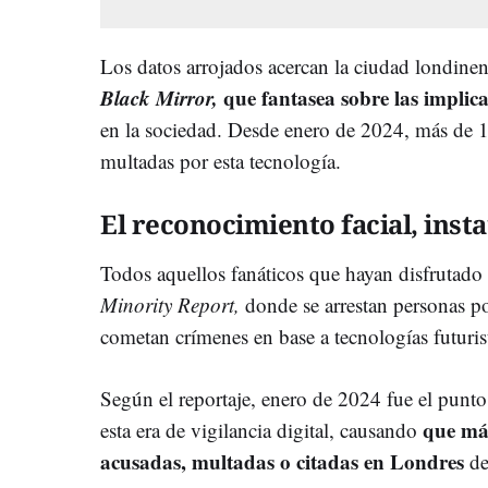
Los datos arrojados acercan la ciudad londine
Black Mirror,
que fantasea sobre las implica
en la sociedad. Desde enero de 2024, más de 1
multadas por esta tecnología.
El reconocimiento facial, ins
Todos aquellos fanáticos que hayan disfrutado 
Minority Report,
donde se arrestan personas p
cometan crímenes en base a tecnologías futuris
Según el reportaje, enero de 2024 fue el punto 
que má
esta era de vigilancia digital, causando
acusadas, multadas o citadas en Londres
de