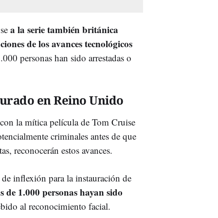
a la serie también británica
nse
ciones de los avances tecnológicos
.000 personas han sido arrestadas o
taurado en Reino Unido
con la mítica película de Tom Cruise
otencialmente criminales antes de que
tas, reconocerán estos avances.
de inflexión para la instauración de
s de 1.000 personas hayan sido
bido al reconocimiento facial.