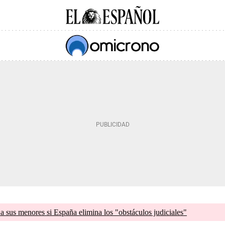
a sus menores si España elimina los "obstáculos judiciales"