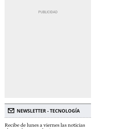
NEWSLETTER - TECNOLOGÍA
Recibe de lunes a viernes las noticias