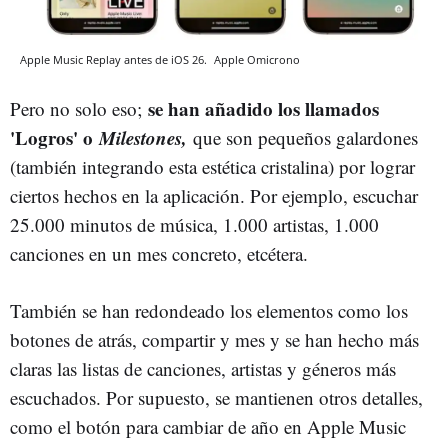
Apple Music Replay antes de iOS 26.
Apple
Omicrono
se han añadido los llamados
Pero no solo eso;
'Logros' o
Milestones,
que son pequeños galardones
(también integrando esta estética cristalina) por lograr
ciertos hechos en la aplicación. Por ejemplo, escuchar
25.000 minutos de música, 1.000 artistas, 1.000
canciones en un mes concreto, etcétera.
También se han redondeado los elementos como los
botones de atrás, compartir y mes y se han hecho más
claras las listas de canciones, artistas y géneros más
escuchados. Por supuesto, se mantienen otros detalles,
como el botón para cambiar de año en Apple Music