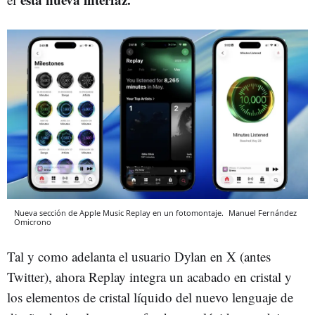
Nueva sección de Apple Music Replay en un fotomontaje.
Manuel Fernández
Omicrono
Tal y como adelanta el usuario Dylan en X (antes
Twitter), ahora Replay integra un acabado en cristal y
los elementos de cristal líquido del nuevo lenguaje de