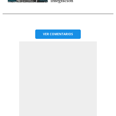
integración
VER
COMENTARIOS