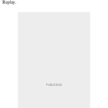
Replay.