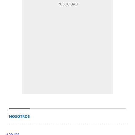
NOSOTROS
APP IOS