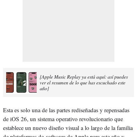
[Apple Music Replay ya está aquí: así puedes
ver el resumen de lo que has escuchado este
año]
Esta es solo una de las partes rediseñadas y repensadas
de iOS 26, un sistema operativo revolucionario que
establece un nuevo diseño visual a lo largo de la familia
de plataformas de
software
de Apple para este año y