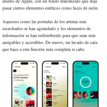
diseño de Apple, con un fondo translúcido que deja
pasar ciertos elementos estéticos como luces de neón.
Aspectos como las portadas de los artistas más
escuchados se han agrandado y los elementos de
información se han redistribuido para que sean más
amigables y accesibles. De nuevo, un lavado de cara
que hace a esta función más completa si cabe.