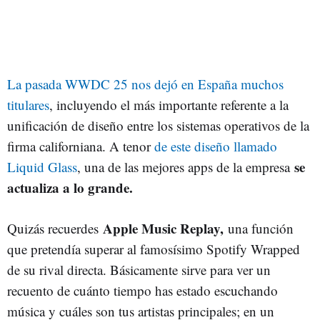
La pasada WWDC 25 nos dejó en España muchos
titulares
, incluyendo el más importante referente a la
unificación de diseño entre los sistemas operativos de la
firma californiana. A tenor
de este diseño llamado
se
Liquid Glass
, una de las mejores apps de la empresa
actualiza a lo grande.
Apple Music Replay,
Quizás recuerdes
una función
que pretendía superar al famosísimo Spotify Wrapped
de su rival directa. Básicamente sirve para ver un
recuento de cuánto tiempo has estado escuchando
música y cuáles son tus artistas principales; en un