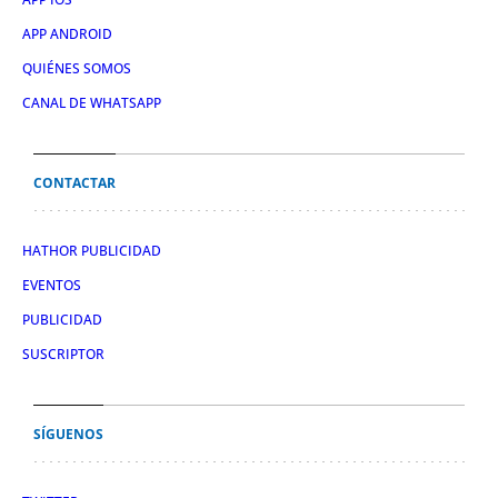
APP ANDROID
QUIÉNES SOMOS
CANAL DE WHATSAPP
CONTACTAR
HATHOR PUBLICIDAD
EVENTOS
PUBLICIDAD
SUSCRIPTOR
SÍGUENOS