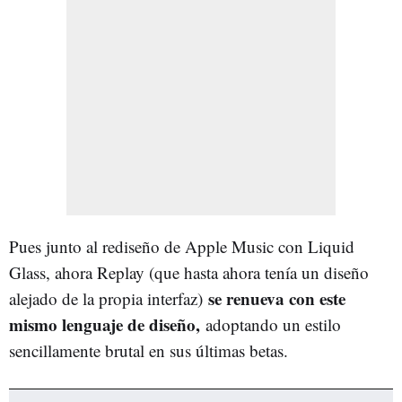
Pues junto al rediseño de Apple Music con Liquid
Glass, ahora Replay (que hasta ahora tenía un diseño
se renueva con este
alejado de la propia interfaz)
mismo lenguaje de diseño,
adoptando un estilo
sencillamente brutal en sus últimas betas.