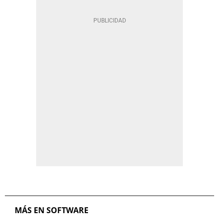
MÁS EN SOFTWARE