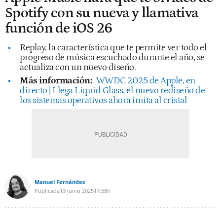
Spotify con su nueva y llamativa
función de iOS 26
Replay, la característica que te permite ver todo el
progreso de música escuchado durante el año, se
actualiza con un nuevo diseño.
Más información:
WWDC 2025 de Apple, en
directo | Llega Liquid Glass, el nuevo rediseño de
los sistemas operativos ahora imita al cristal
Manuel Fernández
Publicada
13 junio 2025
17:58h