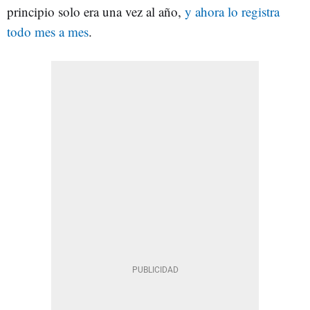
principio solo era una vez al año,
y ahora lo registra
todo mes a mes
.