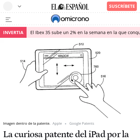
INVERTIA
El Ibex 35 sube un 2% en la semana en la que conqu
Imagen dentro de la patente.
Apple
Google Patents
La curiosa patente del iPad por la