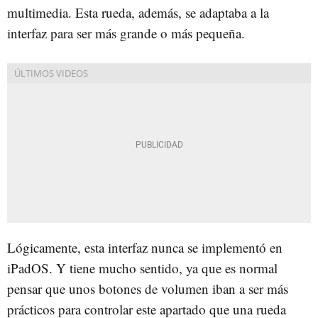
multimedia. Esta rueda, además, se adaptaba a la
interfaz para ser más grande o más pequeña.
Lógicamente, esta interfaz nunca se implementó en
iPadOS. Y tiene mucho sentido, ya que es normal
pensar que unos botones de volumen iban a ser más
prácticos para controlar este apartado que una rueda