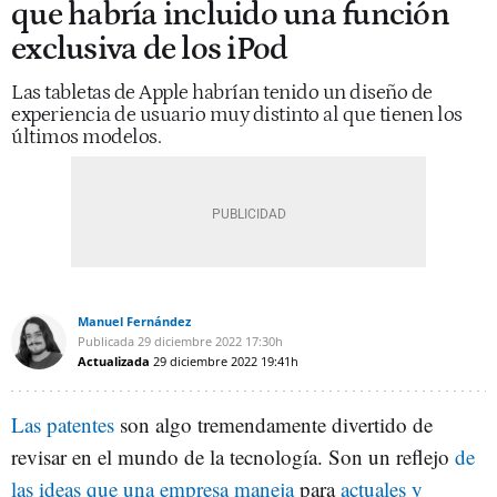
que habría incluido una función
exclusiva de los iPod
Las tabletas de Apple habrían tenido un diseño de
experiencia de usuario muy distinto al que tienen los
últimos modelos.
Manuel Fernández
Publicada
29 diciembre 2022
17:30h
Actualizada
29 diciembre 2022
19:41h
Las patentes
son algo tremendamente divertido de
revisar en el mundo de la tecnología. Son un reflejo
de
las ideas que una empresa maneja
para
actuales y