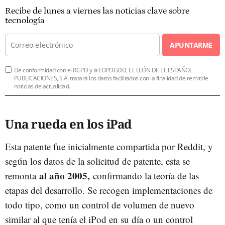
Recibe de lunes a viernes las noticias clave sobre
tecnología
APUNTARME
De conformidad con el RGPD y la LOPDGDD, EL LEÓN DE EL ESPAÑOL
PUBLICACIONES, S.A. tratará los datos facilitados con la finalidad de remitirle
noticias de actualidad.
Una rueda en los iPad
Esta patente fue inicialmente compartida por Reddit, y
según los datos de la solicitud de patente, esta se
al año 2005,
remonta
confirmando la teoría de las
etapas del desarrollo. Se recogen implementaciones de
todo tipo, como un control de volumen de nuevo
similar al que tenía el iPod en su día o un control