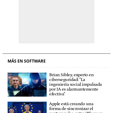
MÁS EN SOFTWARE
Brian Sibley, experto en
ciberseguridad: "La
ingeniería social impulsada
por IA es alarmantemente
efectiva"
Apple está creando una
forma de sincronizar el