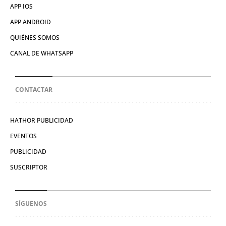
APP IOS
APP ANDROID
QUIÉNES SOMOS
CANAL DE WHATSAPP
CONTACTAR
HATHOR PUBLICIDAD
EVENTOS
PUBLICIDAD
SUSCRIPTOR
SÍGUENOS