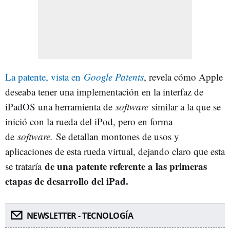
La patente, vista en
Google Patents
, revela cómo Apple
deseaba tener una implementación en la interfaz de
iPadOS una herramienta de
software
similar a la que se
inició con la rueda del iPod, pero en forma
de
software.
Se detallan montones de usos y
aplicaciones de esta rueda virtual, dejando claro que esta
de una patente referente a las primeras
se trataría
etapas de desarrollo del iPad.
NEWSLETTER - TECNOLOGÍA