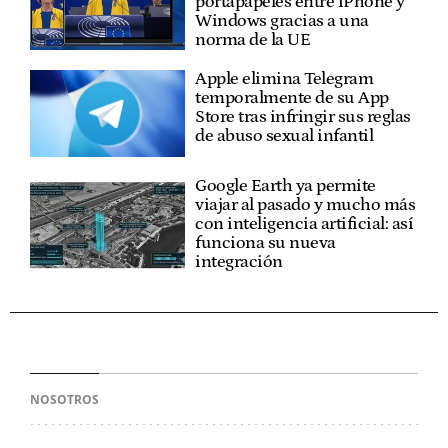
portapapeles entre iPhone y
Windows gracias a una
norma de la UE
Apple elimina Telegram
temporalmente de su App
Store tras infringir sus reglas
de abuso sexual infantil
Google Earth ya permite
viajar al pasado y mucho más
con inteligencia artificial: así
funciona su nueva
integración
NOSOTROS