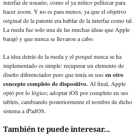
interfaz de usuario, como el ya mítico pellizcar para
hacer zoom. Y no es para menos, ya que el objetivo
original de la patente era hablar de la interfaz como tal.
La rueda fue solo una de las muchas ideas que Apple
barajó y que nunca se llevaron a cabo.
La idea detrás de la rueda y el porqué nunca se ha
implementado es simple: recuperar un elemento de
en otro
diseño diferenciador pero que tenía su uso
concepto completo de dispositivo.
Al final, Apple
optó por lo lógico; adoptar iOS por completo en sus
tablets, cambiando posteriormente el nombre de dicho
sistema a iPadOS.
También te puede interesar...