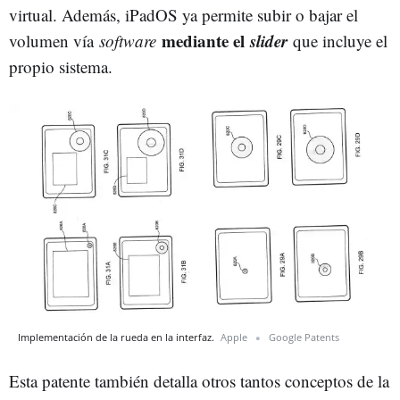
virtual. Además, iPadOS ya permite subir o bajar el
mediante el
slider
volumen vía
software
que incluye el
propio sistema.
Implementación de la rueda en la interfaz.
Apple
Google Patents
Esta patente también detalla otros tantos conceptos de la