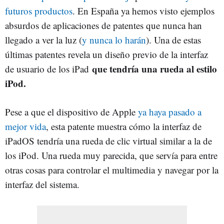
futuros productos
. En España ya hemos visto ejemplos
absurdos de aplicaciones de patentes que nunca han
llegado a ver la luz (
y nunca lo harán
). Una de estas
últimas patentes revela un diseño previo de la interfaz
que tendría una rueda al estilo
de usuario de los iPad
iPod.
Pese a que el dispositivo de Apple
ya haya pasado a
mejor vida
, esta patente muestra cómo la interfaz de
iPadOS tendría una rueda de clic virtual similar a la de
los iPod. Una rueda muy parecida, que servía para entre
otras cosas para controlar el multimedia y navegar por la
interfaz del sistema.