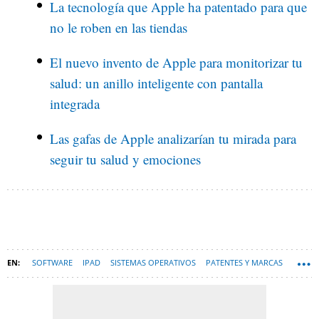
La tecnología que Apple ha patentado para que
no le roben en las tiendas
El nuevo invento de Apple para monitorizar tu
salud: un anillo inteligente con pantalla
integrada
Las gafas de Apple analizarían tu mirada para
seguir tu salud y emociones
SOFTWARE
IPAD
SISTEMAS OPERATIVOS
PATENTES Y MARCAS
ESPAÑA