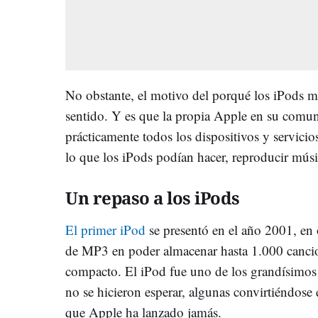
No obstante, el motivo del porqué los iPods m
sentido. Y es que la propia Apple en su comu
prácticamente todos los dispositivos y servicio
lo que los iPods podían hacer, reproducir músi
Un repaso a los iPods
El primer iPod
se presentó en el año 2001, en 
de MP3 en poder almacenar hasta 1.000 cancio
compacto. El iPod fue uno de los grandísimos
no se hicieron esperar, algunas convirtiéndose
que Apple ha lanzado jamás.