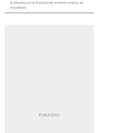
facilitados con la finalidad de remitirle noticias de
actualidad.