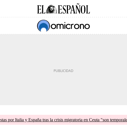
tas por Italia y España tras la crisis migratoria en Ceuta "son temporal