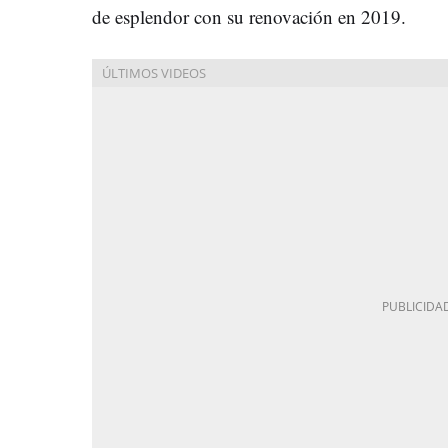
de esplendor con su renovación en 2019.