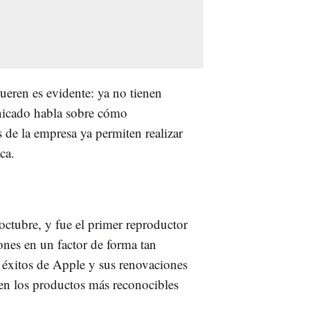
ueren es evidente: ya no tienen
nicado habla sobre cómo
s de la empresa ya permiten realizar
ca.
octubre, y fue el primer reproductor
nes en un factor de forma tan
 éxitos de Apple y sus renovaciones
 en los productos más reconocibles