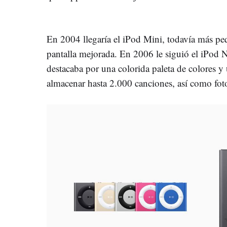
En 2004 llegaría el iPod Mini, todavía más pe
pantalla mejorada. En 2006 le siguió el iPod
destacaba por una colorida paleta de colores y
almacenar hasta 2.000 canciones, así como foto