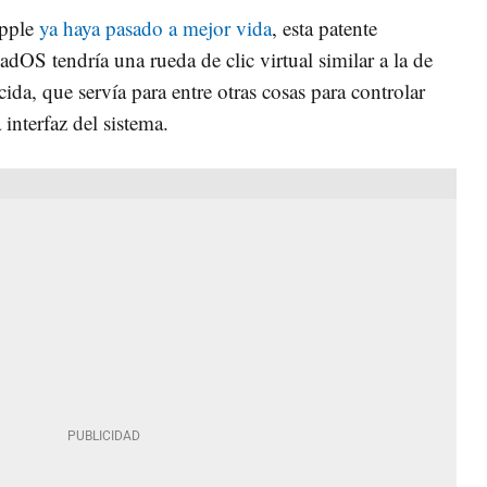
Apple
ya haya pasado a mejor vida
, esta patente
adOS tendría una rueda de clic virtual similar a la de
da, que servía para entre otras cosas para controlar
interfaz del sistema.