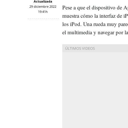
Actualizada
Pese a que el dispositivo de 
29 diciembre 2022
19:41h
muestra cómo la interfaz de iP
los iPod. Una rueda muy pareci
el multimedia y navegar por la 