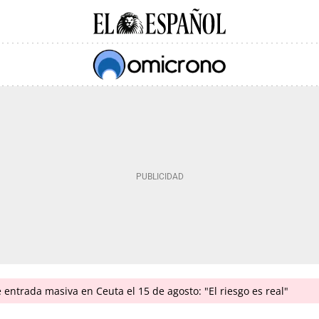
e entrada masiva en Ceuta el 15 de agosto: "El riesgo es real"