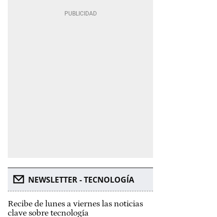
NEWSLETTER - TECNOLOGÍA
Recibe de lunes a viernes las noticias
clave sobre tecnología