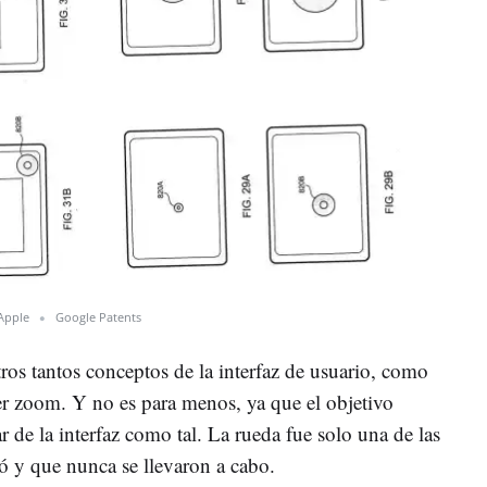
Apple
Google Patents
tros tantos conceptos de la interfaz de usuario, como
cer zoom. Y no es para menos, ya que el objetivo
ar de la interfaz como tal. La rueda fue solo una de las
 y que nunca se llevaron a cabo.