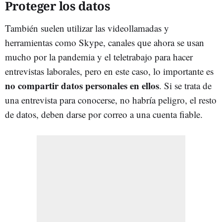
Proteger los datos
También suelen utilizar las videollamadas y
herramientas como Skype, canales que ahora se usan
mucho por la pandemia y el teletrabajo para hacer
entrevistas laborales, pero en este caso, lo importante es
no compartir datos personales en ellos
. Si se trata de
una entrevista para conocerse, no habría peligro, el resto
de datos, deben darse por correo a una cuenta fiable.