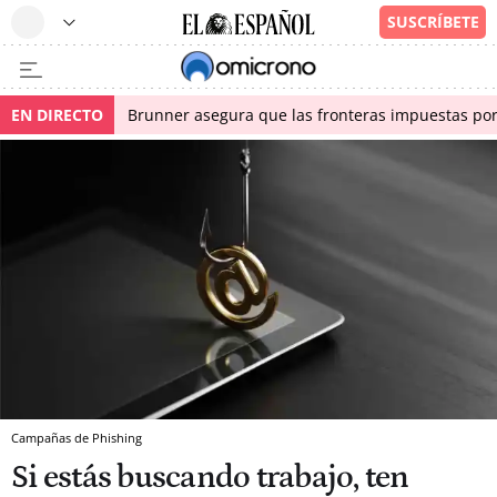
EN DIRECTO
Brunner asegura que las fronteras impuestas por I
Campañas de Phishing
Si estás buscando trabajo, ten