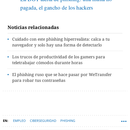
pagada, el gancho de los hackers
Noticias relacionadas
Cuidado con este phishing hiperrealista: calca a tu
navegador y solo hay una forma de detectarlo
Los trucos de productividad de los gamers para
teletrabajar cómodos durante horas
El phishing ruso que se hace pasar por WeTransfer
para robar tus contraseñas
EMPLEO
CIBERSEGURIDAD
PHISHING