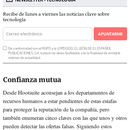
Recibe de lunes a viernes las noticias clave sobre
tecnología
APUNTARME
De conformidad con el RGPD y la LOPDGDD, EL LEÓN DE EL ESPAÑOL
PUBLICACIONES, S.A. tratará los datos facilitados con la finalidad de remitirle
noticias de actualidad.
Confianza mutua
Desde Hootsuite aconsejan a los departamentos de
recursos humanos a estar pendientes de estas estafas
para proteger la reputación de la compañía, pero
también enumeran cinco claves con las que unos y otros
pueden detectar las ofertas falsas. Siguiendo estos