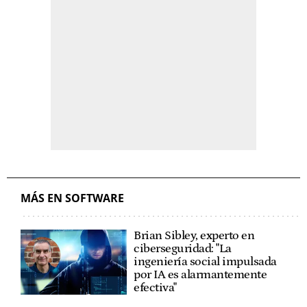
MÁS EN SOFTWARE
Brian Sibley, experto en
ciberseguridad: "La
ingeniería social impulsada
por IA es alarmantemente
efectiva"