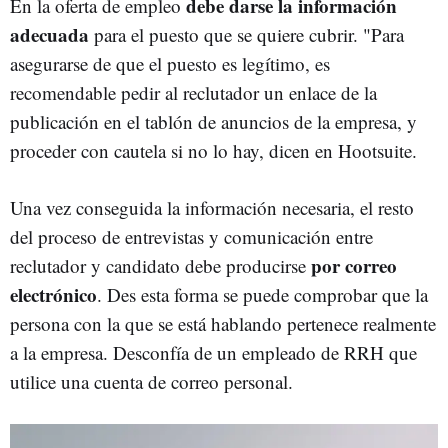
debe darse la información
En la oferta de empleo
adecuada
para el puesto que se quiere cubrir. "Para
asegurarse de que el puesto es legítimo, es
recomendable pedir al reclutador un enlace de la
publicación en el tablón de anuncios de la empresa, y
proceder con cautela si no lo hay, dicen en Hootsuite.
Una vez conseguida la información necesaria, el resto
del proceso de entrevistas y comunicación entre
por correo
reclutador y candidato debe producirse
electrónico
. Des esta forma se puede comprobar que la
persona con la que se está hablando pertenece realmente
a la empresa. Desconfía de un empleado de RRH que
utilice una cuenta de correo personal.