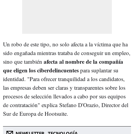
Un robo de este tipo, no solo afecta a la víctima que ha
sido engañada mientras trataba de conseguir un empleo,
afecta al nombre de la compañía
sino que también
que eligen los ciberdelincuentes
para suplantar su
identidad. "Para ofrecer tranquilidad a los candidatos,
las empresas deben ser claras y transparentes sobre los
procesos de selección llevados a cabo por sus equipos
de contratación" explica Stefano D'Orazio, Director del
Sur de Europa de Hootsuite.
NEWSLETTER - TECNOLOGÍA