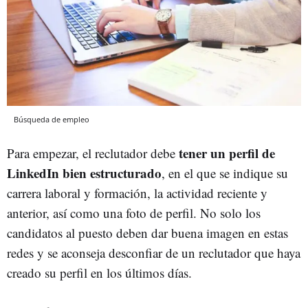
Búsqueda de empleo
tener un perfil de
Para empezar, el reclutador debe
LinkedIn bien estructurado
, en el que se indique su
carrera laboral y formación, la actividad reciente y
anterior, así como una foto de perfil. No solo los
candidatos al puesto deben dar buena imagen en estas
redes y se aconseja desconfiar de un reclutador que haya
creado su perfil en los últimos días.