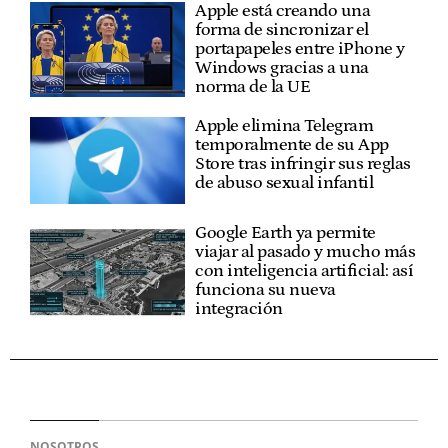
Apple está creando una
forma de sincronizar el
portapapeles entre iPhone y
Windows gracias a una
norma de la UE
Apple elimina Telegram
temporalmente de su App
Store tras infringir sus reglas
de abuso sexual infantil
Google Earth ya permite
viajar al pasado y mucho más
con inteligencia artificial: así
funciona su nueva
integración
NOSOTROS