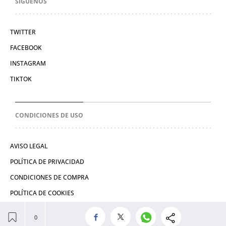
SÍGUENOS
TWITTER
FACEBOOK
INSTAGRAM
TIKTOK
CONDICIONES DE USO
AVISO LEGAL
POLÍTICA DE PRIVACIDAD
CONDICIONES DE COMPRA
POLÍTICA DE COOKIES