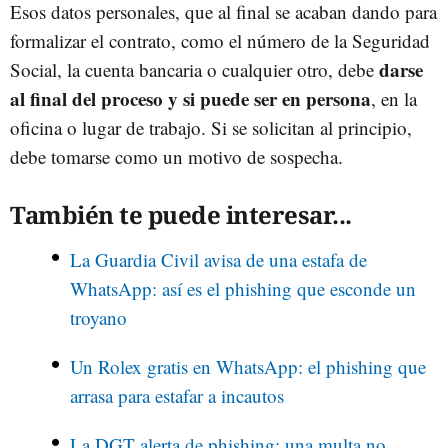
Esos datos personales, que al final se acaban dando para
formalizar el contrato, como el número de la Seguridad
darse
Social, la cuenta bancaria o cualquier otro, debe
al final del proceso y si puede ser en persona
, en la
oficina o lugar de trabajo. Si se solicitan al principio,
debe tomarse como un motivo de sospecha.
También te puede interesar...
La Guardia Civil avisa de una estafa de
WhatsApp: así es el phishing que esconde un
troyano
Un Rolex gratis en WhatsApp: el phishing que
arrasa para estafar a incautos
La DGT alerta de phishing: una multa no