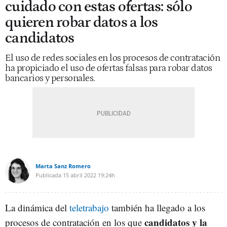
cuidado con estas ofertas: sólo
quieren robar datos a los
candidatos
El uso de redes sociales en los procesos de contratación
ha propiciado el uso de ofertas falsas para robar datos
bancarios y personales.
Marta Sanz Romero
Publicada
15 abril 2022
19:24h
La dinámica del
teletrabajo
también ha llegado a los
candidatos y la
procesos de contratación en los que