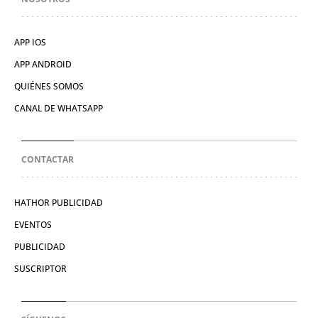
APP IOS
APP ANDROID
QUIÉNES SOMOS
CANAL DE WHATSAPP
CONTACTAR
HATHOR PUBLICIDAD
EVENTOS
PUBLICIDAD
SUSCRIPTOR