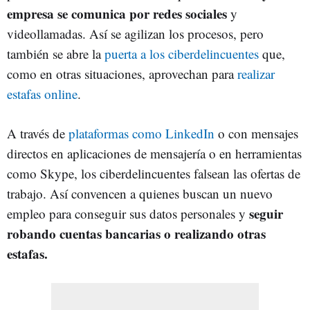
empresa se comunica por redes sociales
y
videollamadas. Así se agilizan los procesos, pero
también se abre la
puerta a los ciberdelincuentes
que,
como en otras situaciones, aprovechan para
realizar
estafas online
.
A través de
plataformas como LinkedIn
o con mensajes
directos en aplicaciones de mensajería o en herramientas
como Skype, los ciberdelincuentes falsean las ofertas de
trabajo. Así convencen a quienes buscan un nuevo
seguir
empleo para conseguir sus datos personales y
robando cuentas bancarias o realizando otras
estafas.