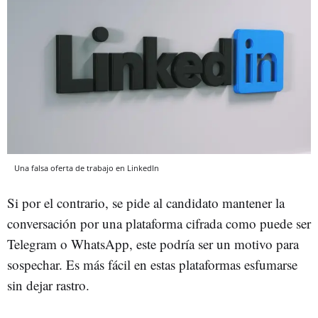
Una falsa oferta de trabajo en LinkedIn
Si por el contrario, se pide al candidato mantener la
conversación por una plataforma cifrada como puede ser
Telegram o WhatsApp, este podría ser un motivo para
sospechar. Es más fácil en estas plataformas esfumarse
sin dejar rastro.