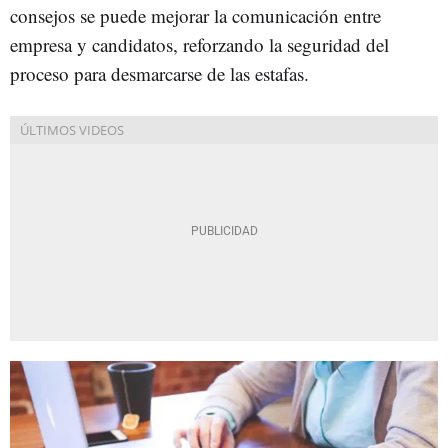
consejos se puede mejorar la comunicación entre
empresa y candidatos, reforzando la seguridad del
proceso para desmarcarse de las estafas.