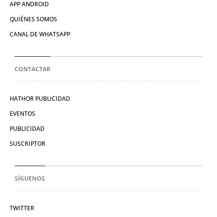
APP ANDROID
QUIÉNES SOMOS
CANAL DE WHATSAPP
CONTACTAR
HATHOR PUBLICIDAD
EVENTOS
PUBLICIDAD
SUSCRIPTOR
SÍGUENOS
TWITTER