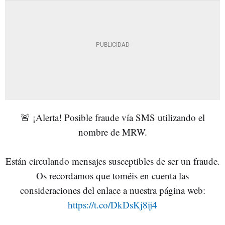
🚨 ¡Alerta! Posible fraude vía SMS utilizando el
nombre de MRW.
Están circulando mensajes susceptibles de ser un fraude.
Os recordamos que toméis en cuenta las
consideraciones del enlace a nuestra página web:
https://t.co/DkDsKj8ij4