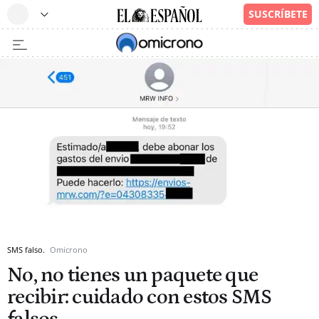
SMS falso.
Omicrono
No, no tienes un paquete que
recibir: cuidado con estos SMS