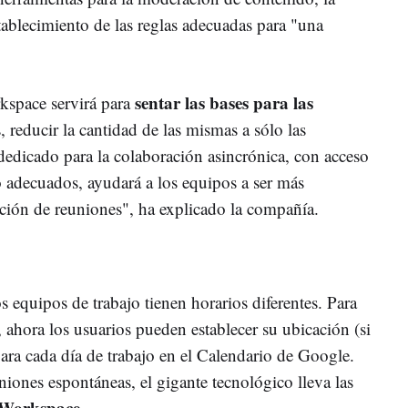
stablecimiento de las reglas adecuadas para "una
sentar las bases para las
kspace servirá para
 reducir la cantidad de las mismas a sólo las
dedicado para la colaboración asincrónica, con acceso
o adecuados, ayudará a los equipos a ser más
ción de reuniones", ha explicado la compañía.
 equipos de trabajo tienen horarios diferentes. Para
 ahora los usuarios pueden establecer su ubicación (si
 para cada día de trabajo en el Calendario de Google.
uniones espontáneas, el gigante tecnológico lleva las
 Workspace
.