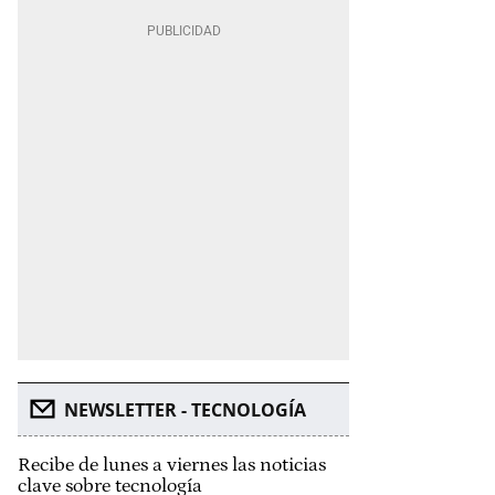
NEWSLETTER - TECNOLOGÍA
Recibe de lunes a viernes las noticias
clave sobre tecnología