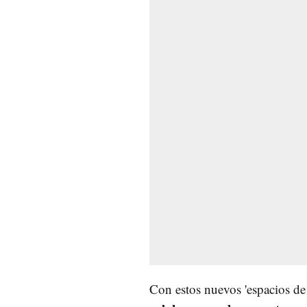
Con estos nuevos 'espacios de