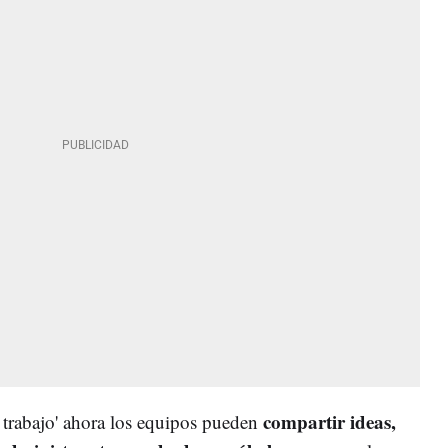
compartir ideas,
 trabajo' ahora los equipos pueden