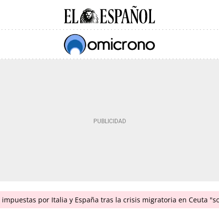
impuestas por Italia y España tras la crisis migratoria en Ceuta "