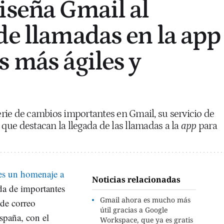
iseña Gmail al
de llamadas en la app
s más ágiles y
rie de cambios importantes en Gmail, su servicio de
s que destacan la llegada de las llamadas a la
app
para
es un homenaje a
Noticias relacionadas
da de importantes
Gmail ahora es mucho más
 de correo
útil gracias a Google
spaña, con el
Workspace, que ya es gratis