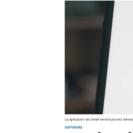
La aplicación de Gmail tendrá pronto llama
SOFTWARE