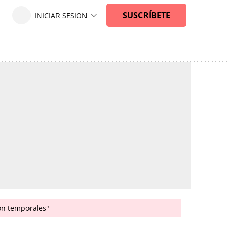
son temporales"