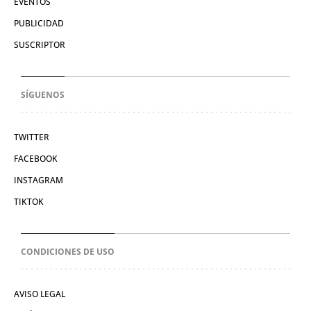
EVENTOS
PUBLICIDAD
SUSCRIPTOR
SÍGUENOS
TWITTER
FACEBOOK
INSTAGRAM
TIKTOK
CONDICIONES DE USO
AVISO LEGAL