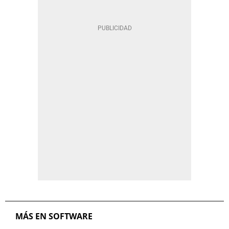
MÁS EN SOFTWARE