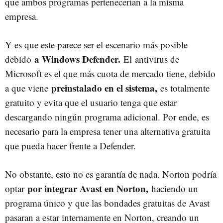
que ambos programas pertenecerían a la misma
empresa.
Y es que este parece ser el escenario más posible
a Windows Defender.
debido
El antivirus de
Microsoft es el que más cuota de mercado tiene, debido
preinstalado en el sistema,
a que viene
es totalmente
gratuito y evita que el usuario tenga que estar
descargando ningún programa adicional. Por ende, es
necesario para la empresa tener una alternativa gratuita
que pueda hacer frente a Defender.
No obstante, esto no es garantía de nada. Norton podría
por integrar Avast en Norton,
optar
haciendo un
programa único y que las bondades gratuitas de Avast
pasaran a estar internamente en Norton, creando un