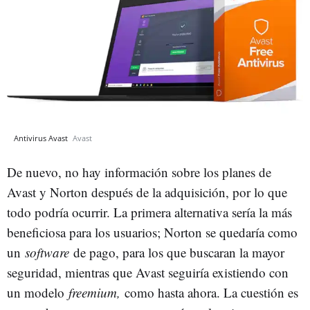
Antivirus Avast
Avast
De nuevo, no hay información sobre los planes de
Avast y Norton después de la adquisición, por lo que
todo podría ocurrir. La primera alternativa sería la más
beneficiosa para los usuarios; Norton se quedaría como
un
software
de pago, para los que buscaran la mayor
seguridad, mientras que Avast seguiría existiendo con
un modelo
freemium,
como hasta ahora. La cuestión es