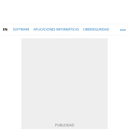
SOFTWARE
APLICACIONES INFORMÁTICAS
CIBERSEGURIDAD