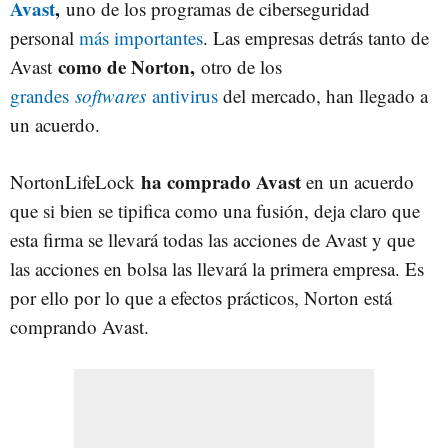
Avast
,
uno de los programas de ciberseguridad
personal
más importantes
. Las empresas detrás tanto de
como de Norton,
Avast
otro de los
grandes
softwares
antivirus
del mercado, han llegado a
un acuerdo.
ha comprado Avast
NortonLifeLock
en un acuerdo
que si bien se tipifica como una fusión, deja claro que
esta firma se llevará todas las acciones de Avast y que
las acciones en bolsa las llevará la primera empresa. Es
por ello por lo que a efectos prácticos, Norton está
comprando Avast.