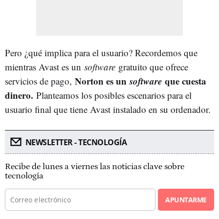
Pero ¿qué implica para el usuario? Recordemos que
mientras Avast es un
software
gratuito que ofrece
Norton es un
software
que cuesta
servicios de pago,
dinero.
Planteamos los posibles escenarios para el
usuario final que tiene Avast instalado en su ordenador.
NEWSLETTER - TECNOLOGÍA
Recibe de lunes a viernes las noticias clave sobre
tecnología
APUNTARME