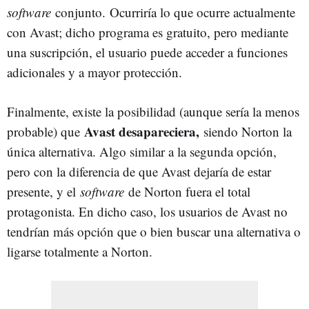
software
conjunto. Ocurriría lo que ocurre actualmente
con Avast; dicho programa es gratuito, pero mediante
una suscripción, el usuario puede acceder a funciones
adicionales y a mayor protección.
Finalmente, existe la posibilidad (aunque sería la menos
Avast desapareciera,
probable) que
siendo Norton la
única alternativa. Algo similar a la segunda opción,
pero con la diferencia de que Avast dejaría de estar
presente, y el
software
de Norton fuera el total
protagonista. En dicho caso, los usuarios de Avast no
tendrían más opción que o bien buscar una alternativa o
ligarse totalmente a Norton.