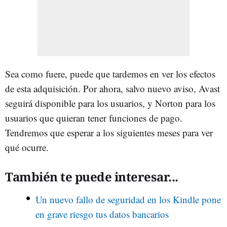
Sea como fuere, puede que tardemos en ver los efectos
de esta adquisición. Por ahora, salvo nuevo aviso, Avast
seguirá disponible para los usuarios, y Norton para los
usuarios que quieran tener funciones de pago.
Tendremos que esperar a los siguientes meses para ver
qué ocurre.
También te puede interesar...
Un nuevo fallo de seguridad en los Kindle pone
en grave riesgo tus datos bancarios