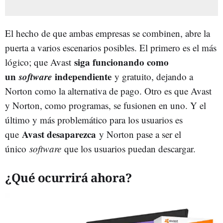
El hecho de que ambas empresas se combinen, abre la
puerta a varios escenarios posibles. El primero es el más
siga funcionando como
lógico; que Avast
un
software
independiente
y gratuito, dejando a
Norton como la alternativa de pago. Otro es que Avast
y Norton, como programas, se fusionen en uno. Y el
último y más problemático para los usuarios es
Avast desaparezca
que
y Norton pase a ser el
único
software
que los usuarios puedan descargar.
¿Qué ocurrirá ahora?