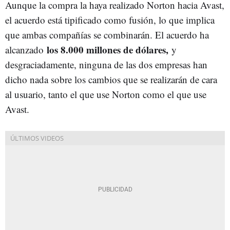
Aunque la compra la haya realizado Norton hacia Avast,
el acuerdo está tipificado como fusión, lo que implica
que ambas compañías se combinarán. El acuerdo ha
los 8.000 millones de dólares,
alcanzado
y
desgraciadamente, ninguna de las dos empresas han
dicho nada sobre los cambios que se realizarán de cara
al usuario, tanto el que use Norton como el que use
Avast.