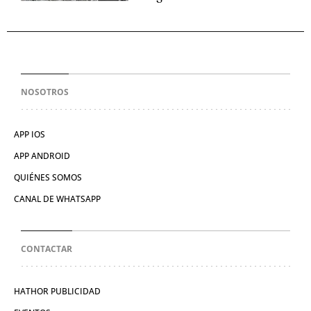
NOSOTROS
APP IOS
APP ANDROID
QUIÉNES SOMOS
CANAL DE WHATSAPP
CONTACTAR
HATHOR PUBLICIDAD