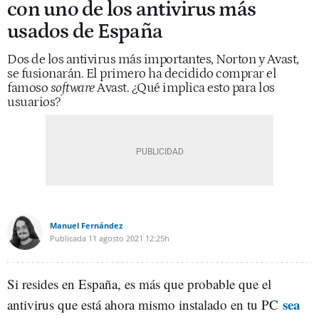
con uno de los antivirus más
usados de España
Dos de los antivirus más importantes, Norton y Avast,
se fusionarán. El primero ha decidido comprar el
famoso
software
Avast. ¿Qué implica esto para los
usuarios?
Manuel Fernández
Publicada
11 agosto 2021
12:25h
Si resides en España, es más que probable que el
sea
antivirus que está ahora mismo instalado en tu PC