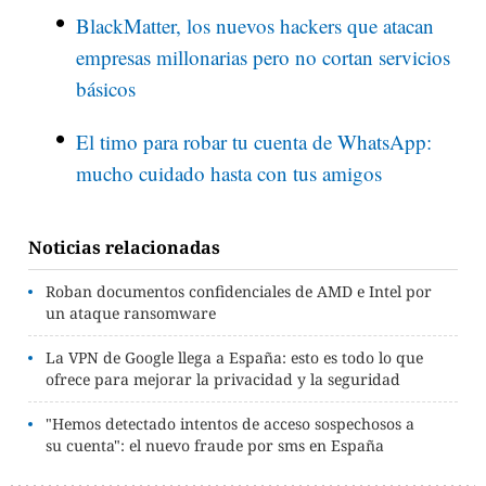
BlackMatter, los nuevos hackers que atacan
empresas millonarias pero no cortan servicios
básicos
El timo para robar tu cuenta de WhatsApp:
mucho cuidado hasta con tus amigos
Noticias relacionadas
Roban documentos confidenciales de AMD e Intel por
un ataque ransomware
La VPN de Google llega a España: esto es todo lo que
ofrece para mejorar la privacidad y la seguridad
"Hemos detectado intentos de acceso sospechosos a
su cuenta": el nuevo fraude por sms en España