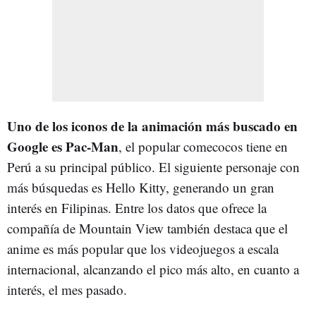
Uno de los iconos de la animación más buscado en
Google es Pac-Man
, el popular comecocos tiene en
Perú a su principal público. El siguiente personaje con
más búsquedas es Hello Kitty, generando un gran
interés en Filipinas. Entre los datos que ofrece la
compañía de Mountain View también destaca que el
anime es más popular que los videojuegos a escala
internacional, alcanzando el pico más alto, en cuanto a
interés, el mes pasado.