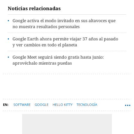
Noticias relacionadas
Google activa el modo invitado en sus altavoces que
no muestra resultados personales
Google Earth ahora permite viajar 37 años al pasado
y ver cambios en todo el planeta
Google Meet seguirá siendo gratis hasta junio:
aprovéchalo mientras puedas
SOFTWARE
GOOGLE
HELLO KITTY
TECNOLOGÍA
REALIDAD AUMENTADA