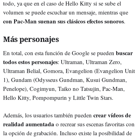
todo, ya que en el caso de Hello Kitty si se sube el
volumen se puede escuchar un mensaje, mientras que
con Pac-Man suenan sus clásicos efectos sonoros
.
Más personajes
buscar
En total, con esta función de Google se pueden
todos estos personajes
: Ultraman, Ultraman Zero,
Ultraman Belial, Gomora, Evangelion (Evangelion Unit
1), Gundam (Odysseus Gundman, Kusui Gundman,
Penelope), Cogimyun, Taiko no Tatsujin, Pac-Man,
Hello Kitty, Pompompurin y Little Twin Stars.
crear vídeos de
Además, los usuarios también pueden
realidad aumentada
o recrear sus escenas favoritas con
la opción de grabación. Incluso existe la posibilidad de