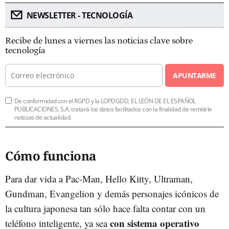
NEWSLETTER - TECNOLOGÍA
Recibe de lunes a viernes las noticias clave sobre
tecnología
APUNTARME
De conformidad con el RGPD y la LOPDGDD, EL LEÓN DE EL ESPAÑOL
PUBLICACIONES, S.A. tratará los datos facilitados con la finalidad de remitirle
noticias de actualidad.
Cómo funciona
Para dar vida a Pac-Man, Hello Kitty, Ultraman,
Gundman, Evangelion y demás personajes icónicos de
la cultura japonesa tan sólo hace falta contar con un
con sistema operativo
teléfono inteligente, ya sea