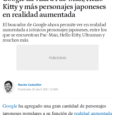
Kitty y más personajes japoneses
en realidad aumentada
El buscador de Google ahora permite ver en realidad
aumentada a icónicos personajes japoneses, entre los
que se encuentran Pac-Man, Hello Kitty, Ultraman y
muchos más.
Nacho Castañón
Publicada
20 abril 2021
12:04h
Google
ha agregado una gran cantidad de personajes
japoneses populares a su función de
realidad aumentada