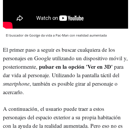
El buscador de Goolge da vida a Pac-Man con realidad aumentada
El primer paso a seguir es buscar cualquiera de los
personajes en Google utilizando un dispositivo móvil y,
pulsar en la opción 'Ver en 3D'
posteriormente,
para
dar vida al personaje. Utilizando la pantalla táctil del
smartphone
, también es posible girar al personaje o
acercarlo.
A continuación, el usuario puede traer a estos
personajes del espacio exterior a su propia habitación
con la ayuda de la realidad aumentada. Pero eso no es