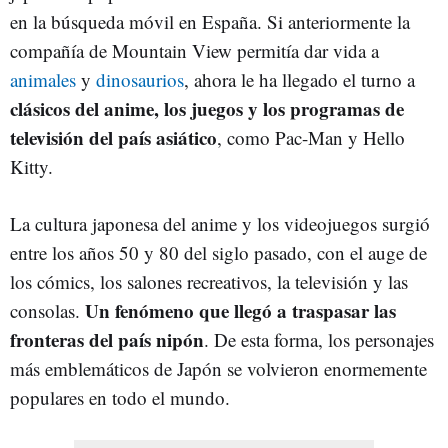
en la búsqueda móvil en España. Si anteriormente la
compañía de Mountain View permitía dar vida a
animales
y
dinosaurios
, ahora le ha llegado el turno a
clásicos del anime, los juegos y los programas de
televisión del país asiático
, como Pac-Man y Hello
Kitty.
La cultura japonesa del anime y los videojuegos surgió
entre los años 50 y 80 del siglo pasado, con el auge de
los cómics, los salones recreativos, la televisión y las
Un fenómeno que llegó a traspasar las
consolas.
fronteras del país nipón
. De esta forma, los personajes
más emblemáticos de Japón se volvieron enormemente
populares en todo el mundo.