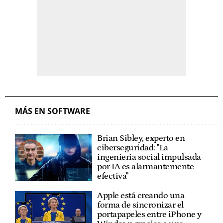
MÁS EN SOFTWARE
Brian Sibley, experto en
ciberseguridad: "La
ingeniería social impulsada
por IA es alarmantemente
efectiva"
Apple está creando una
forma de sincronizar el
portapapeles entre iPhone y