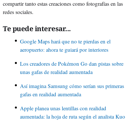
compartir tanto estas creaciones como fotografías en las
redes sociales.
Te puede interesar...
Google Maps hará que no te pierdas en el
aeropuerto: ahora te guiará por interiores
Los creadores de Pokémon Go dan pistas sobre
unas gafas de realidad aumentada
Así imagina Samsung cómo serían sus primeras
gafas en realidad aumentada
Apple planea unas lentillas con realidad
aumentada: la hoja de ruta según el analista Kuo