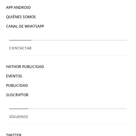
APP ANDROID
QUIÉNES SOMOS
CANAL DE WHATSAPP
CONTACTAR
HATHOR PUBLICIDAD
EVENTOS
PUBLICIDAD
SUSCRIPTOR
SÍGUENOS
TWITTER