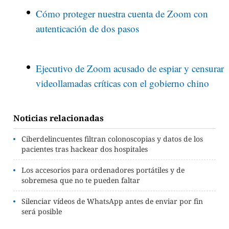
Cómo proteger nuestra cuenta de Zoom con
autenticación de dos pasos
Ejecutivo de Zoom acusado de espiar y censurar
videollamadas críticas con el gobierno chino
Noticias relacionadas
Ciberdelincuentes filtran colonoscopias y datos de los
pacientes tras hackear dos hospitales
Los accesorios para ordenadores portátiles y de
sobremesa que no te pueden faltar
Silenciar vídeos de WhatsApp antes de enviar por fin
será posible