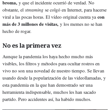
broma,
y que el incidente ocurrió de verdad. No
obstante, el
streaming
se colgó en Internet, para hacerse
con
viral a las pocas horas. El vídeo original cuenta ya
más de 3 millones de visitas,
y los memes no se han
hecho de rogar.
No es la primera vez
Aunque la pandemia los haya hecho mucho más
visibles, los filtros y métodos para ocultar rostros en
vivo no son una novedad de nuestro tiempo. Se llevan
usando desde la popularización de las videollamadas, y
esta pandemia en la que han demostrado ser una
herramienta indispensable, muchos les han sacado
partido. Pero accidentes así, ha habido muchos.