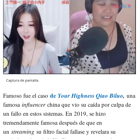
Captura de pantalla.
de
Your Highness Qiao Biluo
,
Famoso fue el caso
una
famosa
influencer
china que vio su caída por culpa de
un fallo en estos sistemas. En 2019, se hizo
tremendamente famosa después de que en
un
streaming
su filtro facial fallase y revelara su