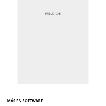
MÁS EN SOFTWARE