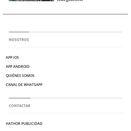
NOSOTROS
APP IOS
APP ANDROID
QUIÉNES SOMOS
CANAL DE WHATSAPP
CONTACTAR
HATHOR PUBLICIDAD