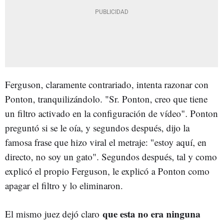
Ferguson, claramente contrariado, intenta razonar con
Ponton, tranquilizándolo. "Sr. Ponton, creo que tiene
un filtro activado en la configuración de vídeo". Ponton
preguntó si se le oía, y segundos después, dijo la
famosa frase que hizo viral el metraje: "estoy aquí, en
directo, no soy un gato". Segundos después, tal y como
explicó el propio Ferguson, le explicó a Ponton como
apagar el filtro y lo eliminaron.
que esta no era ninguna
El mismo juez dejó claro