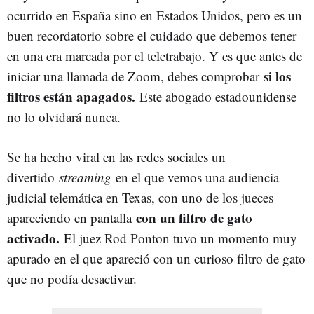
ocurrido en España sino en Estados Unidos, pero es un
buen recordatorio sobre el cuidado que debemos tener
en una era marcada por el teletrabajo. Y es que antes de
si los
iniciar una llamada de Zoom, debes comprobar
filtros están apagados.
Este abogado estadounidense
no lo olvidará nunca.
Se ha hecho viral en las redes sociales un
divertido
streaming
en el que vemos una audiencia
judicial telemática en Texas, con uno de los jueces
con un filtro de gato
apareciendo en pantalla
activado.
El juez Rod Ponton tuvo un momento muy
apurado en el que apareció con un curioso filtro de gato
que no podía desactivar.