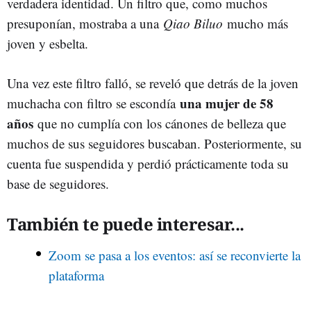
verdadera identidad. Un filtro que, como muchos
presuponían, mostraba a una
Qiao Biluo
mucho más
joven y esbelta.
Una vez este filtro falló, se reveló que detrás de la joven
una mujer de 58
muchacha con filtro se escondía
años
que no cumplía con los cánones de belleza que
muchos de sus seguidores buscaban. Posteriormente, su
cuenta fue suspendida y perdió prácticamente toda su
base de seguidores.
También te puede interesar...
Zoom se pasa a los eventos: así se reconvierte la
plataforma