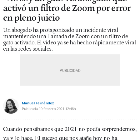
activó un filtro de Zoom por error
en pleno juicio
Un abogado ha protagonizado un incidente viral
manteniendo una llamada de Zoom con un filtro de
gato activado. El vídeo ya se ha hecho rápidamente viral
en las redes sociales.
Manuel Fernández
Publicada
10 febrero 2021
12:48h
Cuando pensábamos que 2021 no podía sorprendernos,
va y lo hace. El suceso que nos atañe hoy no ha