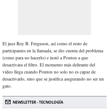
El juez Roy B. Ferguson, así como el resto de
participantes en la llamada, se dio cuenta del problema
(como para no hacerlo) e instó a Ponton a que
desactivara el filtro. El momento más delirante del
vídeo llega cuando Ponton no solo no es capaz de
desactivarlo, sino que se justifica asegurando no ser un
gato.
NEWSLETTER - TECNOLOGÍA