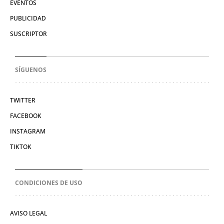
EVENTOS
PUBLICIDAD
SUSCRIPTOR
SÍGUENOS
TWITTER
FACEBOOK
INSTAGRAM
TIKTOK
CONDICIONES DE USO
AVISO LEGAL