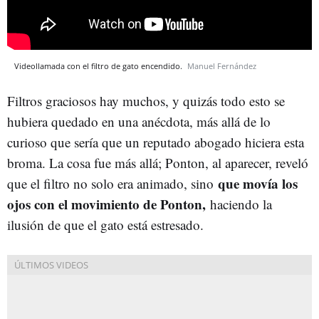
Videollamada con el filtro de gato encendido.
Manuel Fernández
Filtros graciosos hay muchos, y quizás todo esto se
hubiera quedado en una anécdota, más allá de lo
curioso que sería que un reputado abogado hiciera esta
broma. La cosa fue más allá; Ponton, al aparecer, reveló
que movía los
que el filtro no solo era animado, sino
ojos con el movimiento de Ponton,
haciendo la
ilusión de que el gato está estresado.