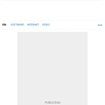
SOFTWARE
INTERNET
VÍDEO