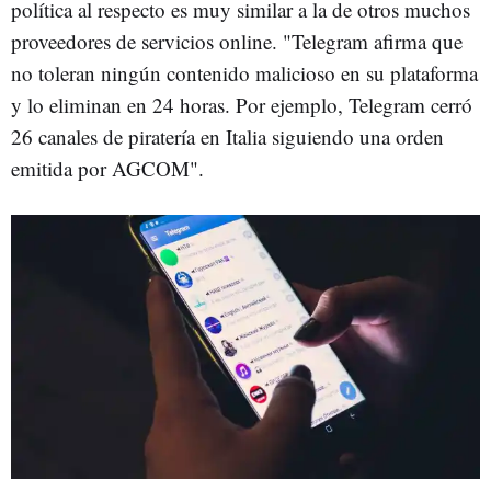
política al respecto es muy similar a la de otros muchos
proveedores de servicios online. "Telegram afirma que
no toleran ningún contenido malicioso en su plataforma
y lo eliminan en 24 horas. Por ejemplo, Telegram cerró
26 canales de piratería en Italia siguiendo una orden
emitida por AGCOM".