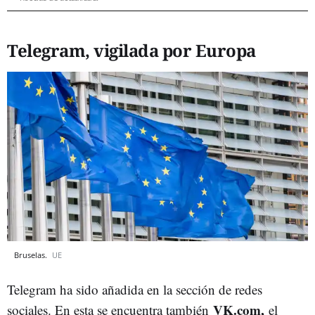
Telegram, vigilada por Europa
Bruselas.
UE
Telegram ha sido añadida en la sección de redes
VK.com,
sociales. En esta se encuentra también
el