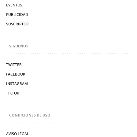
EVENTOS
PUBLICIDAD
SUSCRIPTOR
SÍGUENOS
TWITTER
FACEBOOK
INSTAGRAM
TIKTOK
CONDICIONES DE USO
AVISO LEGAL