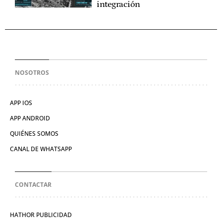
integración
NOSOTROS
APP IOS
APP ANDROID
QUIÉNES SOMOS
CANAL DE WHATSAPP
CONTACTAR
HATHOR PUBLICIDAD