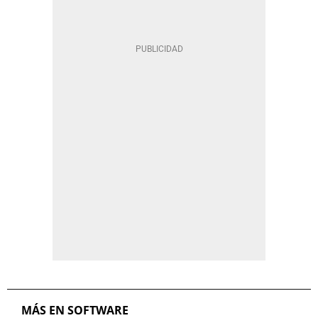
MÁS EN SOFTWARE