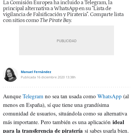
La Comisión Europea ha incluido a Telegram, la
principal alternativa a WhatsApp en su "Lista de
vigilancia de Falsificación y Pirateria". Comparte lista
con sitios como
The Pirate Bay.
Manuel Fernández
Publicada
16 diciembre 2020
13:38h
Aunque
Telegram
no sea tan usada como
WhatsApp
(al
menos en España), sí que tiene una grandísima
comunidad de usuarios, situándola como su alternativa
ideal
más importante. Pero también es una aplicación
para la transferencia de piratería
si sabes usarla bien.