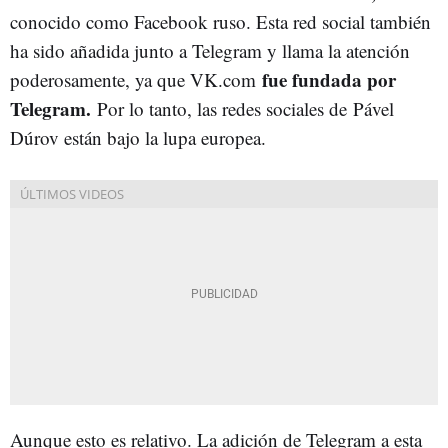
conocido como Facebook ruso. Esta red social también
ha sido añadida junto a Telegram y llama la atención
fue fundada por
poderosamente, ya que VK.com
Telegram.
Por lo tanto, las redes sociales de Pável
Dúrov están bajo la lupa europea.
Aunque esto es relativo. La adición de Telegram a esta