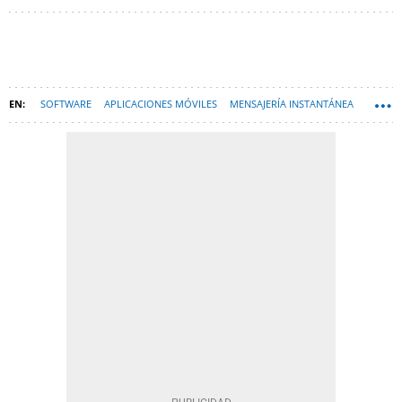
SOFTWARE
APLICACIONES MÓVILES
MENSAJERÍA INSTANTÁNEA