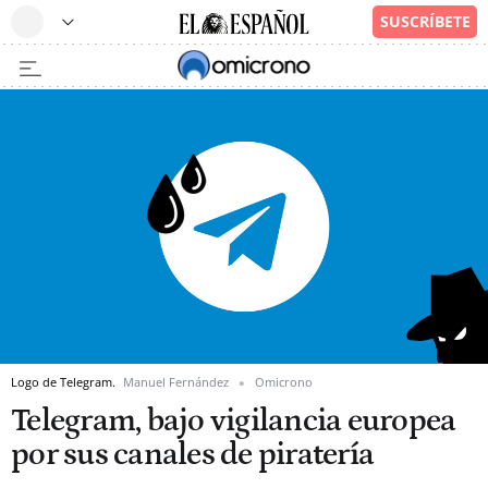
Logo de Telegram.
Manuel Fernández
Omicrono
Telegram, bajo vigilancia europea
por sus canales de piratería