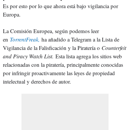
Es por esto por lo que ahora está bajo vigilancia por
Europa.
La Comisión Europea, según podemos leer
en
TorrentFreak,
ha añadido a Telegram a la Lista de
Vigilancia de la Falisficación y la Piratería o
Counterfeit
and Piracy Watch List.
Esta lista agrega los sitios web
relacionadas con la piratería, principalmente conocidas
por infringir proactivamente las leyes de propiedad
intelectual y derechos de autor.