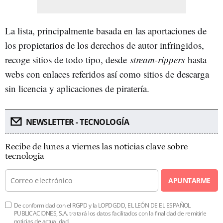
La lista, principalmente basada en las aportaciones de
los propietarios de los derechos de autor infringidos,
recoge sitios de todo tipo, desde
stream-rippers
hasta
webs con enlaces referidos así como sitios de descarga
sin licencia y aplicaciones de piratería.
NEWSLETTER - TECNOLOGÍA
Recibe de lunes a viernes las noticias clave sobre
tecnología
APUNTARME
De conformidad con el RGPD y la LOPDGDD, EL LEÓN DE EL ESPAÑOL
PUBLICACIONES, S.A. tratará los datos facilitados con la finalidad de remitirle
noticias de actualidad.