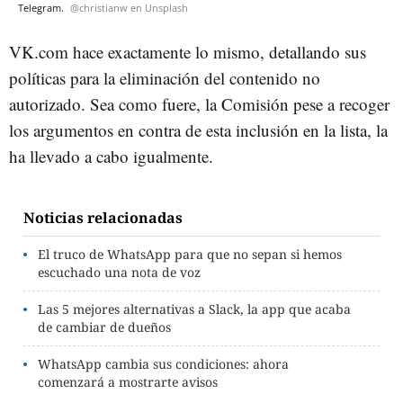
Telegram.
@christianw en Unsplash
VK.com hace exactamente lo mismo, detallando sus
políticas para la eliminación del contenido no
autorizado. Sea como fuere, la Comisión pese a recoger
los argumentos en contra de esta inclusión en la lista, la
ha llevado a cabo igualmente.
Noticias relacionadas
El truco de WhatsApp para que no sepan si hemos
escuchado una nota de voz
Las 5 mejores alternativas a Slack, la app que acaba
de cambiar de dueños
WhatsApp cambia sus condiciones: ahora
comenzará a mostrarte avisos