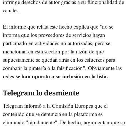
infringe derechos de autor gracias a su funcionalidad de
canales.
El informe que relata este hecho explica que "no se
informa que los proveedores de servicios hayan
participado en actividades no autorizadas, pero se
mencionan en esta sección por la razón de que
supuestamente se quedan atrás en los esfuerzos para
combatir la piratería o la falsificación". Obviamente las
se han opuesto a su inclusión en la lista.
redes
Telegram lo desmiente
Telegram informó a la Comisión Europea que el
contenido que se denuncia en la plataforma es
eliminado "rápidamente". De hecho, argumentan que su