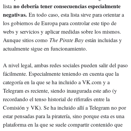
no debería tener consecuencias especialmente
lista
negativas.
En todo caso, esta lista sirve para orientar a
los gobiernos de Europa para controlar este tipo de
webs y servicios y aplicar medidas sobre los mismos.
Aunque sitios como
The Pirate Bay
están incluidas y
actualmente sigue en funcionamiento.
A nivel legal, ambas redes sociales pueden salir del paso
fácilmente. Especialmente teniendo en cuenta que la
categoría en la que se ha incluido a VK.com y a
Telegram es reciente, siendo inaugurada este año (y
recordando el tenso historial de rifirrafes entre la
Comisión y VK). Se ha incluido allí a Telegram no por
estar pensadas para la piratería, sino porque esta es una
plataforma en la que se suele compartir contenido que