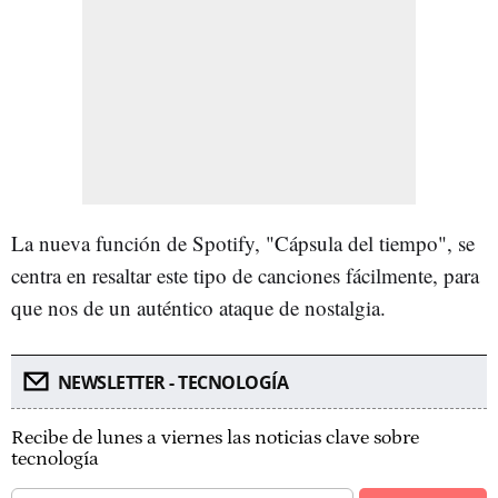
La nueva función de Spotify, "Cápsula del tiempo", se
centra en resaltar este tipo de canciones fácilmente, para
que nos de un auténtico ataque de nostalgia.
NEWSLETTER - TECNOLOGÍA
Recibe de lunes a viernes las noticias clave sobre
tecnología