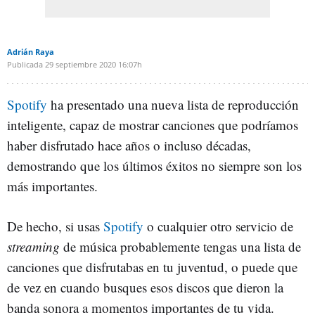
Adrián Raya
Publicada
29 septiembre 2020
16:07h
Spotify
ha presentado una nueva lista de reproducción
inteligente, capaz de mostrar canciones que podríamos
haber disfrutado hace años o incluso décadas,
demostrando que los últimos éxitos no siempre son los
más importantes.
De hecho, si usas
Spotify
o cualquier otro servicio de
streaming
de música probablemente tengas una lista de
canciones que disfrutabas en tu juventud, o puede que
de vez en cuando busques esos discos que dieron la
banda sonora a momentos importantes de tu vida.