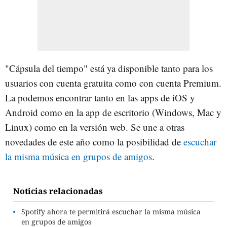
"Cápsula del tiempo" está ya disponible tanto para los
usuarios con cuenta gratuita como con cuenta Premium.
La podemos encontrar tanto en las apps de iOS y
Android como en la app de escritorio (Windows, Mac y
Linux) como en la versión web. Se une a otras
novedades de este año como la posibilidad de
escuchar
la misma música en grupos de amigos
.
Noticias relacionadas
Spotify ahora te permitirá escuchar la misma música
en grupos de amigos