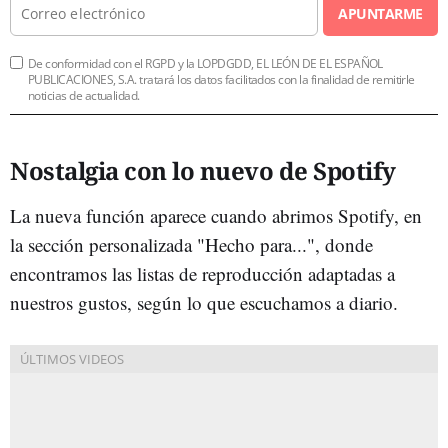
APUNTARME
De conformidad con el RGPD y la LOPDGDD, EL LEÓN DE EL ESPAÑOL
PUBLICACIONES, S.A. tratará los datos facilitados con la finalidad de remitirle
noticias de actualidad.
Nostalgia con lo nuevo de Spotify
La nueva función aparece cuando abrimos Spotify, en
la sección personalizada "Hecho para...", donde
encontramos las listas de reproducción adaptadas a
nuestros gustos, según lo que escuchamos a diario.