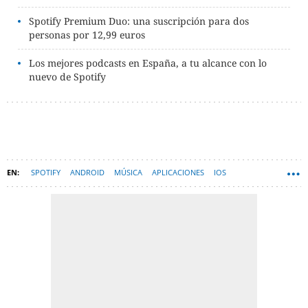
Spotify Premium Duo: una suscripción para dos
personas por 12,99 euros
Los mejores podcasts en España, a tu alcance con lo
nuevo de Spotify
SPOTIFY
ANDROID
MÚSICA
APLICACIONES
IOS