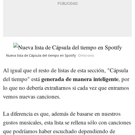
Nueva lista de Cápsula del tiempo en Spotify
Omicrono
Al igual que el resto de listas de esta sección, "Cápsula
generada de manera inteligente
del tiempo" está
, por
lo que no debería extrañarnos si cada vez que entramos
vemos nuevas canciones.
La diferencia es que, además de basarse en nuestros
gustos musicales, esta lista se rellena sólo con canciones
que podríamos haber escuchado dependiendo de