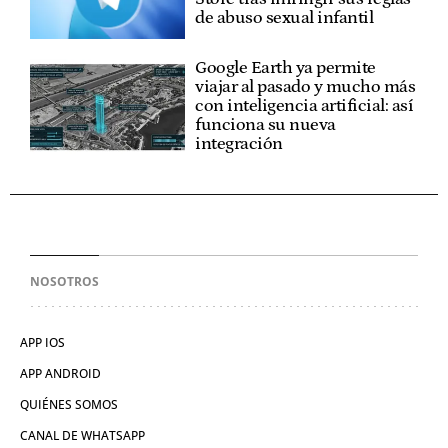
de abuso sexual infantil
Google Earth ya permite
viajar al pasado y mucho más
con inteligencia artificial: así
funciona su nueva
integración
NOSOTROS
APP IOS
APP ANDROID
QUIÉNES SOMOS
CANAL DE WHATSAPP