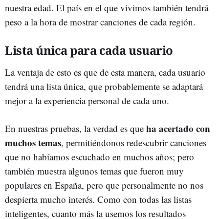
nuestra edad. El país en el que vivimos también tendrá
peso a la hora de mostrar canciones de cada región.
Lista única para cada usuario
La ventaja de esto es que de esta manera, cada usuario
tendrá una lista única, que probablemente se adaptará
mejor a la experiencia personal de cada uno.
ha acertado con
En nuestras pruebas, la verdad es que
muchos temas
, permitiéndonos redescubrir canciones
que no habíamos escuchado en muchos años; pero
también muestra algunos temas que fueron muy
populares en España, pero que personalmente no nos
despierta mucho interés. Como con todas las listas
inteligentes, cuanto más la usemos los resultados