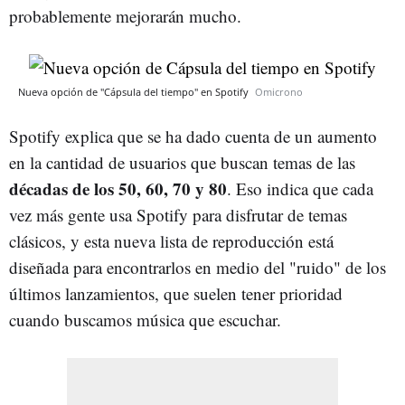
probablemente mejorarán mucho.
Nueva opción de "Cápsula del tiempo" en Spotify
Omicrono
Spotify explica que se ha dado cuenta de un aumento
en la cantidad de usuarios que buscan temas de las
décadas de los 50, 60, 70 y 80
. Eso indica que cada
vez más gente usa Spotify para disfrutar de temas
clásicos, y esta nueva lista de reproducción está
diseñada para encontrarlos en medio del "ruido" de los
últimos lanzamientos, que suelen tener prioridad
cuando buscamos música que escuchar.