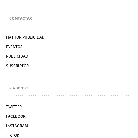
CONTACTAR
HATHOR PUBLICIDAD
EVENTOS
PUBLICIDAD
SUSCRIPTOR
SÍGUENOS
TWITTER
FACEBOOK
INSTAGRAM
TIKTOK