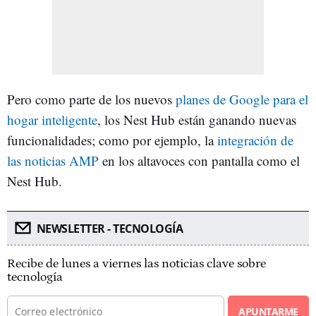
Pero como parte de los nuevos
planes de Google para el
hogar inteligente
, los Nest Hub están ganando nuevas
funcionalidades; como por ejemplo, la
integración de
las noticias AMP
en los altavoces con pantalla como el
Nest Hub.
NEWSLETTER - TECNOLOGÍA
Recibe de lunes a viernes las noticias clave sobre
tecnología
APUNTARME