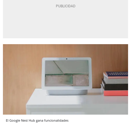
El Google Nest Hub gana funcionalidades