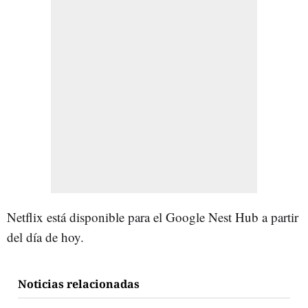
Netflix está disponible para el Google Nest Hub a partir
del día de hoy.
Noticias relacionadas