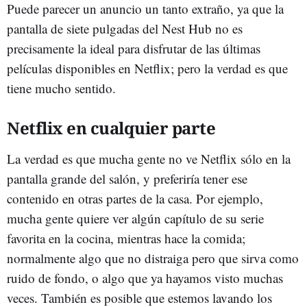
Puede parecer un anuncio un tanto extraño, ya que la
pantalla de siete pulgadas del Nest Hub no es
precisamente la ideal para disfrutar de las últimas
películas disponibles en Netflix; pero la verdad es que
tiene mucho sentido.
Netflix en cualquier parte
La verdad es que mucha gente no ve Netflix sólo en la
pantalla grande del salón, y preferiría tener ese
contenido en otras partes de la casa. Por ejemplo,
mucha gente quiere ver algún capítulo de su serie
favorita en la cocina, mientras hace la comida;
normalmente algo que no distraiga pero que sirva como
ruido de fondo, o algo que ya hayamos visto muchas
veces. También es posible que estemos lavando los