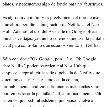
platos, y necesitemos algo de fondo para no aburrirnos.
Es algo muy común, y es precisamente el tipo de uso
que ahora permite la integración de Netflix en el Nest
Hub. Además, el uso del Asistente de Google ofrece
muchas ventajas, ya que no tenemos que usar la pantalla
táctil para controlar lo que estamos viendo en Netflix.
Sólo con decir "Ok Google, pon ..." o "Ok Google
abre Netflix" podemos ordenar al Nest Hub que
empiece a reproducir la serie o película de Netflix que
queremos tener. Y si estamos en la cocina,
probablemente tendremos las manos manchadas y no
podremos tocar la pantalla táctil; afortunadamente, sólo
tenemos que pedír al asistente que pause, vuelva a