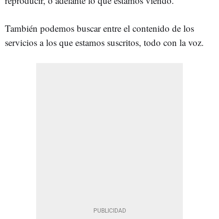
reproducir, o adelante lo que estamos viendo.
También podemos buscar entre el contenido de los
servicios a los que estamos suscritos, todo con la voz.