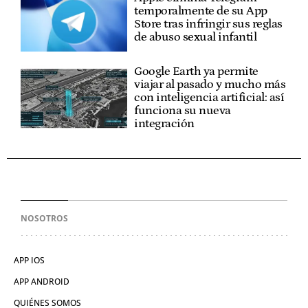
temporalmente de su App
Store tras infringir sus reglas
de abuso sexual infantil
Google Earth ya permite
viajar al pasado y mucho más
con inteligencia artificial: así
funciona su nueva
integración
NOSOTROS
APP IOS
APP ANDROID
QUIÉNES SOMOS