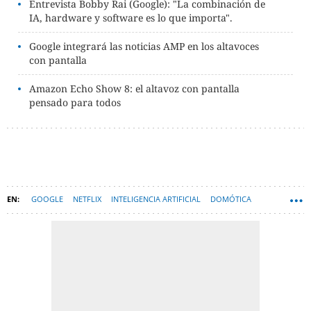
Entrevista Bobby Rai (Google): "La combinación de
IA, hardware y software es lo que importa".
Google integrará las noticias AMP en los altavoces
con pantalla
Amazon Echo Show 8: el altavoz con pantalla
pensado para todos
GOOGLE
NETFLIX
INTELIGENCIA ARTIFICIAL
DOMÓTICA