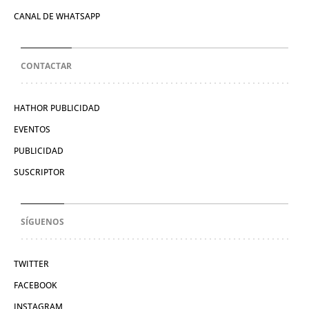
CANAL DE WHATSAPP
CONTACTAR
HATHOR PUBLICIDAD
EVENTOS
PUBLICIDAD
SUSCRIPTOR
SÍGUENOS
TWITTER
FACEBOOK
INSTAGRAM