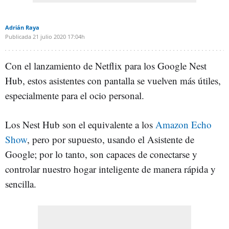
Adrián Raya
Publicada
21 julio 2020
17:04h
Con el lanzamiento de Netflix para los Google Nest
Hub, estos asistentes con pantalla se vuelven más útiles,
especialmente para el ocio personal.
Los Nest Hub son el equivalente a los
Amazon Echo
Show
, pero por supuesto, usando el Asistente de
Google; por lo tanto, son capaces de conectarse y
controlar nuestro hogar inteligente de manera rápida y
sencilla.