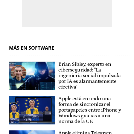
MÁS EN SOFTWARE
Brian Sibley, experto en
ciberseguridad: "La
ingeniería social impulsada
por IA es alarmantemente
efectiva"
Apple está creando una
forma de sincronizar el
portapapeles entre iPhone y
Windows gracias a una
norma de la UE
Apple elimina Telegram