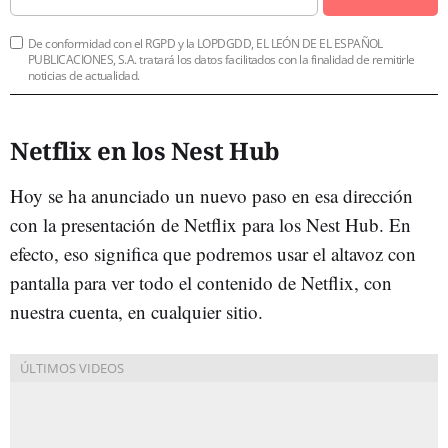
De conformidad con el RGPD y la LOPDGDD, EL LEÓN DE EL ESPAÑOL
PUBLICACIONES, S.A. tratará los datos facilitados con la finalidad de remitirle
noticias de actualidad.
Netflix en los Nest Hub
Hoy se ha anunciado un nuevo paso en esa dirección
con la presentación de Netflix para los Nest Hub. En
efecto, eso significa que podremos usar el altavoz con
pantalla para ver todo el contenido de Netflix, con
nuestra cuenta, en cualquier sitio.