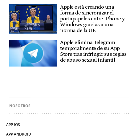
Apple está creando una
forma de sincronizar el
portapapeles entre iPhone y
Windows gracias a una
norma de la UE
Apple elimina Telegram
temporalmente de su App
Store tras infringir sus reglas
de abuso sexual infantil
NOSOTROS
APP IOS
APP ANDROID