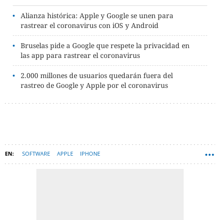
Alianza histórica: Apple y Google se unen para
rastrear el coronavirus con iOS y Android
Bruselas pide a Google que respete la privacidad en
las app para rastrear el coronavirus
2.000 millones de usuarios quedarán fuera del
rastreo de Google y Apple por el coronavirus
SOFTWARE
APPLE
IPHONE