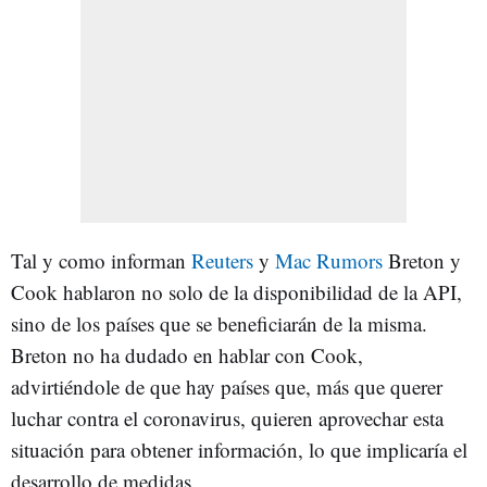
Tal y como informan
Reuters
y
Mac Rumors
Breton y
Cook hablaron no solo de la disponibilidad de la API,
sino de los países que se beneficiarán de la misma.
Breton no ha dudado en hablar con Cook,
advirtiéndole de que hay países que, más que querer
luchar contra el coronavirus, quieren aprovechar esta
situación para obtener información, lo que implicaría el
desarrollo de medidas.