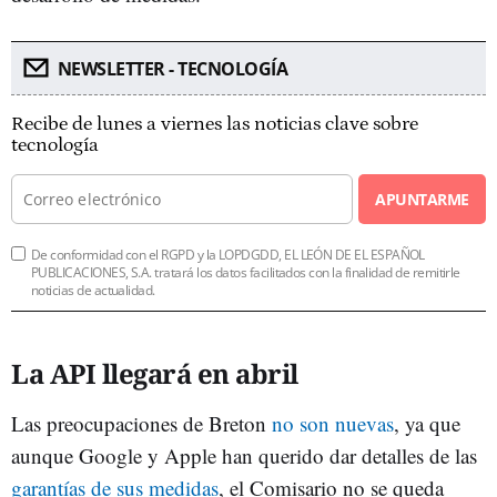
NEWSLETTER - TECNOLOGÍA
Recibe de lunes a viernes las noticias clave sobre
tecnología
APUNTARME
De conformidad con el RGPD y la LOPDGDD, EL LEÓN DE EL ESPAÑOL
PUBLICACIONES, S.A. tratará los datos facilitados con la finalidad de remitirle
noticias de actualidad.
La API llegará en abril
Las preocupaciones de Breton
no son nuevas
, ya que
aunque Google y Apple han querido dar detalles de las
garantías de sus medidas
, el Comisario no se queda