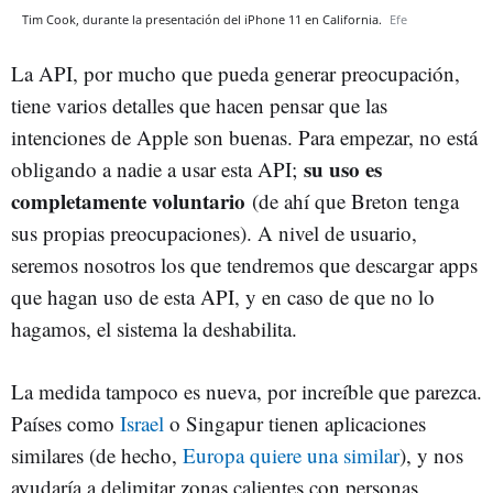
Tim Cook, durante la presentación del iPhone 11 en California.
Efe
La API, por mucho que pueda generar preocupación,
tiene varios detalles que hacen pensar que las
intenciones de Apple son buenas. Para empezar, no está
su uso es
obligando a nadie a usar esta API;
completamente voluntario
(de ahí que Breton tenga
sus propias preocupaciones). A nivel de usuario,
seremos nosotros los que tendremos que descargar apps
que hagan uso de esta API, y en caso de que no lo
hagamos, el sistema la deshabilita.
La medida tampoco es nueva, por increíble que parezca.
Países como
Israel
o Singapur tienen aplicaciones
similares (de hecho,
Europa quiere una similar
), y nos
ayudaría a delimitar zonas calientes con personas