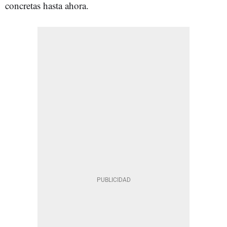
concretas hasta ahora.