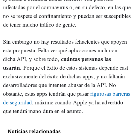
infectadas por el coronavirus o, en su defecto, en las que
no se respete el confinamiento y puedan ser susceptibles
de tener mucho tráfico de gente.
Sin embargo no hay resultados fehacientes que apoyen
esta propuesta. Falta ver qué aplicaciones incluirán
cuántas personas las
dicha API, y sobre todo,
usarán.
Porque el éxito de estos sistemas depende casi
exclusivamente del éxito de dichas apps, y no faltarán
desarrolladores que intenten abusar de la API. No
obstante, estas apps tendrán que pasar
rigurosas barreras
de seguridad
, máxime cuando Apple ya ha advertido
que tendrá mano dura en el asunto.
Noticias relacionadas