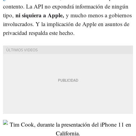
contento. La API no expondrá información de ningún
ni siquiera a Apple,
tipo,
y mucho menos a gobiernos
involucrados. Y la implicación de Apple en asuntos de
privacidad respalda este hecho.