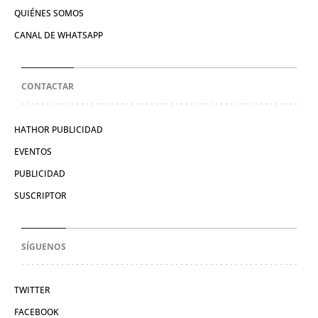
QUIÉNES SOMOS
CANAL DE WHATSAPP
CONTACTAR
HATHOR PUBLICIDAD
EVENTOS
PUBLICIDAD
SUSCRIPTOR
SÍGUENOS
TWITTER
FACEBOOK