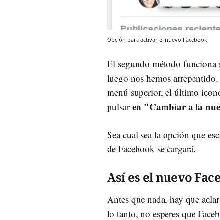
Opción para activar el nuevo Facebook
El segundo método funciona si
luego nos hemos arrepentido. 
menú superior, el último icon
en "Cambiar a la nue
pulsar
Sea cual sea la opción que esc
de Facebook se cargará.
Así es el nuevo Fac
Antes que nada, hay que aclara
lo tanto, no esperes que Face