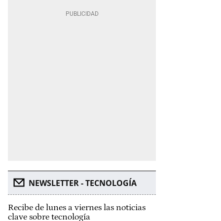
NEWSLETTER - TECNOLOGÍA
Recibe de lunes a viernes las noticias
clave sobre tecnología