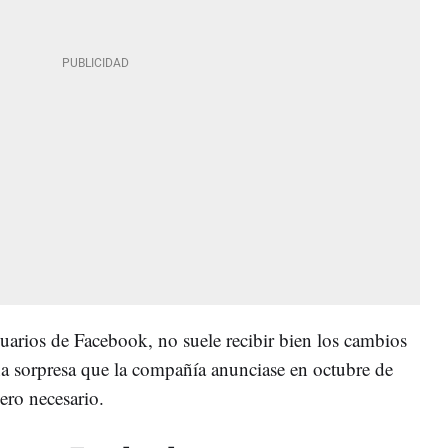
suarios de Facebook, no suele recibir bien los cambios
na sorpresa que la compañía anunciase en octubre de
ero necesario.