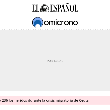
 236 los heridos durante la crisis migratoria de Ceuta