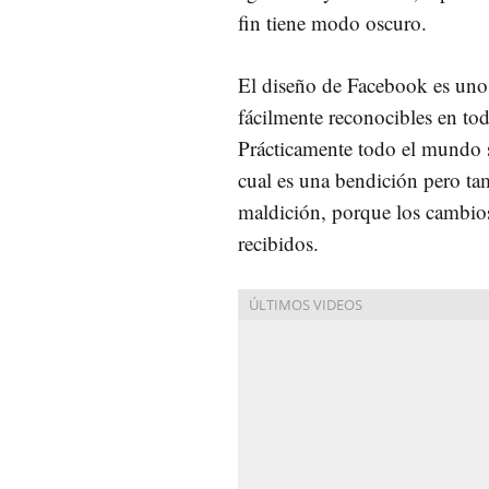
fin tiene modo oscuro.
El diseño de Facebook es uno
fácilmente reconocibles en tod
Prácticamente todo el mundo 
cual es una bendición pero t
maldición, porque los cambios
recibidos.