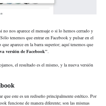
 no nos aparece el mensaje o si lo hemos cerrado y
Sólo tenemos que entrar en Facebook y pulsar en el
o que aparece en la barra superior; aquí tenemos que
va versión de Facebook"
.
ojamos, el resultado es el mismo, y la nueva versión
ebook
r que este es un rediseño principalmente estético. Por
book funcione de manera diferente; son las mismas