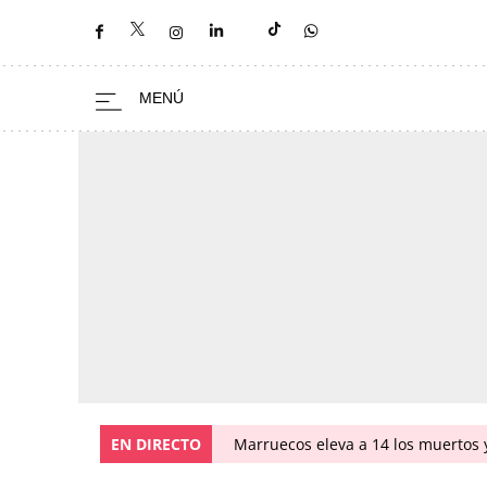
EN DIRECTO
Marruecos eleva a 14 los muertos y