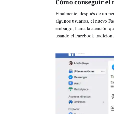
Cómo conseguir el
Finalmente, después de un per
algunos usuarios, el nuevo Fa
embargo, llama la atención qu
usando el Facebook tradicion