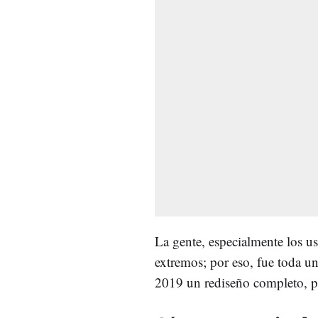
La gente, especialmente los u
extremos; por eso, fue toda u
2019 un rediseño completo, p