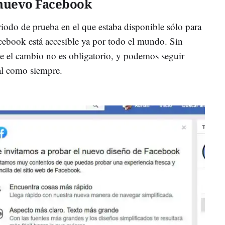
 nuevo Facebook
iodo de prueba en el que estaba disponible sólo para
cebook está accesible ya por todo el mundo. Sin
e el cambio no es obligatorio, y podemos seguir
al como siempre.