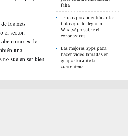
falta
Trucos para identificar los
 de los más
bulos que te llegan al
WhatsApp sobre el
o el sector.
coronavirus
sabe como es, lo
Las mejores apps para
ambién una
hacer videollamadas en
 no suelen ser bien
grupo durante la
cuarentena