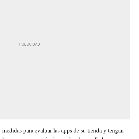
medidas para evaluar las apps de su tienda y tengan