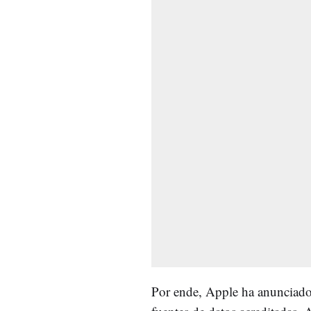
Por ende, Apple ha anunciado 