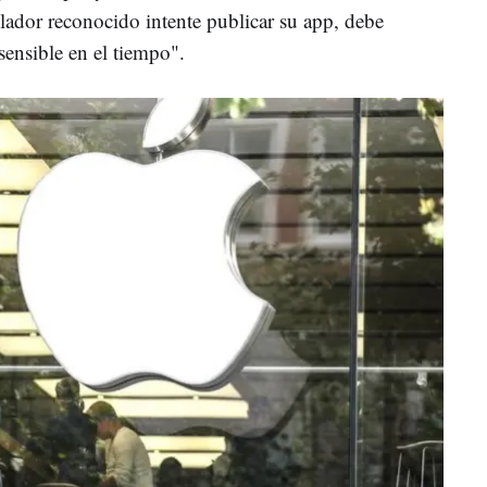
llador reconocido intente publicar su app, debe
sensible en el tiempo".