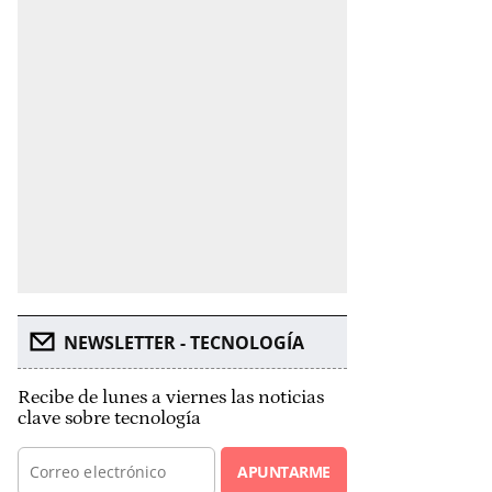
NEWSLETTER - TECNOLOGÍA
Recibe de lunes a viernes las noticias
clave sobre tecnología
APUNTARME