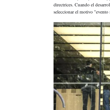
directrices. Cuando el desarro
seleccionar el motivo "evento 