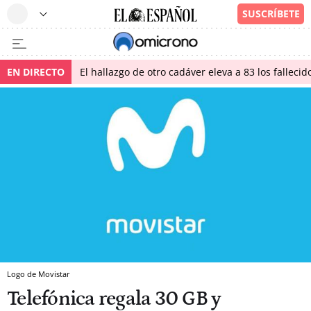
EN DIRECTO
El hallazgo de otro cadáver eleva a 83 los falleci
Logo de Movistar
Telefónica regala 30 GB y