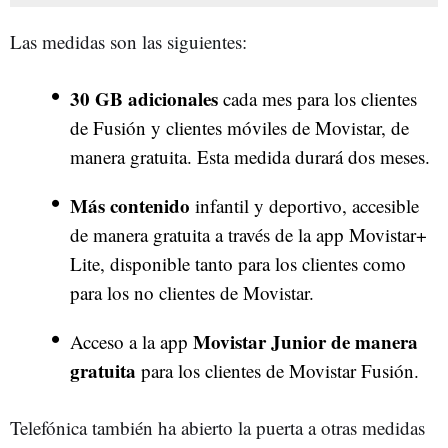
Las medidas son las siguientes:
30 GB adicionales
cada mes para los clientes
de Fusión y clientes móviles de Movistar, de
manera gratuita. Esta medida durará dos meses.
Más contenido
infantil y deportivo, accesible
de manera gratuita a través de la app Movistar+
Lite, disponible tanto para los clientes como
para los no clientes de Movistar.
Movistar Junior de manera
Acceso a la app
gratuita
para los clientes de Movistar Fusión.
Telefónica también ha abierto la puerta a otras medidas