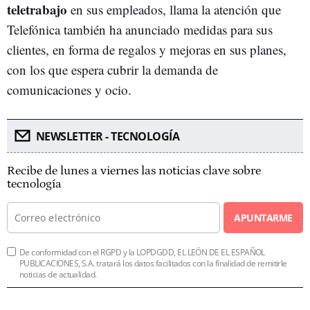
teletrabajo
en sus empleados, llama la atención que
Telefónica también ha anunciado medidas para sus
clientes, en forma de regalos y mejoras en sus planes,
con los que espera cubrir la demanda de
comunicaciones y ocio.
NEWSLETTER - TECNOLOGÍA
Recibe de lunes a viernes las noticias clave sobre
tecnología
APUNTARME
De conformidad con el RGPD y la LOPDGDD, EL LEÓN DE EL ESPAÑOL
PUBLICACIONES, S.A. tratará los datos facilitados con la finalidad de remitirle
noticias de actualidad.