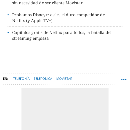
sin necesidad de ser cliente Movistar
Probamos Disney+: así es el duro competidor de
Netflix (y Apple TV+)
Capítulos gratis de Netflix para todos, la batalla del
streaming empieza
TELEFONÍA
TELEFÓNICA
MOVISTAR
PLATAFORMAS DE STREAMING