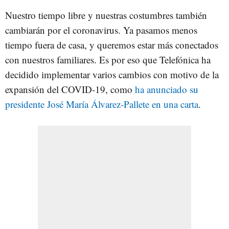
Nuestro tiempo libre y nuestras costumbres también
cambiarán por el coronavirus. Ya pasamos menos
tiempo fuera de casa, y queremos estar más conectados
con nuestros familiares. Es por eso que Telefónica ha
decidido implementar varios cambios con motivo de la
expansión del COVID-19, como
ha anunciado su
presidente José María Álvarez-Pallete en una carta
.