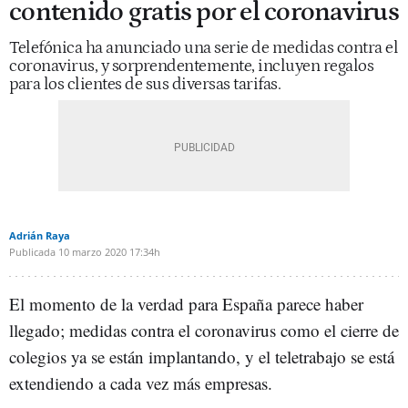
contenido gratis por el coronavirus
Telefónica ha anunciado una serie de medidas contra el
coronavirus, y sorprendentemente, incluyen regalos
para los clientes de sus diversas tarifas.
Adrián Raya
Publicada
10 marzo 2020
17:34h
El momento de la verdad para España parece haber
llegado; medidas contra el coronavirus como el cierre de
colegios ya se están implantando, y el teletrabajo se está
extendiendo a cada vez más empresas.