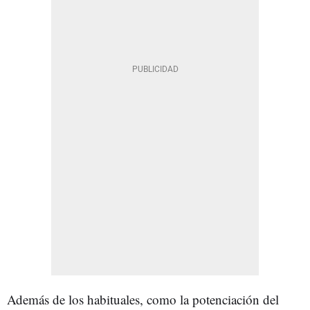
Además de los habituales, como la potenciación del