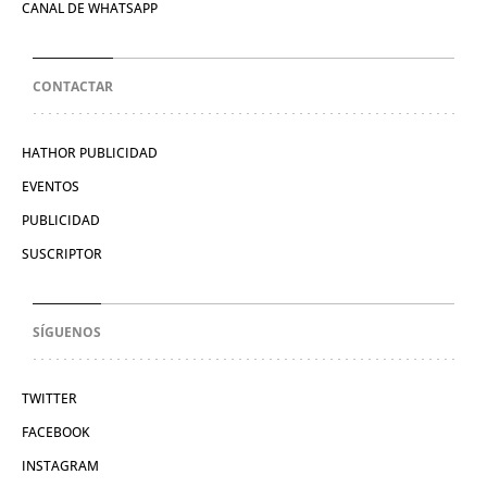
CANAL DE WHATSAPP
CONTACTAR
HATHOR PUBLICIDAD
EVENTOS
PUBLICIDAD
SUSCRIPTOR
SÍGUENOS
TWITTER
FACEBOOK
INSTAGRAM