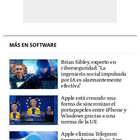
MÁS EN SOFTWARE
Brian Sibley, experto en
ciberseguridad: "La
ingeniería social impulsada
por IA es alarmantemente
efectiva"
Apple está creando una
forma de sincronizar el
portapapeles entre iPhone y
Windows gracias a una
norma de la UE
Apple elimina Telegram