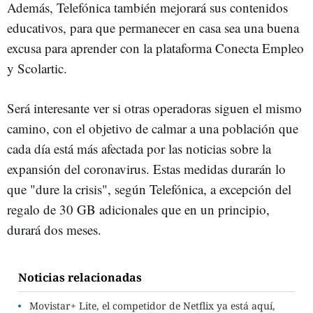
Además, Telefónica también mejorará sus contenidos
educativos, para que permanecer en casa sea una buena
excusa para aprender con la plataforma Conecta Empleo
y Scolartic.
Será interesante ver si otras operadoras siguen el mismo
camino, con el objetivo de calmar a una población que
cada día está más afectada por las noticias sobre la
expansión del coronavirus. Estas medidas durarán lo
que "dure la crisis", según Telefónica, a excepción del
regalo de 30 GB adicionales que en un principio,
durará dos meses.
Noticias relacionadas
Movistar+ Lite, el competidor de Netflix ya está aquí,