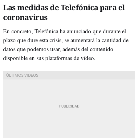
Las medidas de Telefónica para el
coronavirus
En concreto, Telefónica ha anunciado que durante el
plazo que dure esta crisis, se aumentará la cantidad de
datos que podemos usar, además del contenido
disponible en sus plataformas de vídeo.