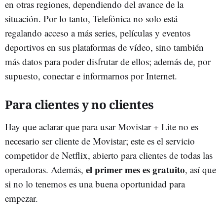
en otras regiones, dependiendo del avance de la
situación. Por lo tanto, Telefónica no solo está
regalando acceso a más series, películas y eventos
deportivos en sus plataformas de vídeo, sino también
más datos para poder disfrutar de ellos; además de, por
supuesto, conectar e informarnos por Internet.
Para clientes y no clientes
Hay que aclarar que para usar Movistar + Lite no es
necesario ser cliente de Movistar; este es el servicio
competidor de Netflix, abierto para clientes de todas las
el primer mes es gratuito
operadoras. Además,
, así que
si no lo tenemos es una buena oportunidad para
empezar.