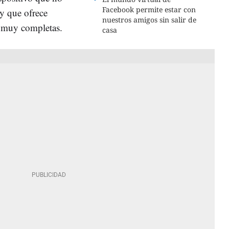
Facebook permite estar con
 y que ofrece
nuestros amigos sin salir de
y muy completas.
casa