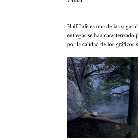
Half-Life es una de las sagas 
entregas se han caracterizado 
por la calidad de los gráficos 