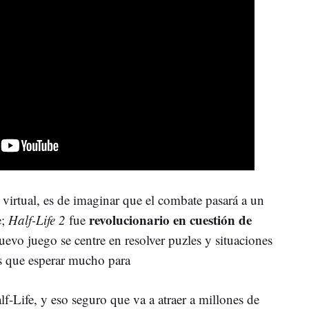
virtual, es de imaginar que el combate pasará a un
revolucionario en cuestión de
e;
Half-Life 2
fue
uevo juego se centre en resolver puzles y situaciones
s que esperar mucho para
f-Life, y eso seguro que va a atraer a millones de