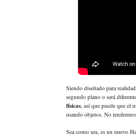
Siendo diseñado para realidad 
segundo plano o será diferent
físicas
, así que puede que el n
usando objetos. No tendremo
Sea como sea, es un nuevo Hal