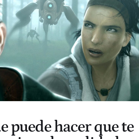
ue puede hacer que te