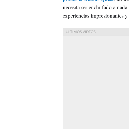
necesita ser enchufado a nada
experiencias impresionantes 