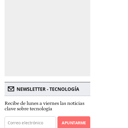
NEWSLETTER - TECNOLOGÍA
Recibe de lunes a viernes las noticias
clave sobre tecnología
APUNTARME