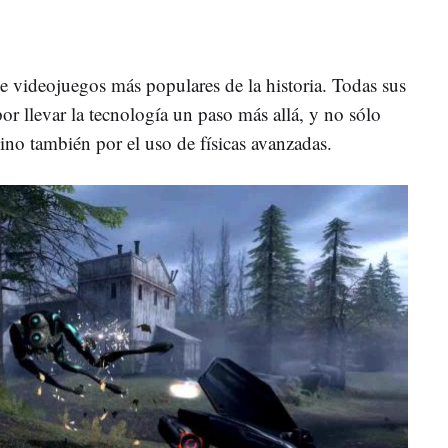
de videojuegos más populares de la historia. Todas sus
por llevar la tecnología un paso más allá, y no sólo
sino también por el uso de físicas avanzadas.