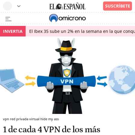
INVERTIA
El Ibex 35 sube un 2% en la semana en la que conqu
vpn red privada virtual hide my ass
1 de cada 4 VPN de los más