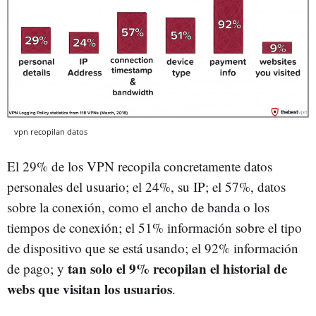
vpn recopilan datos
El 29% de los VPN recopila concretamente datos
personales del usuario; el 24%, su IP; el 57%, datos
sobre la conexión, como el ancho de banda o los
tiempos de conexión; el 51% información sobre el tipo
de dispositivo que se está usando; el 92% información
tan solo el 9% recopilan el historial de
de pago; y
webs que visitan los usuarios
.