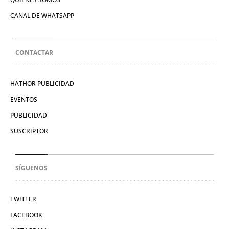
CANAL DE WHATSAPP
CONTACTAR
HATHOR PUBLICIDAD
EVENTOS
PUBLICIDAD
SUSCRIPTOR
SÍGUENOS
TWITTER
FACEBOOK