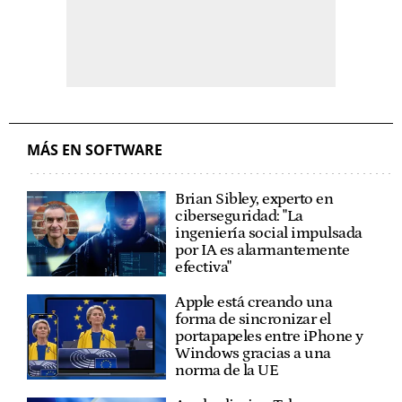
MÁS EN SOFTWARE
Brian Sibley, experto en
ciberseguridad: "La
ingeniería social impulsada
por IA es alarmantemente
efectiva"
Apple está creando una
forma de sincronizar el
portapapeles entre iPhone y
Windows gracias a una
norma de la UE