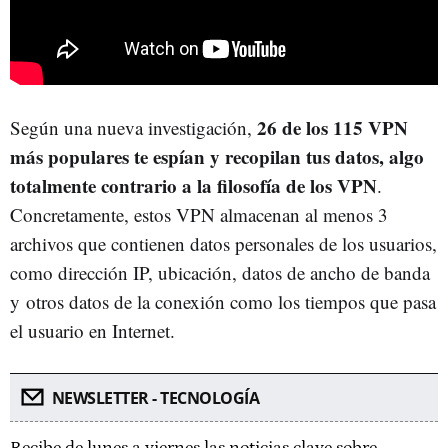
26 de los 115 VPN
Según una nueva investigación,
más populares te espían y recopilan tus datos, algo
totalmente contrario a la filosofía de los VPN
.
Concretamente, estos VPN almacenan al menos 3
archivos que contienen datos personales de los usuarios,
como dirección IP, ubicación, datos de ancho de banda
y otros datos de la conexión como los tiempos que pasa
el usuario en Internet.
NEWSLETTER - TECNOLOGÍA