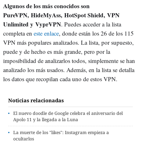
Algunos de los más conocidos son
PureVPN, HideMyAss, HotSpot Shield, VPN
Unlimited y VyprVPN
. Puedes acceder a la lista
completa en
este enlace
, donde están los 26 de los 115
VPN más populares analizados. La lista, por supuesto,
puede y de hecho es más grande, pero por la
imposibilidad de analizarlos todos, simplemente se han
analizado los más usados. Además, en la lista se detalla
los datos que recopilan cada uno de estos VPN.
Noticias relacionadas
El nuevo doodle de Google celebra el aniversario del
Apolo 11 y la llegada a la Luna
La muerte de los "likes": Instagram empieza a
ocultarlos