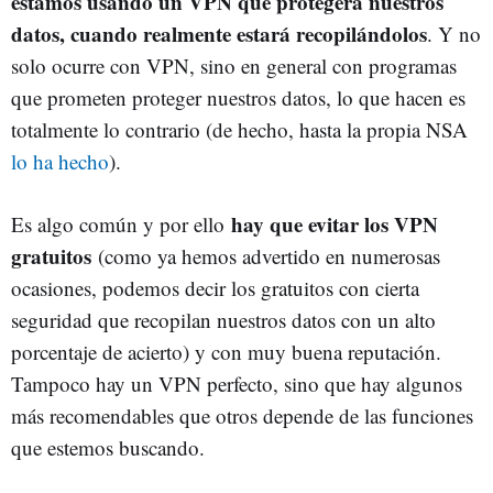
estamos usando un VPN que protegerá nuestros
datos, cuando realmente estará recopilándolos
. Y no
solo ocurre con VPN, sino en general con programas
que prometen proteger nuestros datos, lo que hacen es
totalmente lo contrario (de hecho, hasta la propia NSA
lo ha hecho
).
hay que evitar los VPN
Es algo común y por ello
gratuitos
(como ya hemos advertido en numerosas
ocasiones, podemos decir los gratuitos con cierta
seguridad que recopilan nuestros datos con un alto
porcentaje de acierto) y con muy buena reputación.
Tampoco hay un VPN perfecto, sino que hay algunos
más recomendables que otros depende de las funciones
que estemos buscando.