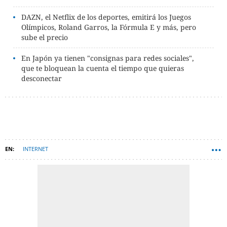
DAZN, el Netflix de los deportes, emitirá los Juegos
Olímpicos, Roland Garros, la Fórmula E y más, pero
sube el precio
En Japón ya tienen "consignas para redes sociales",
que te bloquean la cuenta el tiempo que quieras
desconectar
INTERNET