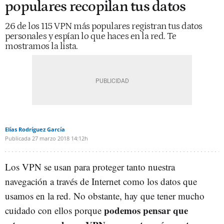
populares recopilan tus datos
26 de los 115 VPN más populares registran tus datos
personales y espían lo que haces en la red. Te
mostramos la lista.
Elías Rodríguez García
Publicada
27 marzo 2018
14:12h
Los VPN se usan para proteger tanto nuestra
navegación a través de Internet como los datos que
usamos en la red. No obstante, hay que tener mucho
podemos pensar que
cuidado con ellos porque