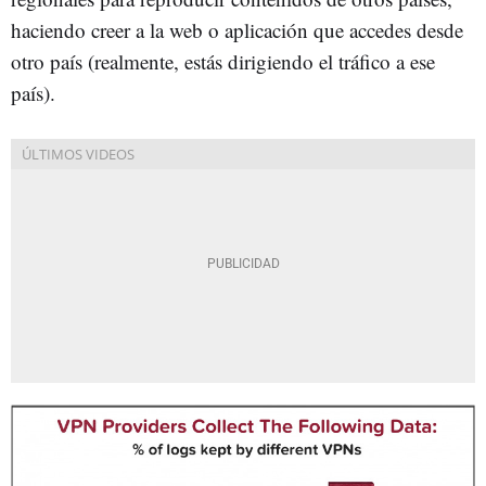
haciendo creer a la web o aplicación que accedes desde
otro país (realmente, estás dirigiendo el tráfico a ese
país).