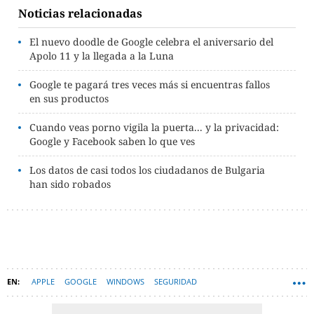
Noticias relacionadas
El nuevo doodle de Google celebra el aniversario del
Apolo 11 y la llegada a la Luna
Google te pagará tres veces más si encuentras fallos
en sus productos
Cuando veas porno vigila la puerta... y la privacidad:
Google y Facebook saben lo que ves
Los datos de casi todos los ciudadanos de Bulgaria
han sido robados
APPLE
GOOGLE
WINDOWS
SEGURIDAD