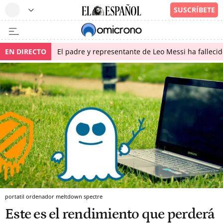
EN DIRECTO
El padre y representante de Leo Messi ha falleci
portatil ordenador meltdown spectre
Este es el rendimiento que perderá