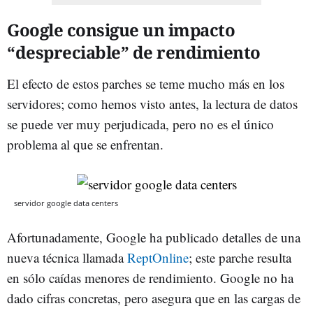
Google consigue un impacto
“despreciable” de rendimiento
El efecto de estos parches se teme mucho más en los
servidores; como hemos visto antes, la lectura de datos
se puede ver muy perjudicada, pero no es el único
problema al que se enfrentan.
servidor google data centers
Afortunadamente, Google ha publicado detalles de una
nueva técnica llamada
ReptOnline
; este parche resulta
en sólo caídas menores de rendimiento. Google no ha
dado cifras concretas, pero asegura que en las cargas de