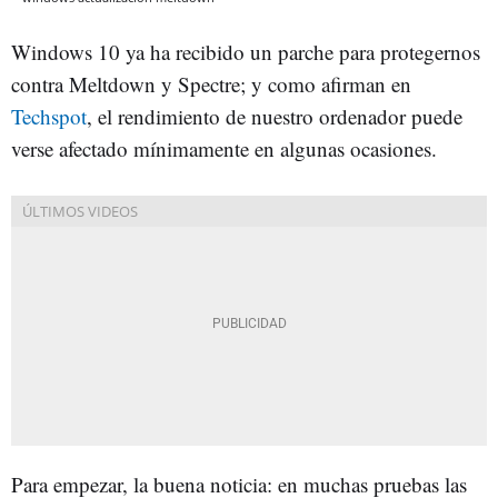
Windows 10 ya ha recibido un parche para protegernos
contra Meltdown y Spectre; y como afirman en
Techspot
, el rendimiento de nuestro ordenador puede
verse afectado mínimamente en algunas ocasiones.
Para empezar, la buena noticia: en muchas pruebas las