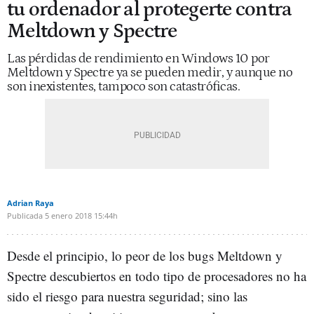
tu ordenador al protegerte contra
Meltdown y Spectre
Las pérdidas de rendimiento en Windows 10 por
Meltdown y Spectre ya se pueden medir, y aunque no
son inexistentes, tampoco son catastróficas.
Adrian Raya
Publicada
5 enero 2018
15:44h
Desde el principio, lo peor de los bugs Meltdown y
Spectre descubiertos en todo tipo de procesadores no ha
sido el riesgo para nuestra seguridad; sino las