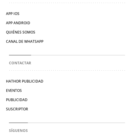
APP IOS
APP ANDROID
QUIÉNES SOMOS
CANAL DE WHATSAPP
CONTACTAR
HATHOR PUBLICIDAD
EVENTOS
PUBLICIDAD
SUSCRIPTOR
SÍGUENOS