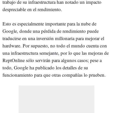
trabajo de su infraestructura han notado un impacto
despreciable en el rendimiento.
Esto es especialmente importante para la nube de
Google, donde una pérdida de rendimiento puede
traducirse en una inversión millonaria para mejorar el
hardware. Por supuesto, no todo el mundo cuenta con
una infraestructura semejante, por lo que las mejoras de
ReptOnline sólo servirán para algunos casos; pese a
todo, Google ha publicado los detalles de su
funcionamiento para que otras compañías lo prueben.