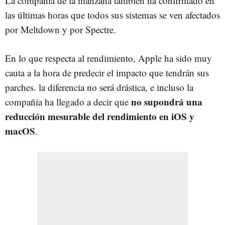
La compañía de la manzana también ha confirmado en
las últimas horas que todos sus sistemas se ven afectados
por Meltdown y por Spectre.
En lo que respecta al rendimiento, Apple ha sido muy
cauta a la hora de predecir el impacto que tendrán sus
parches. la diferencia no será drástica, e incluso la
no supondrá una
compañía ha llegado a decir que
reducción mesurable del rendimiento en iOS y
macOS
.