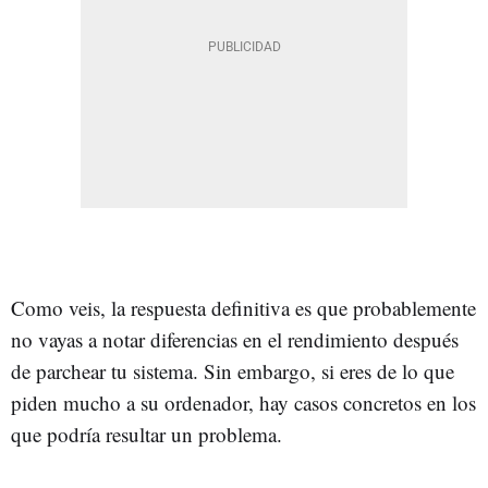
Como veis, la respuesta definitiva es que probablemente
no vayas a notar diferencias en el rendimiento después
de parchear tu sistema. Sin embargo, si eres de lo que
piden mucho a su ordenador, hay casos concretos en los
que podría resultar un problema.