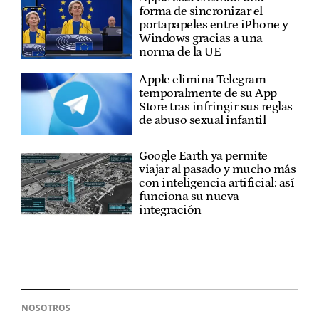
forma de sincronizar el
portapapeles entre iPhone y
Windows gracias a una
norma de la UE
Apple elimina Telegram
temporalmente de su App
Store tras infringir sus reglas
de abuso sexual infantil
Google Earth ya permite
viajar al pasado y mucho más
con inteligencia artificial: así
funciona su nueva
integración
NOSOTROS