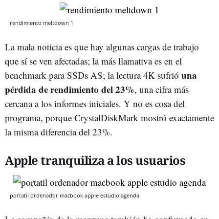
rendimiento meltdown 1
La mala noticia es que hay algunas cargas de trabajo
que sí se ven afectadas; la más llamativa es en el
una
benchmark para SSDs AS; la lectura 4K sufrió
pérdida de rendimiento del 23%
, una cifra más
cercana a los informes iniciales. Y no es cosa del
programa, porque CrystalDiskMark mostró exactamente
la misma diferencia del 23%.
Apple tranquiliza a los usuarios
portatil ordenador macbook apple estudio agenda