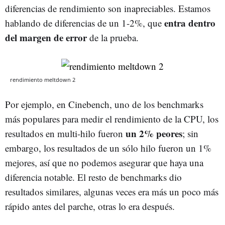
diferencias de rendimiento son inapreciables. Estamos
entra dentro
hablando de diferencias de un 1-2%, que
del margen de error
de la prueba.
rendimiento meltdown 2
Por ejemplo, en Cinebench, uno de los benchmarks
más populares para medir el rendimiento de la CPU, los
un 2% peores
resultados en multi-hilo fueron
; sin
embargo, los resultados de un sólo hilo fueron un 1%
mejores, así que no podemos asegurar que haya una
diferencia notable. El resto de benchmarks dio
resultados similares, algunas veces era más un poco más
rápido antes del parche, otras lo era después.