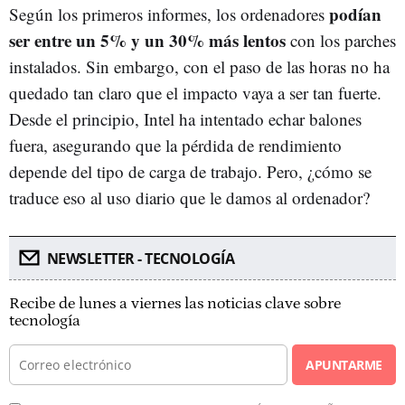
podían
Según los primeros informes, los ordenadores
ser entre un 5% y un 30% más lentos
con los parches
instalados. Sin embargo, con el paso de las horas no ha
quedado tan claro que el impacto vaya a ser tan fuerte.
Desde el principio, Intel ha intentado echar balones
fuera, asegurando que la pérdida de rendimiento
depende del tipo de carga de trabajo. Pero, ¿cómo se
traduce eso al uso diario que le damos al ordenador?
NEWSLETTER - TECNOLOGÍA
Recibe de lunes a viernes las noticias clave sobre
tecnología
APUNTARME