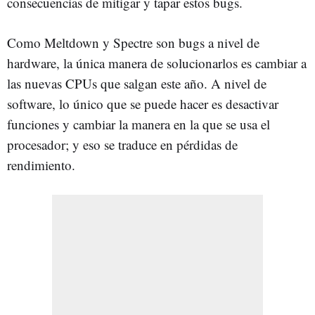
consecuencias de mitigar y tapar estos bugs.
Como Meltdown y Spectre son bugs a nivel de
hardware, la única manera de solucionarlos es cambiar a
las nuevas CPUs que salgan este año. A nivel de
software, lo único que se puede hacer es desactivar
funciones y cambiar la manera en la que se usa el
procesador; y eso se traduce en pérdidas de
rendimiento.