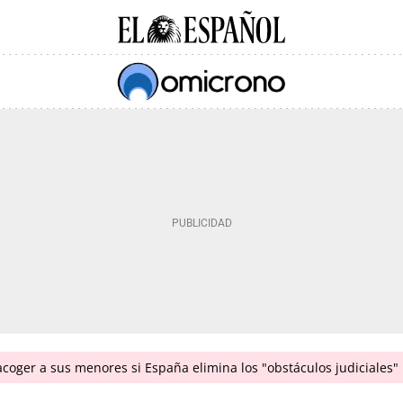
coger a sus menores si España elimina los "obstáculos judiciales"