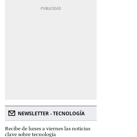
NEWSLETTER - TECNOLOGÍA
Recibe de lunes a viernes las noticias
clave sobre tecnología