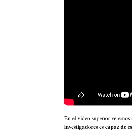
En el vídeo superior veremo
investigadores es capaz de 