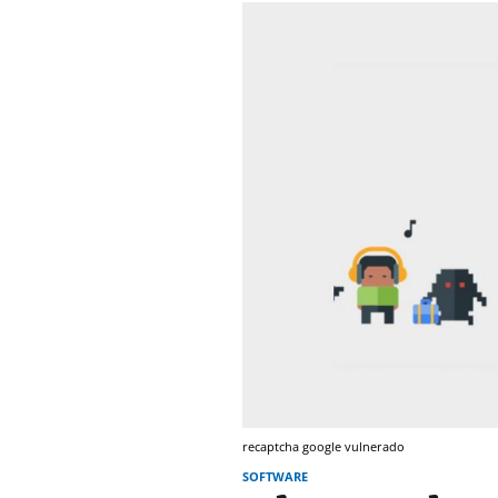
recaptcha google vulnerado
SOFTWARE