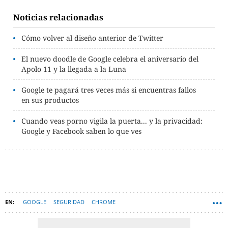
Noticias relacionadas
Cómo volver al diseño anterior de Twitter
El nuevo doodle de Google celebra el aniversario del
Apolo 11 y la llegada a la Luna
Google te pagará tres veces más si encuentras fallos
en sus productos
Cuando veas porno vigila la puerta... y la privacidad:
Google y Facebook saben lo que ves
GOOGLE
SEGURIDAD
CHROME