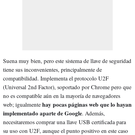
Suena muy bien, pero este sistema de llave de seguridad
tiene sus inconvenientes, principalmente de
compatibilidad. Implementa el protocolo U2F
(Universal 2nd Factor), soportado por Chrome pero que
no es compatible aún en la mayoría de navegadores
hay pocas páginas web que lo hayan
web; igualmente
implementado aparte de Google
. Además,
necesitaremos comprar una llave USB certificada para
su uso con U2F, aunque el punto positivo en este caso