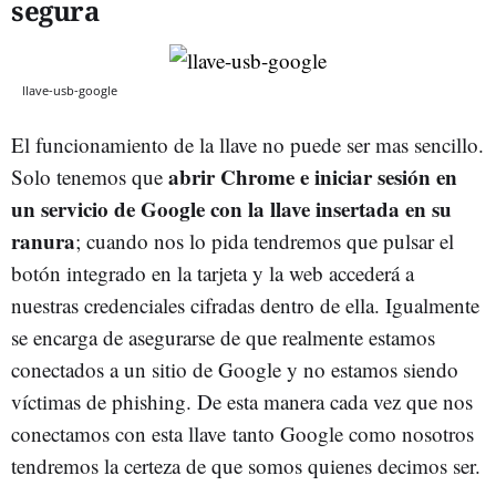
segura
llave-usb-google
El funcionamiento de la llave no puede ser mas sencillo.
abrir Chrome e iniciar sesión en
Solo tenemos que
un servicio de Google con la llave insertada en su
ranura
; cuando nos lo pida tendremos que pulsar el
botón integrado en la tarjeta y la web accederá a
nuestras credenciales cifradas dentro de ella. Igualmente
se encarga de asegurarse de que realmente estamos
conectados a un sitio de Google y no estamos siendo
víctimas de phishing. De esta manera cada vez que nos
conectamos con esta llave tanto Google como nosotros
tendremos la certeza de que somos quienes decimos ser.