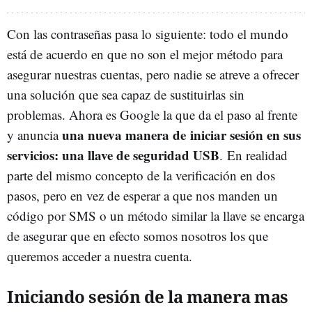
Con las contraseñas pasa lo siguiente: todo el mundo
está de acuerdo en que no son el mejor método para
asegurar nuestras cuentas, pero nadie se atreve a ofrecer
una solución que sea capaz de sustituirlas sin
problemas. Ahora es Google la que da el paso al frente
una nueva manera de iniciar sesión en sus
y anuncia
servicios: una llave de seguridad USB
. En realidad
parte del mismo concepto de la verificación en dos
pasos, pero en vez de esperar a que nos manden un
código por SMS o un método similar la llave se encarga
de asegurar que en efecto somos nosotros los que
queremos acceder a nuestra cuenta.
Iniciando sesión de la manera mas