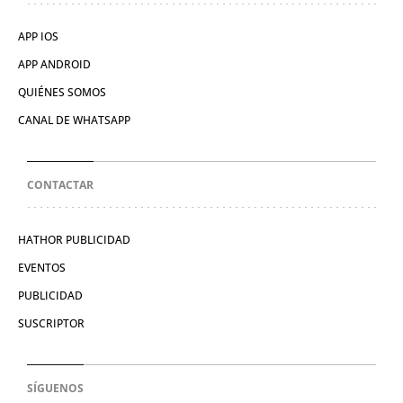
APP IOS
APP ANDROID
QUIÉNES SOMOS
CANAL DE WHATSAPP
CONTACTAR
HATHOR PUBLICIDAD
EVENTOS
PUBLICIDAD
SUSCRIPTOR
SÍGUENOS