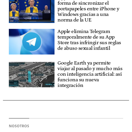
forma de sincronizar el
portapapeles entre iPhone y
Windows gracias a una
norma de la UE
Apple elimina Telegram
temporalmente de su App
Store tras infringir sus reglas
de abuso sexual infantil
Google Earth ya permite
viajar al pasado y mucho más
con inteligencia artificial: así
funciona su nueva
integración
NOSOTROS