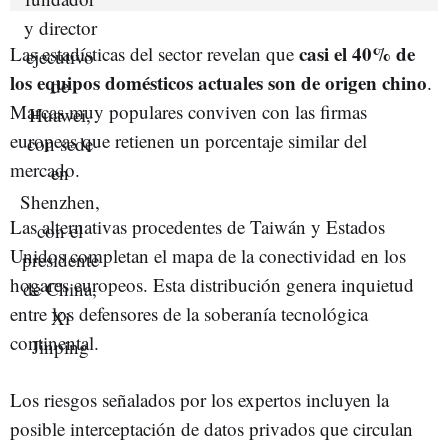
casi el 40% de
Las estadísticas del sector revelan que
los equipos domésticos actuales son de origen chino
.
Marcas muy populares conviven con las firmas
europeas que retienen un porcentaje similar del
mercado.
Las alternativas procedentes de Taiwán y Estados
Unidos completan el mapa de la conectividad en los
hogares europeos. Esta distribución genera inquietud
entre los defensores de la soberanía tecnológica
continental.
Los riesgos señalados por los expertos incluyen la
posible interceptación de datos privados que circulan