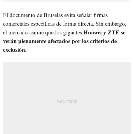
El documento de Bruselas evita señalar firmas
comerciales específicas de forma directa. Sin embargo,
Huawei y ZTE se
el mercado asume que los gigantes
verán plenamente afectados por los criterios de
exclusión.