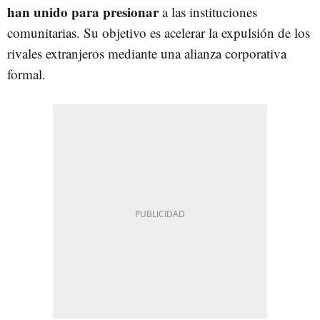
han unido para presionar
a las instituciones
comunitarias. Su objetivo es acelerar la expulsión de los
rivales extranjeros mediante una alianza corporativa
formal.