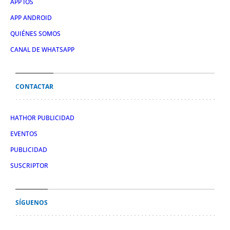
APP IOS
APP ANDROID
QUIÉNES SOMOS
CANAL DE WHATSAPP
CONTACTAR
HATHOR PUBLICIDAD
EVENTOS
PUBLICIDAD
SUSCRIPTOR
SÍGUENOS