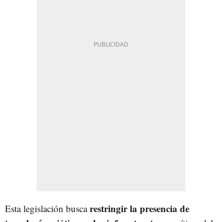
restringir la presencia de
Esta legislación busca