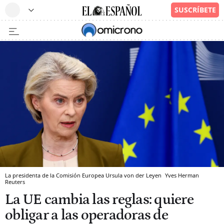
La presidenta de la Comisión Europea Ursula von der Leyen
Yves Herman
Reuters
La UE cambia las reglas: quiere
obligar a las operadoras de