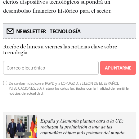
ciertos dispositivos tecnológicos supondrá un
desembolso financiero histórico para el sector.
NEWSLETTER - TECNOLOGÍA
Recibe de lunes a viernes las noticias clave sobre
tecnología
APUNTARME
De conformidad con el RGPD y la LOPDGDD, EL LEÓN DE EL ESPAÑOL
PUBLICACIONES, S.A. tratará los datos facilitados con la finalidad de remitirle
noticias de actualidad.
España y Alemania plantan cara a la UE:
rechazan la prohibición a una de las
compañías chinas más potentes del mundo