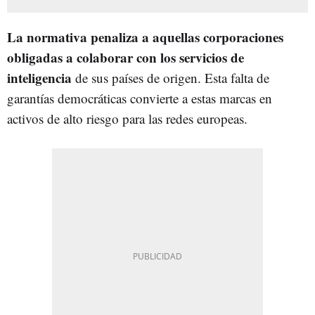
La normativa penaliza a aquellas corporaciones
obligadas a colaborar con los servicios de
inteligencia
de sus países de origen. Esta falta de
garantías democráticas convierte a estas marcas en
activos de alto riesgo para las redes europeas.