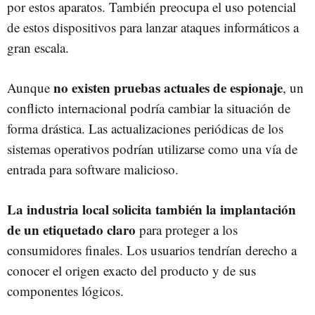
por estos aparatos. También preocupa el uso potencial
de estos dispositivos para lanzar ataques informáticos a
gran escala.
no existen pruebas actuales de espionaje
Aunque
, un
conflicto internacional podría cambiar la situación de
forma drástica. Las actualizaciones periódicas de los
sistemas operativos podrían utilizarse como una vía de
entrada para software malicioso.
La industria local solicita también la implantación
de un etiquetado claro
para proteger a los
consumidores finales. Los usuarios tendrían derecho a
conocer el origen exacto del producto y de sus
componentes lógicos.