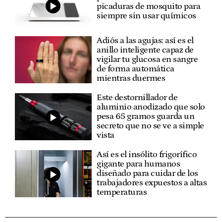
picaduras de mosquito para
siempre sin usar químicos
Adiós a las agujas: así es el
anillo inteligente capaz de
vigilar tu glucosa en sangre
de forma automática
mientras duermes
Este destornillador de
aluminio anodizado que solo
pesa 65 gramos guarda un
secreto que no se ve a simple
vista
Así es el insólito frigorífico
gigante para humanos
diseñado para cuidar de los
trabajadores expuestos a altas
temperaturas