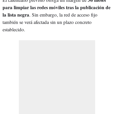
para limpiar las redes móviles tras la publicación de
la lista negra
. Sin embargo, la red de acceso fijo
también se verá afectada sin un plazo concreto
establecido.