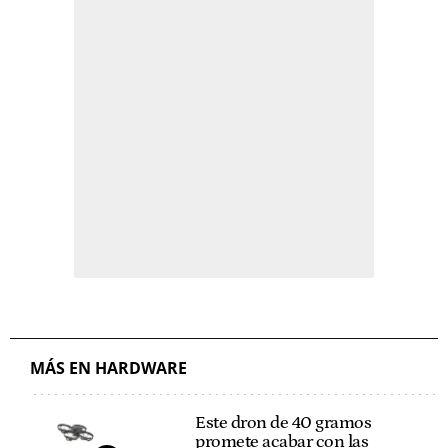
MÁS EN HARDWARE
Este dron de 40 gramos
promete acabar con las