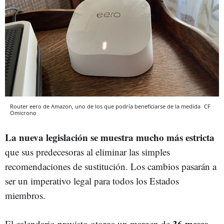
Router eero de Amazon, uno de los que podría beneficiarse de la medida
CF
Omicrono
La nueva legislación se muestra mucho más estricta
que sus predecesoras al eliminar las simples
recomendaciones de sustitución. Los cambios pasarán a
ser un imperativo legal para todos los Estados
miembros.
36 meses
El calendario previsto otorga un margen de