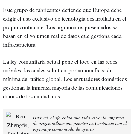
Este grupo de fabricantes defiende que Europa debe
exigir el uso exclusivo de tecnología desarrollada en el
propio continente. Los argumentos presentados se
basan en el volumen real de datos que gestiona cada
infraestructura.
La ley comunitaria actual pone el foco en las redes
móviles, las cuales solo transportan una fracción
mínima del tráfico global. Los enrutadores domésticos
gestionan la inmensa mayoría de las comunicaciones
diarias de los ciudadanos.
Huawei, el ojo chino que todo lo ve: la empresa
de origen militar que penetró en Occidente con el
espionaje como modo de operar