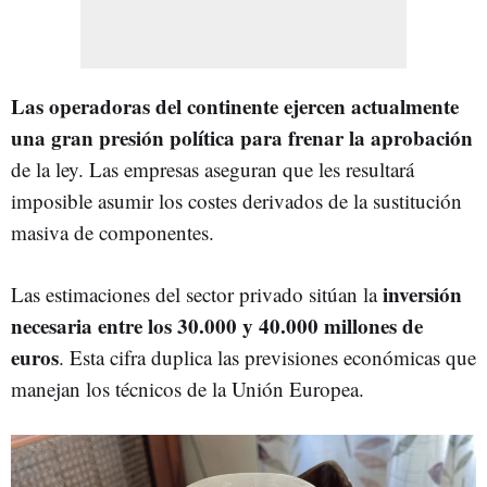
Las operadoras del continente ejercen actualmente
una gran presión política para frenar la aprobación
de la ley. Las empresas aseguran que les resultará
imposible asumir los costes derivados de la sustitución
masiva de componentes.
inversión
Las estimaciones del sector privado sitúan la
necesaria entre los 30.000 y 40.000 millones de
euros
. Esta cifra duplica las previsiones económicas que
manejan los técnicos de la Unión Europea.