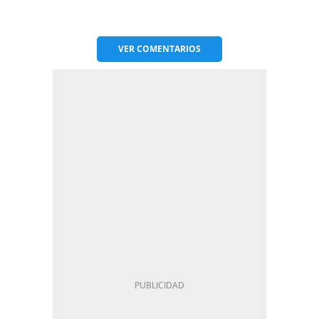
VER
COMENTARIOS