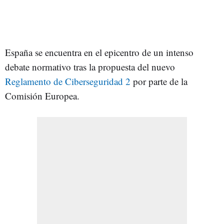
España se encuentra en el epicentro de un intenso
debate normativo tras la propuesta del nuevo
Reglamento de Ciberseguridad 2
por parte de la
Comisión Europea.