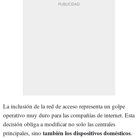
La inclusión de la red de acceso representa un golpe
operativo muy duro para las compañías de internet. Esta
decisión obliga a modificar no solo las centrales
también los dispositivos domésticos
principales, sino
.