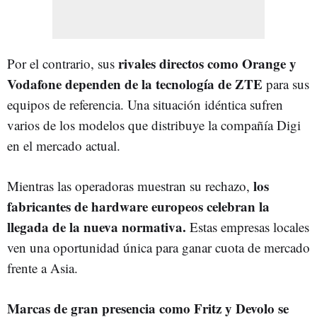
rivales directos como Orange y
Por el contrario, sus
Vodafone dependen de la tecnología de ZTE
para sus
equipos de referencia. Una situación idéntica sufren
varios de los modelos que distribuye la compañía Digi
en el mercado actual.
los
Mientras las operadoras muestran su rechazo,
fabricantes de hardware europeos celebran la
llegada de la nueva normativa.
Estas empresas locales
ven una oportunidad única para ganar cuota de mercado
frente a Asia.
Marcas de gran presencia como Fritz y Devolo se