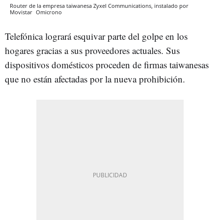
Router de la empresa taiwanesa Zyxel Communications, instalado por
Movistar
Omicrono
Telefónica logrará esquivar parte del golpe en los
hogares gracias a sus proveedores actuales. Sus
dispositivos domésticos proceden de firmas taiwanesas
que no están afectadas por la nueva prohibición.