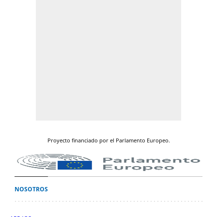
Proyecto financiado por el Parlamento Europeo.
NOSOTROS