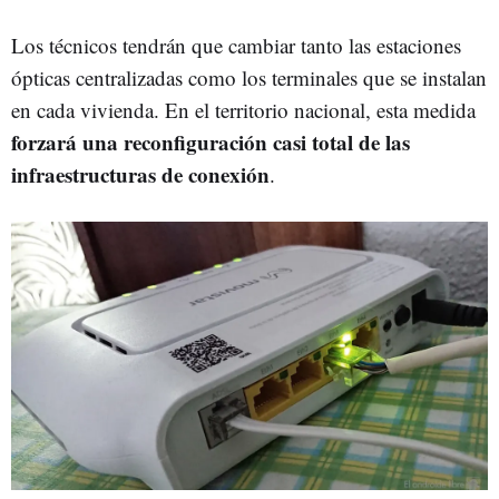
Los técnicos tendrán que cambiar tanto las estaciones
ópticas centralizadas como los terminales que se instalan
en cada vivienda. En el territorio nacional, esta medida
forzará una reconfiguración casi total de las
infraestructuras de conexión
.