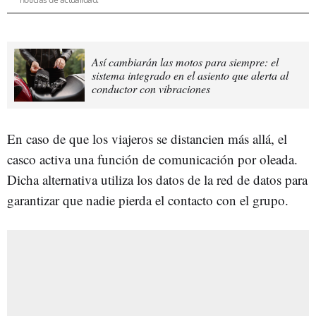
Así cambiarán las motos para siempre: el
sistema integrado en el asiento que alerta al
conductor con vibraciones
En caso de que los viajeros se distancien más allá, el
casco activa una función de comunicación por oleada.
Dicha alternativa utiliza los datos de la red de datos para
garantizar que nadie pierda el contacto con el grupo.