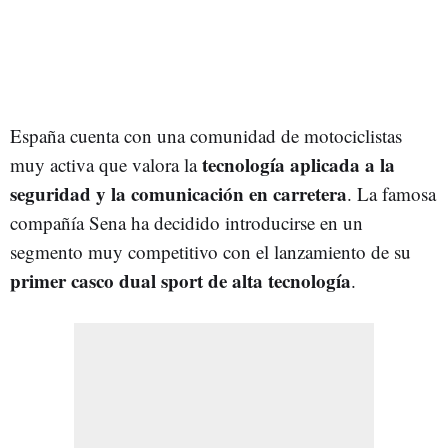
España cuenta con una comunidad de motociclistas
tecnología aplicada a la
muy activa que valora la
seguridad y la comunicación en carretera
. La famosa
compañía Sena ha decidido introducirse en un
segmento muy competitivo con el lanzamiento de su
primer casco dual sport de alta tecnología
.