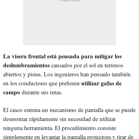
La visera frontal está pensada para mitigar los
deslumbramientos
causados por el sol en terrenos
abiertos y pistas. Los ingenieros han pensado también
utilizar gafas de
en los conductores que prefieren
campo
durante sus rutas.
El casco estrena un mecanismo de pantalla que se puede
desmontar rápidamente sin necesidad de utilizar
ninguna herramienta. El procedimiento consiste
simplemente en levantar la pantalla protectora y tirar de