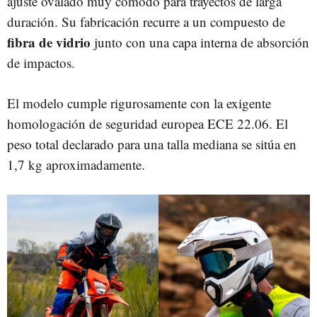
ajuste ovalado muy cómodo para trayectos de larga
duración. Su fabricación recurre a un compuesto de
fibra de vidrio
junto con una capa interna de absorción
de impactos.
El modelo cumple rigurosamente con la exigente
homologación de seguridad europea ECE 22.06. El
peso total declarado para una talla mediana se sitúa en
1,7 kg aproximadamente.