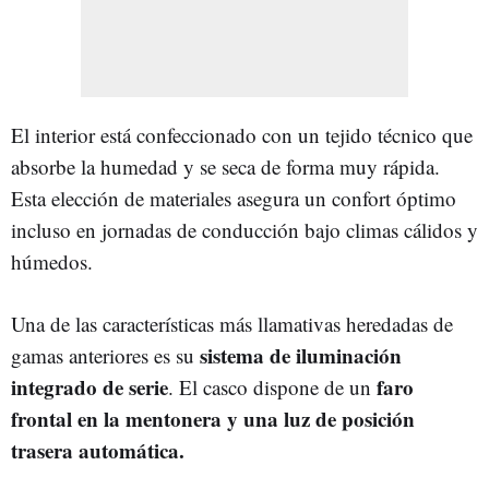
El interior está confeccionado con un tejido técnico que
absorbe la humedad y se seca de forma muy rápida.
Esta elección de materiales asegura un confort óptimo
incluso en jornadas de conducción bajo climas cálidos y
húmedos.
Una de las características más llamativas heredadas de
sistema de iluminación
gamas anteriores es su
integrado de serie
faro
. El casco dispone de un
frontal en la mentonera y una luz de posición
trasera automática.