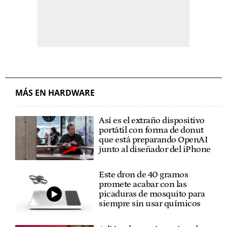
MÁS EN HARDWARE
Así es el extraño dispositivo
portátil con forma de donut
que está preparando OpenAI
junto al diseñador del iPhone
Este dron de 40 gramos
promete acabar con las
picaduras de mosquito para
siempre sin usar químicos