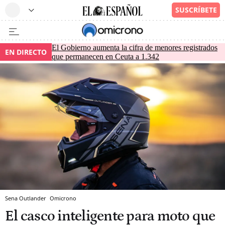
El Gobierno aumenta la cifra de menores registrados
EN DIRECTO
que permanecen en Ceuta a 1.342
Sena Outlander
Omicrono
El casco inteligente para moto que