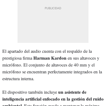
El apartado del audio cuenta con el respaldo de la
Harman Kardon
prestigiosa firma
en sus altavoces y
micrófono. El conjunto de altavoces de 40 mm y el
micrófono se encuentran perfectamente integrados en la
estructura interna.
un asistente de
El dispositivo también incluye
inteligencia artificial enfocado en la gestión del ruido
ambiental.
Esta función ayuda a mantener la máxima