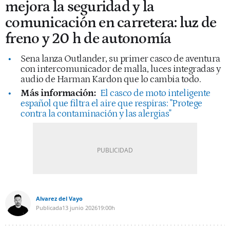
mejora la seguridad y la
comunicación en carretera: luz de
freno y 20 h de autonomía
Sena lanza Outlander, su primer casco de aventura
con intercomunicador de malla, luces integradas y
audio de Harman Kardon que lo cambia todo.
Más información:
El casco de moto inteligente
español que filtra el aire que respiras: "Protege
contra la contaminación y las alergias"
Alvarez del Vayo
Publicada
13 junio 2026
19:00h