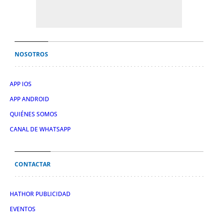
NOSOTROS
APP IOS
APP ANDROID
QUIÉNES SOMOS
CANAL DE WHATSAPP
CONTACTAR
HATHOR PUBLICIDAD
EVENTOS