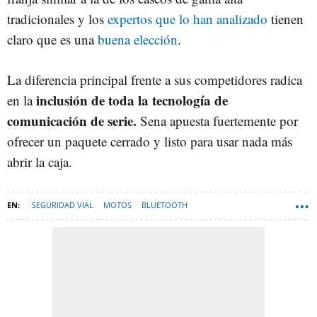
tradicionales y los
expertos que lo han analizado
tienen
claro que es una
buena elección
.
La diferencia principal frente a sus competidores radica
inclusión de toda la tecnología de
en la
comunicación de serie.
Sena apuesta fuertemente por
ofrecer un paquete cerrado y listo para usar nada más
abrir la caja.
SEGURIDAD VIAL
MOTOS
BLUETOOTH