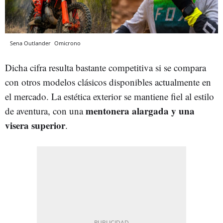
Sena Outlander
Omicrono
Dicha cifra resulta bastante competitiva si se compara
con otros modelos clásicos disponibles actualmente en
el mercado. La estética exterior se mantiene fiel al estilo
mentonera alargada y una
de aventura, con una
visera superior
.