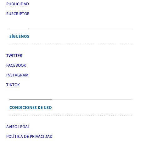
PUBLICIDAD
SUSCRIPTOR
SÍGUENOS
TWITTER
FACEBOOK
INSTAGRAM
TIKTOK
CONDICIONES DE USO
AVISO LEGAL
POLÍTICA DE PRIVACIDAD