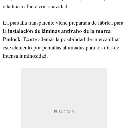
ella hacia afuera con suavidad.
La pantalla transparente viene preparada de fábrica para
instalación de láminas antivaho de la marca
la
Pinlock
. Existe además la posibilidad de intercambiar
este elemento por pantallas ahumadas para los días de
intensa luminosidad.