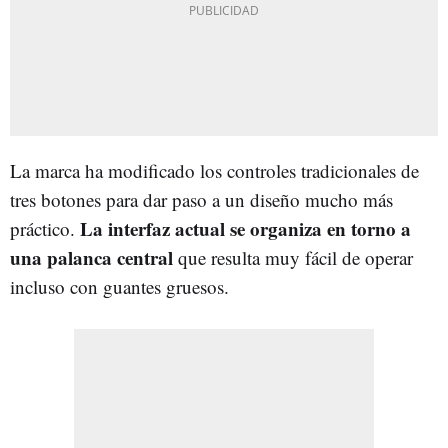
La marca ha modificado los controles tradicionales de
tres botones para dar paso a un diseño mucho más
La interfaz actual se organiza en torno a
práctico.
una palanca central
que resulta muy fácil de operar
incluso con guantes gruesos.