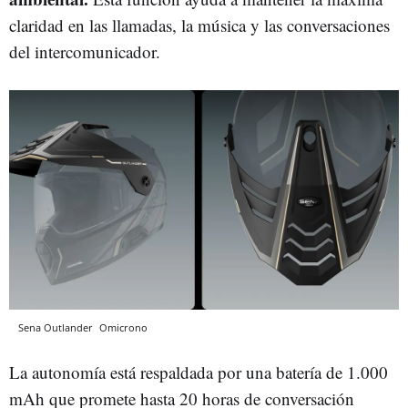
claridad en las llamadas, la música y las conversaciones
del intercomunicador.
Sena Outlander
Omicrono
La autonomía está respaldada por una batería de 1.000
mAh que promete hasta 20 horas de conversación