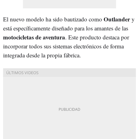
Outlander
El nuevo modelo ha sido bautizado como
y
está específicamente diseñado para los amantes de las
motocicletas de aventura
. Este producto destaca por
incorporar todos sus sistemas electrónicos de forma
integrada desde la propia fábrica.