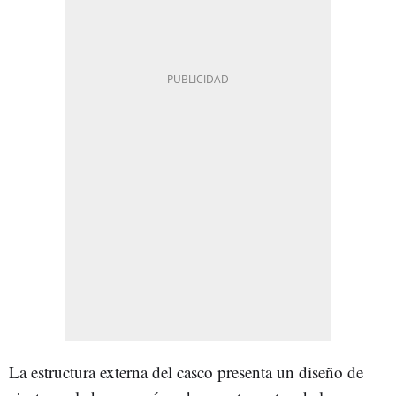
La estructura externa del casco presenta un diseño de