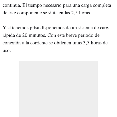
continua. El tiempo necesario para una carga completa
de este componente se sitúa en las 2,5 horas.
Y si tenemos prisa disponemos de un sistema de carga
rápida de 20 minutos. Con este breve periodo de
conexión a la corriente se obtienen unas 3,5 horas de
uso.