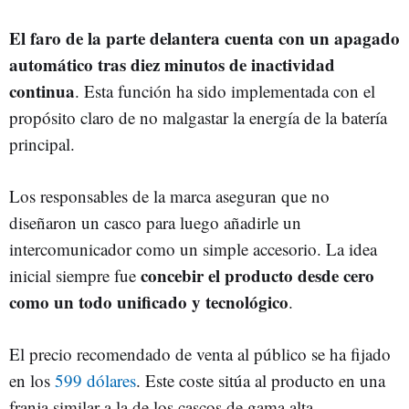
El faro de la parte delantera cuenta con un apagado
automático tras diez minutos de inactividad
continua
. Esta función ha sido implementada con el
propósito claro de no malgastar la energía de la batería
principal.
Los responsables de la marca aseguran que no
diseñaron un casco para luego añadirle un
intercomunicador como un simple accesorio. La idea
concebir el producto desde cero
inicial siempre fue
como un todo unificado y tecnológico
.
El precio recomendado de venta al público se ha fijado
en los
599 dólares
. Este coste sitúa al producto en una
franja similar a la de los cascos de gama alta