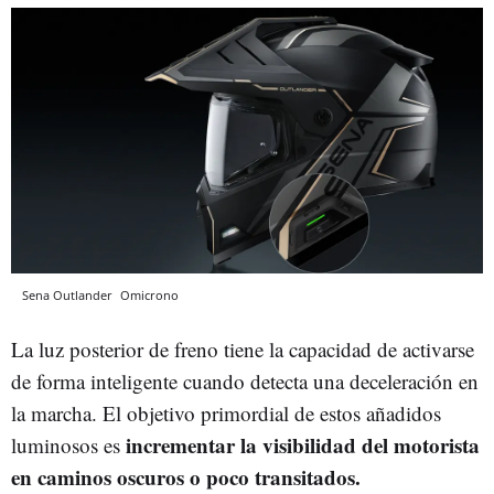
Sena Outlander
Omicrono
La luz posterior de freno tiene la capacidad de activarse
de forma inteligente cuando detecta una deceleración en
la marcha. El objetivo primordial de estos añadidos
incrementar la visibilidad del motorista
luminosos es
en caminos oscuros o poco transitados.