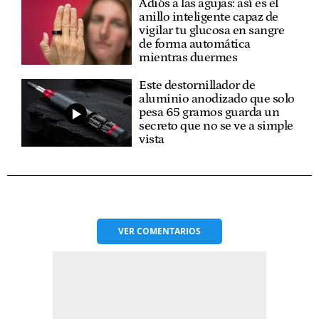
Adiós a las agujas: así es el
anillo inteligente capaz de
vigilar tu glucosa en sangre
de forma automática
mientras duermes
Este destornillador de
aluminio anodizado que solo
pesa 65 gramos guarda un
secreto que no se ve a simple
vista
VER
COMENTARIOS