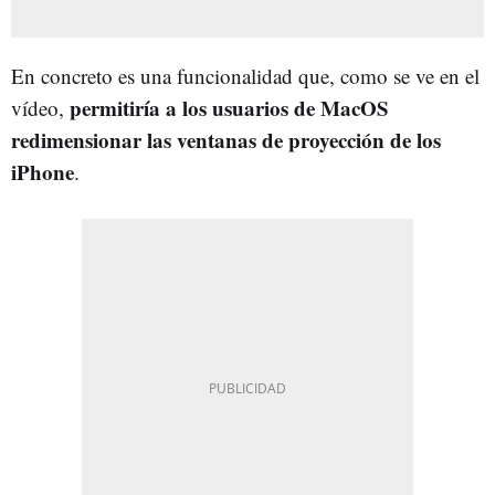
En concreto es una funcionalidad que, como se ve en el
permitiría a los usuarios de MacOS
vídeo,
redimensionar las ventanas de proyección de los
iPhone
.