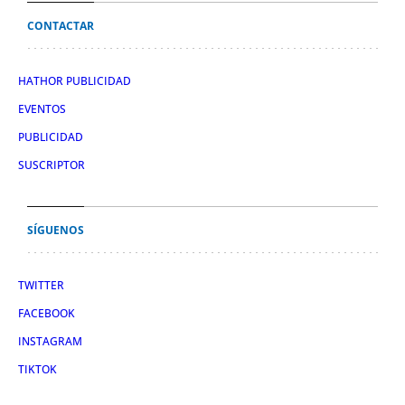
CONTACTAR
HATHOR PUBLICIDAD
EVENTOS
PUBLICIDAD
SUSCRIPTOR
SÍGUENOS
TWITTER
FACEBOOK
INSTAGRAM
TIKTOK