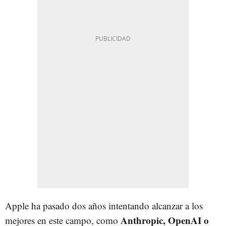
Apple ha pasado dos años intentando alcanzar a los
Anthropic, OpenAI o
mejores en este campo, como