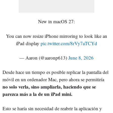
New in macOS 27:
You can now resize iPhone mirroring to look like an
iPad display
pic.twitter.com/8rVy7aTCYd
— Aaron (@aaronp613)
June 8, 2026
Desde hace un tiempo es posible replicar la pantalla del
móvil en un ordenador Mac, pero ahora se permitiría
no solo verla, sino ampliarla, haciendo que se
parezca más a la de un iPad mini.
Esto se haría sin necesidad de reabrir la aplicación y