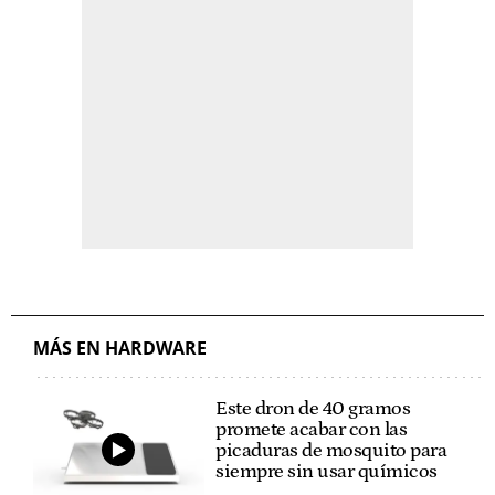
MÁS EN HARDWARE
Este dron de 40 gramos
promete acabar con las
picaduras de mosquito para
siempre sin usar químicos