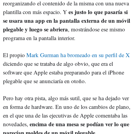
reorganizando el contenido de la misma con una nueva
es justo lo que pasaría si
plantilla con más espacio. Y
se usara una app en la pantalla externa de un móvil
plegable y luego se abriera
, mostrándose ese mismo
programa en la pantalla interior.
El propio
Mark Gurman ha bromeado en su perfil de X
diciendo que se trataba de algo obvio, que era el
software que Apple estaba preparando para el iPhone
plegable que se anunciaría en otoño.
Pero hay otra pista, algo más sutil, que se ha dejado ver
en forma de hardware. En uno de los cambios de plano,
en el que una de las ejecutivas de Apple comentaba las
encima de una mesa se podían ver lo que
novedades,
parecían moldes de un móvil plegable
.