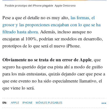
Posible prototipo del iPhone plegable
Apple
Omicrono
Pese a que el detalle no es muy alto,
las formas, el
grosor y las proporciones encajaban con lo que se ha
filtrado hasta ahora
. Además, incluso aunque no
encajaran al 100%, podrían ser modelos en desarrollo,
prototipos de lo que será el nuevo iPhone.
Obviamente no se trata de un error de Apple
, que
seguro ha querido dejar esa pista ahí a modo de guiño
para los más entusiastas, quizás dejando caer que pese a
que este evento no ha sido especialmente llamativo, el
que viene lo será.
APPLE
IPHONE
MÓVILES PLEGABLES