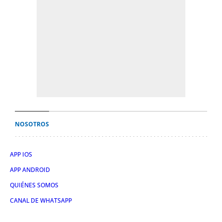
NOSOTROS
APP IOS
APP ANDROID
QUIÉNES SOMOS
CANAL DE WHATSAPP