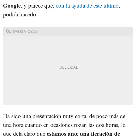
Google
, y parece que,
con la ayuda de este último
,
podría hacerlo.
Ha sido una presentación muy corta, de poco más de
una hora cuando en ocasiones rozan las dos horas, lo
estamos ante una iteración de
que deja claro que