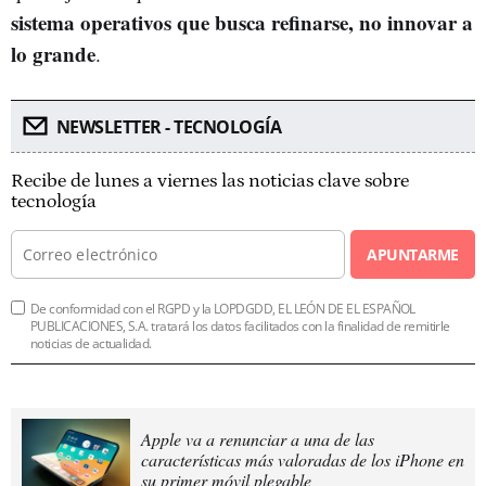
sistema operativos que busca refinarse, no innovar a
lo grande
.
NEWSLETTER - TECNOLOGÍA
Recibe de lunes a viernes las noticias clave sobre
tecnología
APUNTARME
De conformidad con el RGPD y la LOPDGDD, EL LEÓN DE EL ESPAÑOL
PUBLICACIONES, S.A. tratará los datos facilitados con la finalidad de remitirle
noticias de actualidad.
Apple va a renunciar a una de las
características más valoradas de los iPhone en
su primer móvil plegable