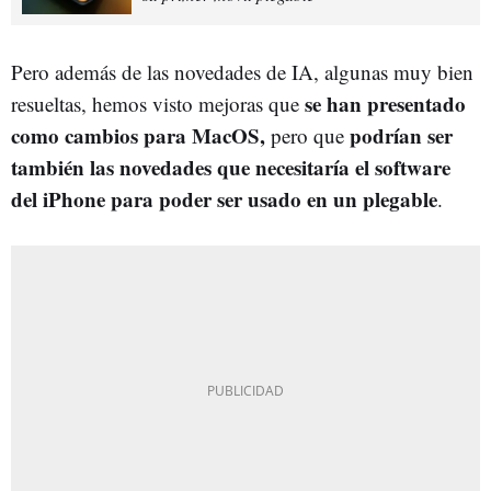
Pero además de las novedades de IA, algunas muy bien
se han presentado
resueltas, hemos visto mejoras que
como cambios para MacOS,
podrían ser
pero que
también las novedades que necesitaría el software
del iPhone para poder ser usado en un plegable
.