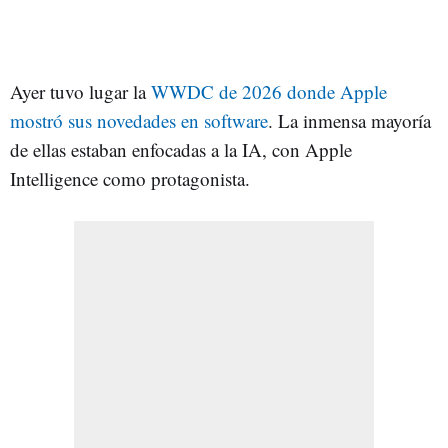
Ayer tuvo lugar la
WWDC de 2026 donde Apple
mostró sus novedades en software
. La inmensa mayoría
de ellas estaban enfocadas a la IA, con Apple
Intelligence como protagonista.