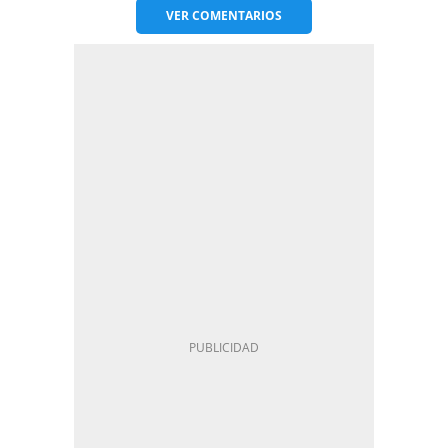
VER
COMENTARIOS