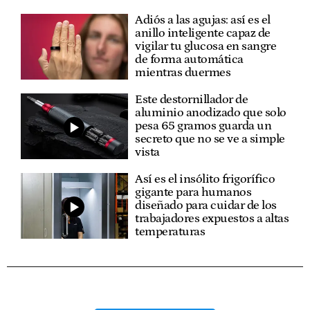
Adiós a las agujas: así es el
anillo inteligente capaz de
vigilar tu glucosa en sangre
de forma automática
mientras duermes
Este destornillador de
aluminio anodizado que solo
pesa 65 gramos guarda un
secreto que no se ve a simple
vista
Así es el insólito frigorífico
gigante para humanos
diseñado para cuidar de los
trabajadores expuestos a altas
temperaturas