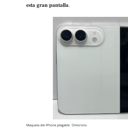
esta gran pantalla
.
Maqueta del iPhone plegable
Omicrono