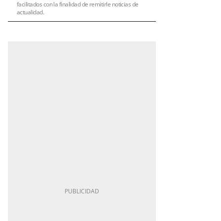
facilitados con la finalidad de remitirle noticias de
actualidad.