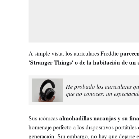
parecen
A simple vista, los auriculares Freddie
'Stranger Things' o de la habitación de un 
He probado los auriculares q
que no conoces: un espectacu
almohadillas naranjas y su fin
Sus icónicas
homenaje perfecto a los dispositivos portátiles
generación. Sin embargo, no hay que dejarse e