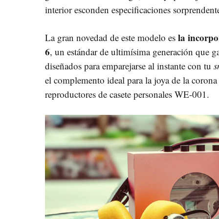
interior esconden especificaciones sorprendent
la incorpo
La gran novedad de este modelo es
6
, un estándar de ultimísima generación que ga
diseñados para emparejarse al instante con tu
s
el complemento ideal para la joya de la corona
reproductores de casete personales WE-001.