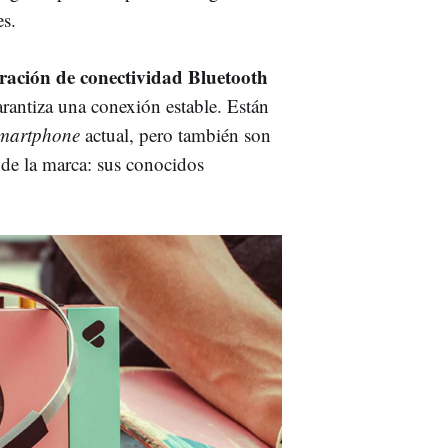
es.
ración de conectividad Bluetooth
rantiza una conexión estable. Están
martphone
actual, pero también son
 de la marca: sus conocidos