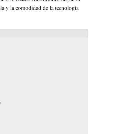
la y la comodidad de la tecnología