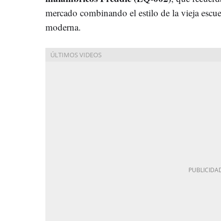
mercado combinando el estilo de la vieja escue
moderna.