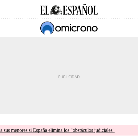
a sus menores si España elimina los "obstáculos judiciales"