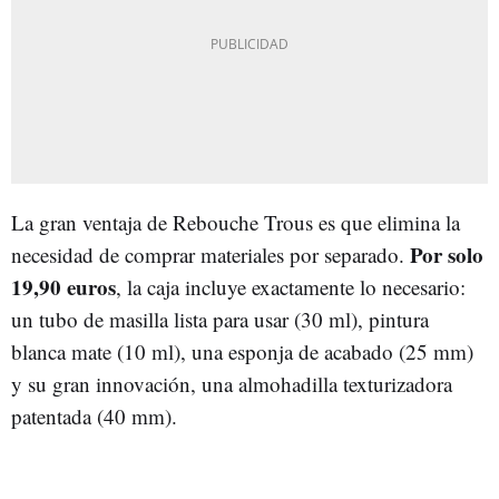
La gran ventaja de Rebouche Trous es que elimina la
Por solo
necesidad de comprar materiales por separado.
19,90 euros
, la caja incluye exactamente lo necesario:
un tubo de masilla lista para usar (30 ml), pintura
blanca mate (10 ml), una esponja de acabado (25 mm)
y su gran innovación, una almohadilla texturizadora
patentada (40 mm).