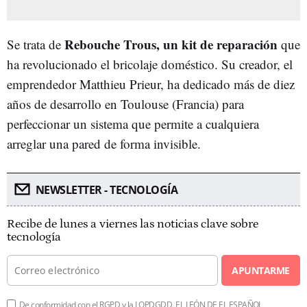
Rebouche Trous, un kit de reparación
Se trata de
que
ha revolucionado el bricolaje doméstico. Su creador, el
emprendedor Matthieu Prieur, ha dedicado más de diez
años de desarrollo en Toulouse (Francia) para
perfeccionar un sistema que permite a cualquiera
arreglar una pared de forma invisible.
NEWSLETTER - TECNOLOGÍA
Recibe de lunes a viernes las noticias clave sobre
tecnología
APUNTARME
De conformidad con el RGPD y la LOPDGDD, EL LEÓN DE EL ESPAÑOL