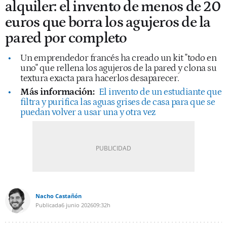
alquiler: el invento de menos de 20
euros que borra los agujeros de la
pared por completo
Un emprendedor francés ha creado un kit "todo en
uno" que rellena los agujeros de la pared y clona su
textura exacta para hacerlos desaparecer.
Más información:
El invento de un estudiante que
filtra y purifica las aguas grises de casa para que se
puedan volver a usar una y otra vez
Nacho Castañón
Publicada
6 junio 2026
09:32h