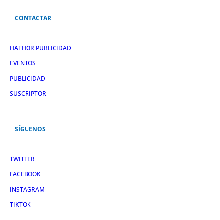
CONTACTAR
HATHOR PUBLICIDAD
EVENTOS
PUBLICIDAD
SUSCRIPTOR
SÍGUENOS
TWITTER
FACEBOOK
INSTAGRAM
TIKTOK