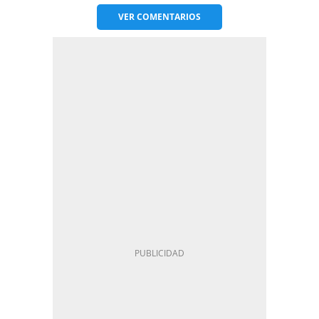
VER
COMENTARIOS