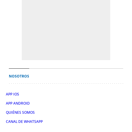
NOSOTROS
APP IOS
APP ANDROID
QUIÉNES SOMOS
CANAL DE WHATSAPP