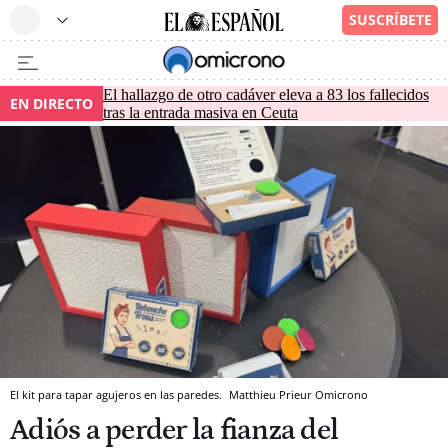
El hallazgo de otro cadáver eleva a 83 los fallecidos
EN DIRECTO
tras la entrada masiva en Ceuta
El kit para tapar agujeros en las paredes.
Matthieu Prieur
Omicrono
Adiós a perder la fianza del