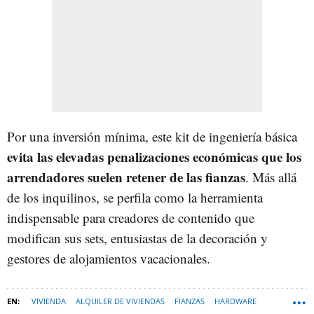
Por una inversión mínima, este kit de ingeniería básica
evita las elevadas penalizaciones económicas que los
arrendadores suelen retener de las fianzas
. Más allá
de los inquilinos, se perfila como la herramienta
indispensable para creadores de contenido que
modifican sus sets, entusiastas de la decoración y
gestores de alojamientos vacacionales.
VIVIENDA
ALQUILER DE VIVIENDAS
FIANZAS
HARDWARE