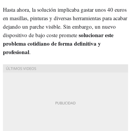
Hasta ahora, la solución implicaba gastar unos 40 euros
en masillas, pinturas y diversas herramientas para acabar
dejando un parche visible. Sin embargo, un nuevo
solucionar este
dispositivo de bajo coste promete
problema cotidiano de forma definitiva y
profesional
.