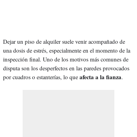
Dejar un piso de alquiler suele venir acompañado de
una dosis de estrés, especialmente en el momento de la
inspección final. Uno de los motivos más comunes de
disputa son los desperfectos en las paredes provocados
afecta a la fianza
por cuadros o estanterías, lo que
.