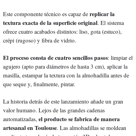
replicar la
Este componente técnico es capaz de
textura exacta de la superficie original
. El sistema
ofrece cuatro acabados distintos: liso, gota (estuco),
crépi (rugoso) y fibra de vidrio.
El proceso consta de cuatro sencillos pasos
: limpiar el
agujero (apto para diámetros de hasta 3 cm), aplicar la
masilla, estampar la textura con la almohadilla antes de
que seque y, finalmente, pintar.
La historia detrás de este lanzamiento añade un gran
valor humano. Lejos de las grandes cadenas
el producto se fabrica de manera
automatizadas,
artesanal en Toulouse
. Las almohadillas se moldean