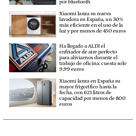
por bluetooth
Xiaomi lanza su nueva
lavadora en España, un 30%
más eficiente en el uso de la
luz y por menos de 450 euros
Ha llegado a ALDI el
enfriador de aire perfecto
para aliviarnos durante el
trabajo de oficina: cuesta solo
9,99 euros
Xiaomi lanza en España su
mayor frigorífico hasta la
fecha, con 621 litros de
capacidad por menos de 800
euros