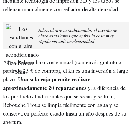
mediante tecnología de impresión 3D y los tubos se
rellenan manualmente con sellador de alta densidad.
Adiós al aire acondicionado: el invento de
cinco estudiantes que enfría la casa muy
rápido sin utilizar electricidad
Además de su bajo coste inicial (con envío gratuito a
partir de 25 € de compra), el kit es una inversión a largo
Una sola caja permite realizar
plazo.
aproximadamente 20 reparaciones
y, a diferencia de
los productos tradicionales que se secan y se tiran,
Rebouche Trous se limpia fácilmente con agua y se
conserva en perfecto estado hasta un año después de su
apertura.