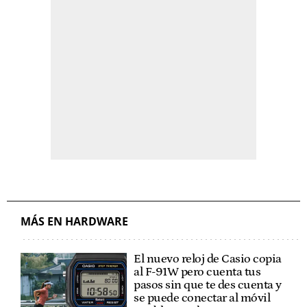
MÁS EN HARDWARE
El nuevo reloj de Casio copia
al F-91W pero cuenta tus
pasos sin que te des cuenta y
se puede conectar al móvil