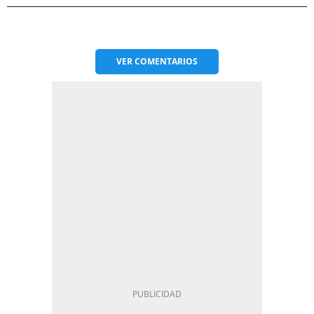
VER
COMENTARIOS