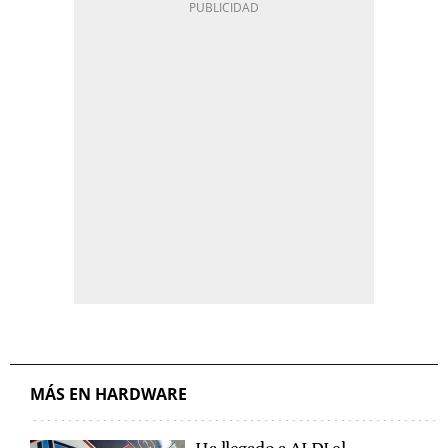
MÁS EN HARDWARE