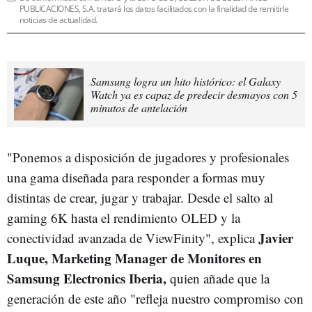
PUBLICACIONES, S.A. tratará los datos facilitados con la finalidad de remitirle
noticias de actualidad.
Samsung logra un hito histórico: el Galaxy
Watch ya es capaz de predecir desmayos con 5
minutos de antelación
"Ponemos a disposición de jugadores y profesionales
una gama diseñada para responder a formas muy
distintas de crear, jugar y trabajar. Desde el salto al
gaming 6K hasta el rendimiento OLED y la
Javier
conectividad avanzada de ViewFinity", explica
Luque, Marketing Manager de Monitores en
Samsung Electronics Iberia,
quien añade que la
generación de este año "refleja nuestro compromiso con