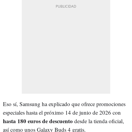
Eso sí, Samsung ha explicado que ofrece promociones
especiales hasta el próximo 14 de junio de 2026 con
hasta 180 euros de descuento
desde la tienda oficial,
así como unos Galaxy Buds 4 gratis.