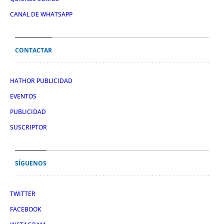
CANAL DE WHATSAPP
CONTACTAR
HATHOR PUBLICIDAD
EVENTOS
PUBLICIDAD
SUSCRIPTOR
SÍGUENOS
TWITTER
FACEBOOK