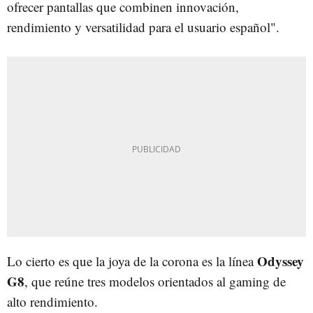
ofrecer pantallas que combinen innovación,
rendimiento y versatilidad para el usuario español".
Odyssey
Lo cierto es que la joya de la corona es la línea
G8
, que reúne tres modelos orientados al gaming de
alto rendimiento.