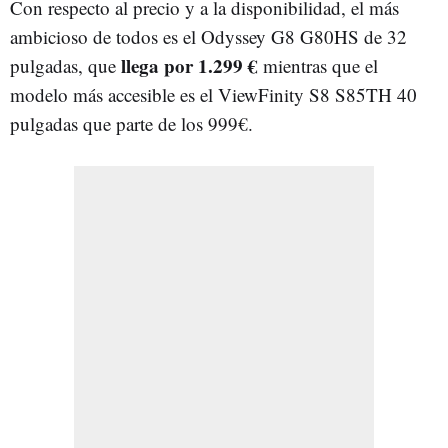
Con respecto al precio y a la disponibilidad, el más
ambicioso de todos es el Odyssey G8 G80HS de 32
llega por 1.299 €
pulgadas, que
mientras que el
modelo más accesible es el ViewFinity S8 S85TH 40
pulgadas que parte de los 999€.