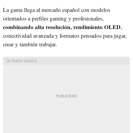
La gama llega al mercado español con modelos
orientados a perfiles gaming y profesionales,
combinando alta resolución, rendimiento OLED
,
conectividad avanzada y formatos pensados para jugar,
crear y también trabajar.