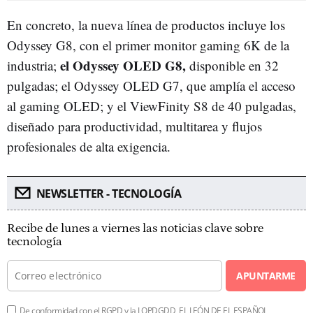
En concreto, la nueva línea de productos incluye los
Odyssey G8, con el primer monitor gaming 6K de la
el Odyssey OLED G8,
industria;
disponible en 32
pulgadas; el Odyssey OLED G7, que amplía el acceso
al gaming OLED; y el ViewFinity S8 de 40 pulgadas,
diseñado para productividad, multitarea y flujos
profesionales de alta exigencia.
NEWSLETTER - TECNOLOGÍA
Recibe de lunes a viernes las noticias clave sobre
tecnología
APUNTARME
De conformidad con el RGPD y la LOPDGDD, EL LEÓN DE EL ESPAÑOL