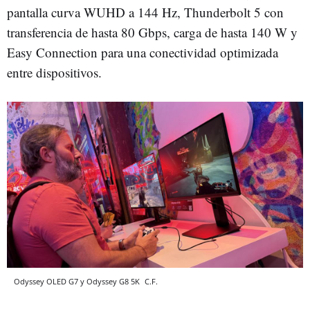
pantalla curva WUHD a 144 Hz, Thunderbolt 5 con
transferencia de hasta 80 Gbps, carga de hasta 140 W y
Easy Connection para una conectividad optimizada
entre dispositivos.
Odyssey OLED G7 y Odyssey G8 5K
C.F.