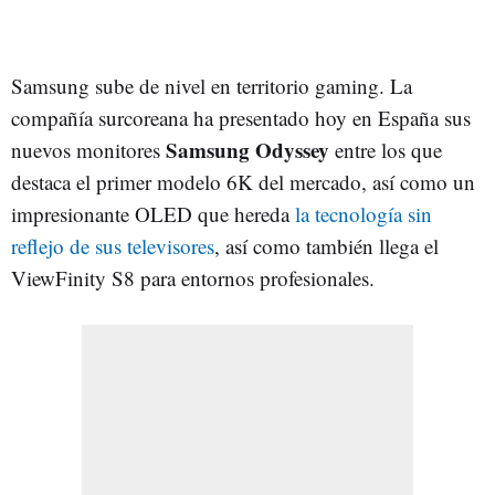
Samsung sube de nivel en territorio gaming. La
compañía surcoreana ha presentado hoy en España sus
Samsung Odyssey
nuevos monitores
entre los que
destaca el primer modelo 6K del mercado, así como un
impresionante OLED que hereda
la tecnología sin
reflejo de sus televisores
, así como también llega el
ViewFinity S8 para entornos profesionales.