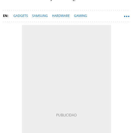
GADGETS
SAMSUNG
HARDWARE
GAMING