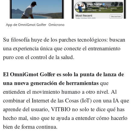
App de OmniGmot Golfer
Omicrono
Su filosofía huye de los parches tecnológicos: buscan
una experiencia única que conecte el entrenamiento
puro con el control de la salud.
El OmniGmot Golfer es solo la punta de lanza de
una nueva generación de herramientas
que
entienden el movimiento humano a otro nivel. Al
combinar el Internet de las Cosas (IoT) con una IA que
aprende del usuario, VITBIO no solo te dice qué has
hecho mal, sino que te ayuda a entender cómo hacerlo
bien de forma continua.