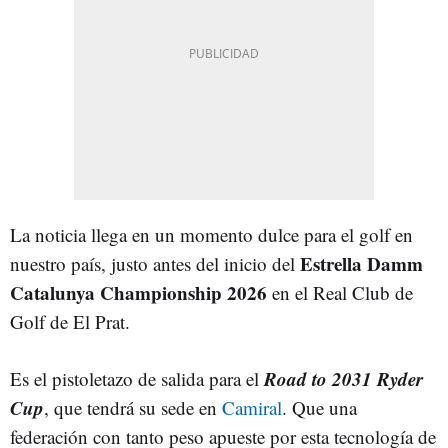
La noticia llega en un momento dulce para el golf en
Estrella Damm
nuestro país, justo antes del inicio del
Catalunya Championship 2026
en el Real Club de
Golf de El Prat.
Road to 2031 Ryder
Es el pistoletazo de salida para el
Cup
, que tendrá su sede en
Camiral
. Que una
federación con tanto peso apueste por esta tecnología de