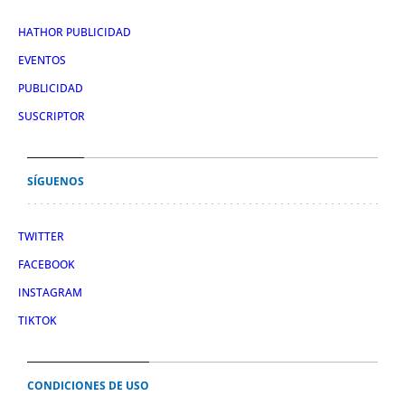
HATHOR PUBLICIDAD
EVENTOS
PUBLICIDAD
SUSCRIPTOR
SÍGUENOS
TWITTER
FACEBOOK
INSTAGRAM
TIKTOK
CONDICIONES DE USO