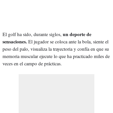
un deporte de
El golf ha sido, durante siglos,
sensaciones.
El jugador se coloca ante la bola, siente el
peso del palo, visualiza la trayectoria y confía en que su
memoria muscular ejecute lo que ha practicado miles de
veces en el campo de prácticas.