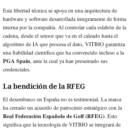
Esta libertad técnica se apoya en una arquitectura de
hardware y software desarrollada íntegramente de forma
interna por la compañía. Al controlar cada eslabón de la
cadena, desde el sensor que va en el calzado hasta el
algoritmo de IA que procesa el dato, VITBIO garantiza
una fiabilidad científica que ha convencido incluso a la
PGA Spain
, ante la cual ya han presentado sus
credenciales.
La bendición de la RFEG
El desembarco en España no es testimonial. La marca
ha cerrado un acuerdo de patrocinio estratégico con la
Real Federación Española de Golf (RFEG)
. Esto
significa que la tecnología de VITBIO se integrará de