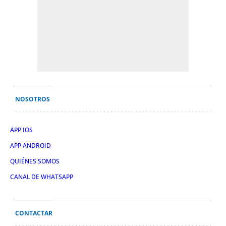
NOSOTROS
APP IOS
APP ANDROID
QUIÉNES SOMOS
CANAL DE WHATSAPP
CONTACTAR