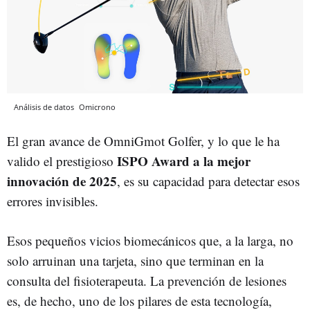
Análisis de datos
Omicrono
El gran avance de OmniGmot Golfer, y lo que le ha
ISPO Award a la mejor
valido el prestigioso
innovación de 2025
, es su capacidad para detectar esos
errores invisibles.
Esos pequeños vicios biomecánicos que, a la larga, no
solo arruinan una tarjeta, sino que terminan en la
consulta del fisioterapeuta. La prevención de lesiones
es, de hecho, uno de los pilares de esta tecnología,