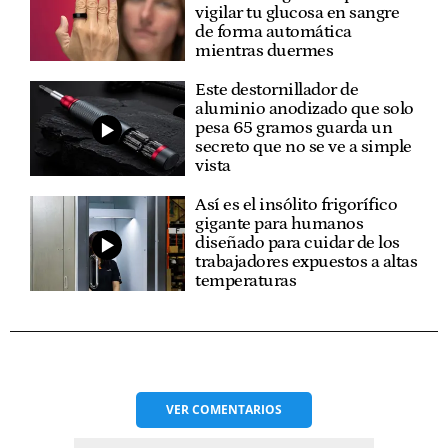
vigilar tu glucosa en sangre
de forma automática
mientras duermes
Este destornillador de
aluminio anodizado que solo
pesa 65 gramos guarda un
secreto que no se ve a simple
vista
Así es el insólito frigorífico
gigante para humanos
diseñado para cuidar de los
trabajadores expuestos a altas
temperaturas
VER
COMENTARIOS