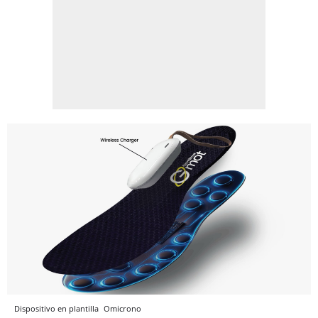
Dispositivo en plantilla
Omicrono