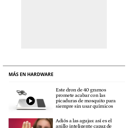
MÁS EN HARDWARE
Este dron de 40 gramos
promete acabar con las
picaduras de mosquito para
siempre sin usar químicos
Adiós a las agujas: así es el
anillo inteligente capaz de