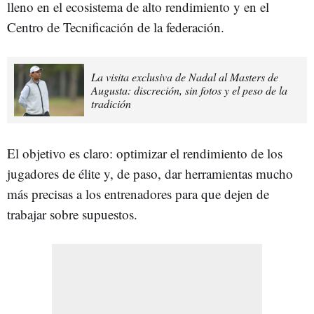
lleno en el ecosistema de alto rendimiento y en el
Centro de Tecnificación de la federación.
La visita exclusiva de Nadal al Masters de
Augusta: discreción, sin fotos y el peso de la
tradición
El objetivo es claro: optimizar el rendimiento de los
jugadores de élite y, de paso, dar herramientas mucho
más precisas a los entrenadores para que dejen de
trabajar sobre supuestos.