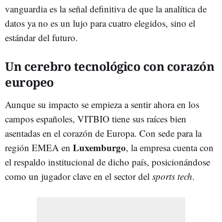
vanguardia es la señal definitiva de que la analítica de
datos ya no es un lujo para cuatro elegidos, sino el
estándar del futuro.
Un cerebro tecnológico con corazón
europeo
Aunque su impacto se empieza a sentir ahora en los
campos españoles, VITBIO tiene sus raíces bien
asentadas en el corazón de Europa. Con sede para la
Luxemburgo
región EMEA en
, la empresa cuenta con
el respaldo institucional de dicho país, posicionándose
como un jugador clave en el sector del
sports tech
.