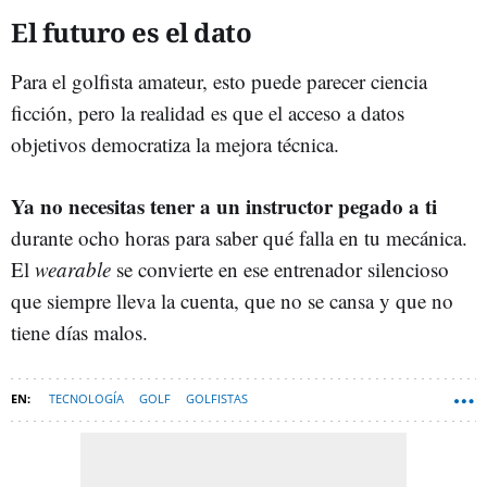
El futuro es el dato
Para el golfista amateur, esto puede parecer ciencia
ficción, pero la realidad es que el acceso a datos
objetivos democratiza la mejora técnica.
Ya no necesitas tener a un instructor pegado a ti
durante ocho horas para saber qué falla en tu mecánica.
El
wearable
se convierte en ese entrenador silencioso
que siempre lleva la cuenta, que no se cansa y que no
tiene días malos.
TECNOLOGÍA
GOLF
GOLFISTAS