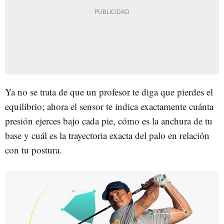
Ya no se trata de que un profesor te diga que pierdes el
equilibrio; ahora el sensor te indica exactamente cuánta
presión ejerces bajo cada pie, cómo es la anchura de tu
base y cuál es la trayectoria exacta del palo en relación
con tu postura.