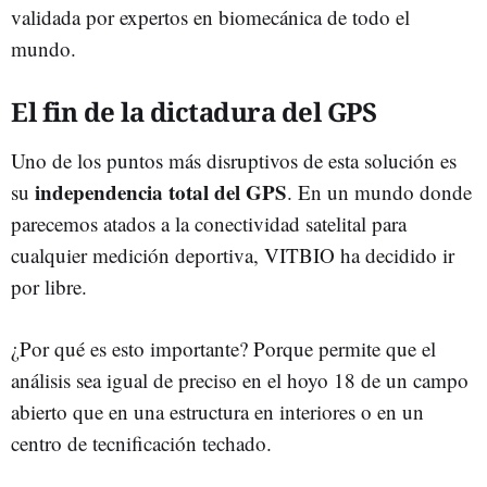
validada por expertos en biomecánica de todo el
mundo.
El fin de la dictadura del GPS
Uno de los puntos más disruptivos de esta solución es
independencia total del GPS
su
. En un mundo donde
parecemos atados a la conectividad satelital para
cualquier medición deportiva, VITBIO ha decidido ir
por libre.
¿Por qué es esto importante? Porque permite que el
análisis sea igual de preciso en el hoyo 18 de un campo
abierto que en una estructura en interiores o en un
centro de tecnificación techado.