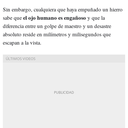
Sin embargo, cualquiera que haya empuñado un hierro
el ojo humano es engañoso
sabe que
y que la
diferencia entre un golpe de maestro y un desastre
absoluto reside en milímetros y milisegundos que
escapan a la vista.