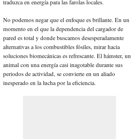
traduzca en energía para las farolas locales.
No podemos negar que el enfoque es brillante. En un
momento en el que la dependencia del cargador de
pared es total y donde buscamos desesperadamente
alternativas a los combustibles fósiles, mirar hacia
soluciones biomecánicas es refrescante. El hámster, un
animal con una energía casi inagotable durante sus
periodos de actividad, se convierte en un aliado
inesperado en la lucha por la eficiencia.