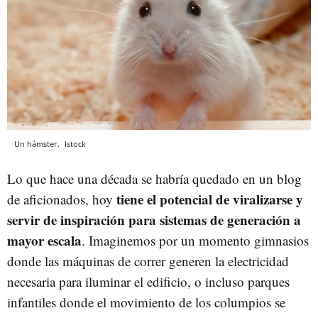
Un hámster.
Istock
Lo que hace una década se habría quedado en un blog
tiene el potencial de viralizarse y
de aficionados, hoy
servir de inspiración para sistemas de generación a
mayor escala
. Imaginemos por un momento gimnasios
donde las máquinas de correr generen la electricidad
necesaria para iluminar el edificio, o incluso parques
infantiles donde el movimiento de los columpios se