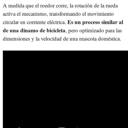
A medida que el roedor corre, la rotación de la rueda
activa el mecanismo, transformando el movimiento
Es un proceso similar al
circular en corriente eléctrica.
de una dinamo de bicicleta
, pero optimizado para las
dimensiones y la velocidad de una mascota doméstica.