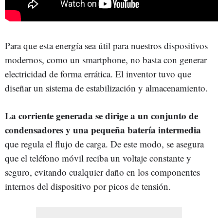
Para que esta energía sea útil para nuestros dispositivos
modernos, como un smartphone, no basta con generar
electricidad de forma errática. El inventor tuvo que
diseñar un sistema de estabilización y almacenamiento.
La corriente generada se dirige a un conjunto de
condensadores y una pequeña batería intermedia
que regula el flujo de carga. De este modo, se asegura
que el teléfono móvil reciba un voltaje constante y
seguro, evitando cualquier daño en los componentes
internos del dispositivo por picos de tensión.