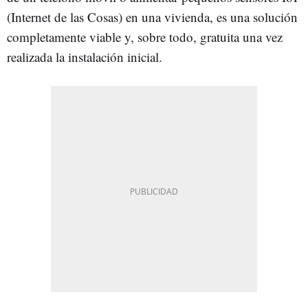
(Internet de las Cosas) en una vivienda, es una solución
completamente viable y, sobre todo, gratuita una vez
realizada la instalación inicial.