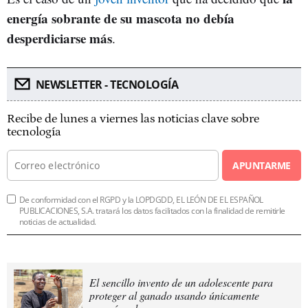
energía sobrante de su mascota no debía
desperdiciarse más
.
NEWSLETTER - TECNOLOGÍA
Recibe de lunes a viernes las noticias clave sobre
tecnología
APUNTARME
De conformidad con el RGPD y la LOPDGDD, EL LEÓN DE EL ESPAÑOL
PUBLICACIONES, S.A. tratará los datos facilitados con la finalidad de remitirle
noticias de actualidad.
El sencillo invento de un adolescente para
proteger al ganado usando únicamente