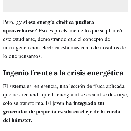
¿y si esa energía cinética pudiera
Pero,
aprovecharse?
Eso es precisamente lo que se planteó
este estudiante, demostrando que el concepto de
microgeneración eléctrica está más cerca de nosotros de
lo que pensamos.
Ingenio frente a la crisis energética
El sistema es, en esencia, una lección de física aplicada
que nos recuerda que la energía ni se crea ni se destruye,
ha integrado un
solo se transforma. El joven
generador de pequeña escala en el eje de la rueda
del hámster
.