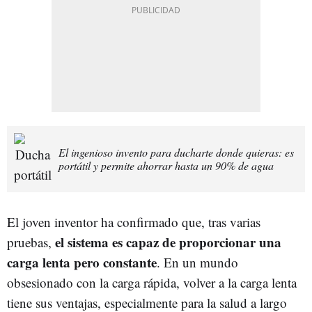
El ingenioso invento para ducharte donde quieras: es
portátil y permite ahorrar hasta un 90% de agua
El joven inventor ha confirmado que, tras varias
el sistema es capaz de proporcionar una
pruebas,
carga lenta pero constante
. En un mundo
obsesionado con la carga rápida, volver a la carga lenta
tiene sus ventajas, especialmente para la salud a largo