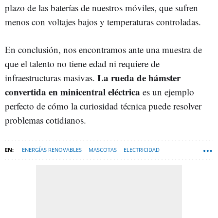
plazo de las baterías de nuestros móviles, que sufren
menos con voltajes bajos y temperaturas controladas.
En conclusión, nos encontramos ante una muestra de
que el talento no tiene edad ni requiere de
La rueda de hámster
infraestructuras masivas.
convertida en minicentral eléctrica
es un ejemplo
perfecto de cómo la curiosidad técnica puede resolver
problemas cotidianos.
ENERGÍAS RENOVABLES
MASCOTAS
ELECTRICIDAD