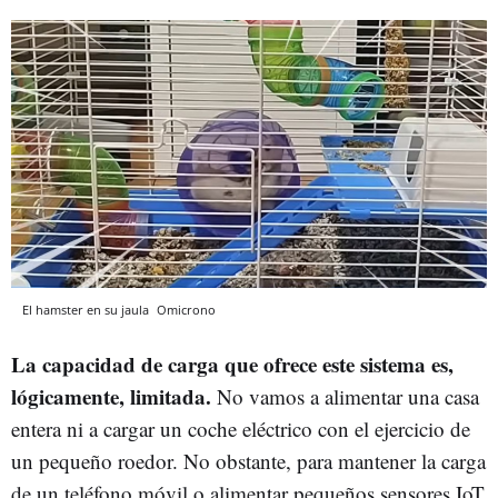
El hamster en su jaula
Omicrono
La capacidad de carga que ofrece este sistema es,
lógicamente, limitada.
No vamos a alimentar una casa
entera ni a cargar un coche eléctrico con el ejercicio de
un pequeño roedor. No obstante, para mantener la carga
de un teléfono móvil o alimentar pequeños sensores IoT