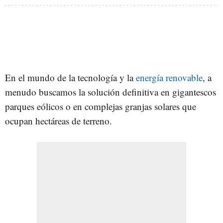
En el mundo de la tecnología y la
energía renovable
, a
menudo buscamos la solución definitiva en gigantescos
parques eólicos o en complejas granjas solares que
ocupan hectáreas de terreno.