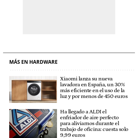
MÁS EN HARDWARE
Xiaomi lanza su nueva
lavadora en España, un 30%
más eficiente en el uso de la
luz y por menos de 450 euros
Ha llegado a ALDI el
enfriador de aire perfecto
para aliviarnos durante el
trabajo de oficina: cuesta solo
9,99 euros