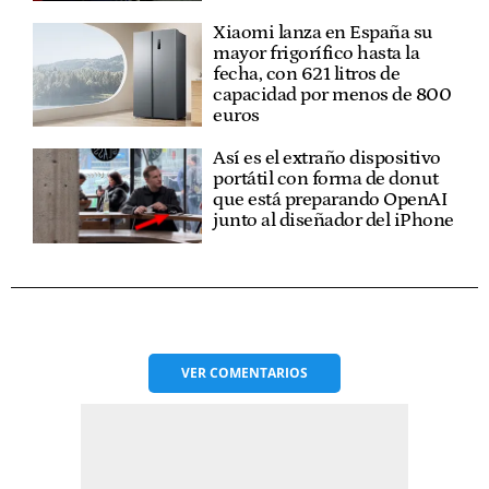
Xiaomi lanza en España su
mayor frigorífico hasta la
fecha, con 621 litros de
capacidad por menos de 800
euros
Así es el extraño dispositivo
portátil con forma de donut
que está preparando OpenAI
junto al diseñador del iPhone
VER
COMENTARIOS