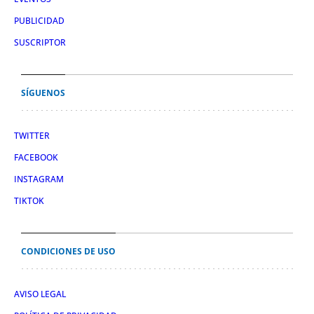
PUBLICIDAD
SUSCRIPTOR
SÍGUENOS
TWITTER
FACEBOOK
INSTAGRAM
TIKTOK
CONDICIONES DE USO
AVISO LEGAL