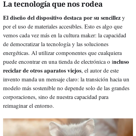
La tecnología que nos rodea
El diseño del dispositivo destaca por su sencillez
y
por el uso de materiales accesibles. Esto es algo que
vemos cada vez más en la cultura maker: la capacidad
de democratizar la tecnología y las soluciones
energéticas. Al utilizar componentes que cualquiera
ncluso
puede encontrar en una tienda de electrónica o i
reciclar de otros aparatos viejos
, el autor de este
invento manda un mensaje claro: la transición hacia un
modelo más sostenible no depende solo de las grandes
corporaciones, sino de nuestra capacidad para
reimaginar el entorno.