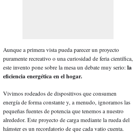
Aunque a primera vista pueda parecer un proyecto
puramente recreativo o una curiosidad de feria científica,
la
este invento pone sobre la mesa un debate muy serio:
eficiencia energética en el hogar.
Vivimos rodeados de dispositivos que consumen
energía de forma constante y, a menudo, ignoramos las
pequeñas fuentes de potencia que tenemos a nuestro
alrededor. Este proyecto de carga mediante la rueda del
hámster es un recordatorio de que cada vatio cuenta.