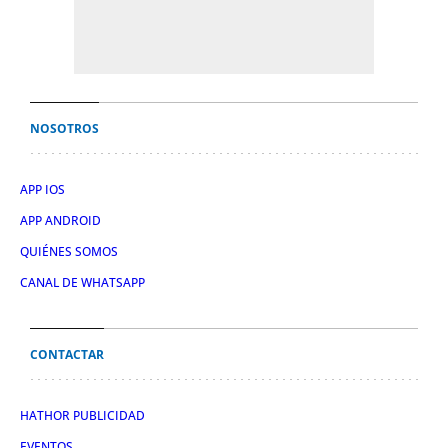
NOSOTROS
APP IOS
APP ANDROID
QUIÉNES SOMOS
CANAL DE WHATSAPP
CONTACTAR
HATHOR PUBLICIDAD
EVENTOS