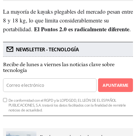
La mayoría de kayaks plegables del mercado pesan entre
8 y 18 kg, lo que limita considerablemente su
El Pontos 2.0 es radicalmente diferente
portabilidad.
.
NEWSLETTER - TECNOLOGÍA
Recibe de lunes a viernes las noticias clave sobre
tecnología
APUNTARME
De conformidad con el RGPD y la LOPDGDD, EL LEÓN DE EL ESPAÑOL
PUBLICACIONES, S.A. tratará los datos facilitados con la finalidad de remitirle
noticias de actualidad.