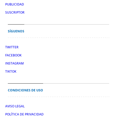
PUBLICIDAD
SUSCRIPTOR
SÍGUENOS
TWITTER
FACEBOOK
INSTAGRAM
TIKTOK
CONDICIONES DE USO
AVISO LEGAL
POLÍTICA DE PRIVACIDAD