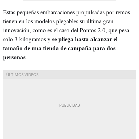
Estas pequeñas embarcaciones propulsadas por remos
tienen en los modelos plegables su última gran
innovación, como es el caso del Pontos 2.0, que pesa
se pliega hasta alcanzar el
solo 3 kilogramos y
tamaño de una tienda de campaña para dos
personas
.