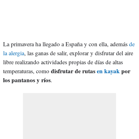
La primavera ha llegado a España y con ella, además
de
la alergia
, las ganas de salir, explorar y disfrutar del aire
libre realizando actividades propias de días de altas
disfrutar de rutas
en kayak
por
temperaturas, como
los pantanos y ríos
.