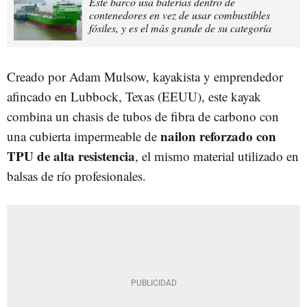
Este barco usa baterías dentro de
contenedores en vez de usar combustibles
fósiles, y es el más grande de su categoría
Creado por
Adam Mulsow, kayakista y emprendedor
afincado en Lubbock, Texas (EEUU), este kayak
combina un chasis de tubos de fibra de carbono
con
nailon reforzado con
una cubierta impermeable de
TPU de alta resistencia
, el mismo material utilizado en
balsas de río profesionales.