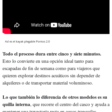
Así es el kayak plegable Pontos 2.0
Todo el proceso dura entre cinco y siete minutos.
Esto lo convierte en una opción ideal tanto para
escapadas de fin de semana como para viajeros que
quieren explorar destinos acuáticos sin depender de
alquileres o de transportar material voluminoso.
Lo que también lo diferencia de otros modelos es su
quilla interna
, que recorre el centro del casco y ayuda a
mantener una trayectoria recta en aguas tranquilas.