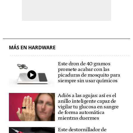
MÁS EN HARDWARE
Este dron de 40 gramos
promete acabar con las
picaduras de mosquito para
siempre sin usar químicos
Adiós a las agujas: así es el
anillo inteligente capaz de
vigilar tu glucosa en sangre
de forma automática
mientras duermes
Este destornillador de