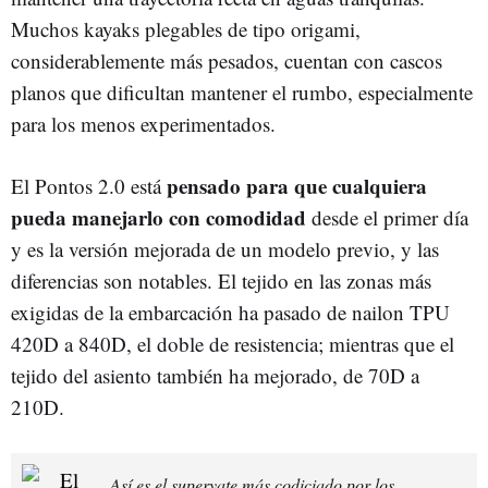
Muchos kayaks plegables de tipo origami,
considerablemente más pesados, cuentan con cascos
planos que dificultan mantener el rumbo, especialmente
para los menos experimentados.
pensado para que cualquiera
El Pontos 2.0 está
pueda manejarlo con comodidad
desde el primer día
y es la versión mejorada de un modelo previo, y las
diferencias son notables. El tejido en las zonas más
exigidas de la embarcación ha pasado de nailon TPU
420D a 840D, el doble de resistencia; mientras que el
tejido del asiento también ha mejorado, de 70D a
210D.
Así es el superyate más codiciado por los