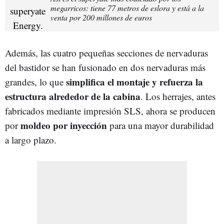
megarricos: tiene 77 metros de eslora y está a la
venta por 200 millones de euros
Además, las cuatro pequeñas secciones de nervaduras
del bastidor se han fusionado en
dos nervaduras más
simplifica el montaje y refuerza la
grandes, lo que
estructura alrededor de la cabina
. Los herrajes, antes
fabricados mediante impresión SLS, ahora se producen
moldeo por inyección
por
para una mayor durabilidad
a largo plazo.