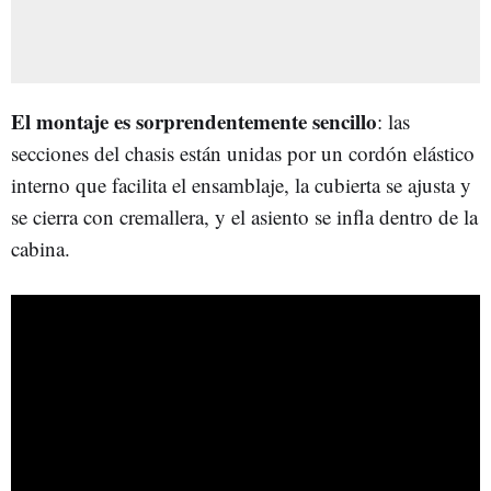
El montaje es sorprendentemente sencillo
: las
secciones del chasis están unidas por un cordón elástico
interno que facilita el ensamblaje, la cubierta se ajusta y
se cierra con cremallera, y el asiento se infla dentro de la
cabina.