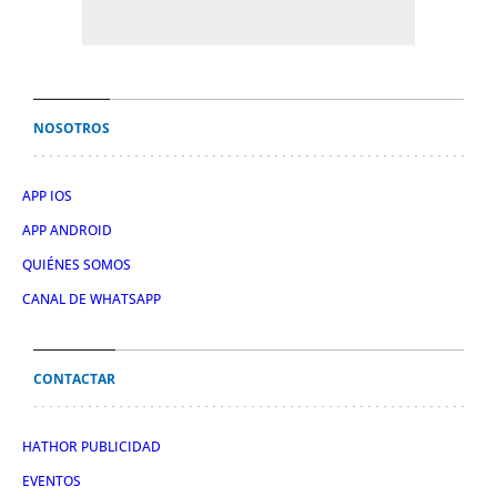
NOSOTROS
APP IOS
APP ANDROID
QUIÉNES SOMOS
CANAL DE WHATSAPP
CONTACTAR
HATHOR PUBLICIDAD
EVENTOS