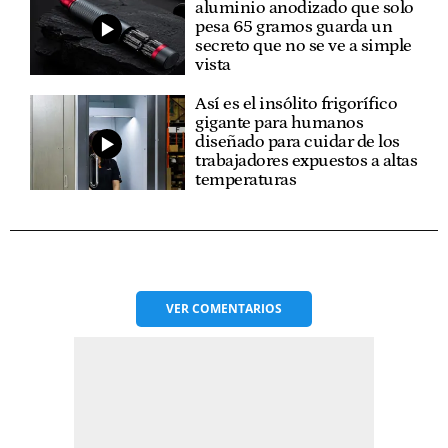
aluminio anodizado que solo
pesa 65 gramos guarda un
secreto que no se ve a simple
vista
Así es el insólito frigorífico
gigante para humanos
diseñado para cuidar de los
trabajadores expuestos a altas
temperaturas
VER
COMENTARIOS