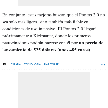
En conjunto, estas mejoras buscan que el Pontos 2.0 no
sea solo más ligero, sino también más fiable en
condiciones de uso intensivo. El Pontos 2.0 llegará
próximamente a
Kickstarter, donde los primeros
un precio de
patrocinadores podrán hacerse con él por
lanzamiento de 525 dólares (unos 485 euros)
.
ESPAÑA
TECNOLOGÍA
HARDWARE