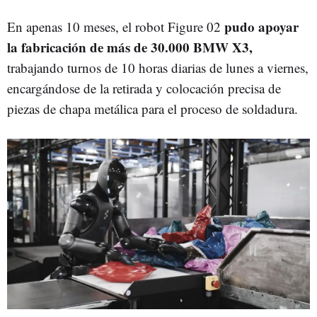
pudo apoyar
En apenas 10 meses, el robot Figure 02
la fabricación de más de 30.000 BMW X3,
trabajando turnos de 10 horas diarias de lunes a viernes,
encargándose de la retirada y colocación precisa de
piezas de chapa metálica para el proceso de soldadura.