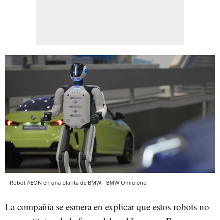
Robot AEON en una planta de BMW.
BMW
Omicrono
La compañía se esmera en explicar que estos robots no