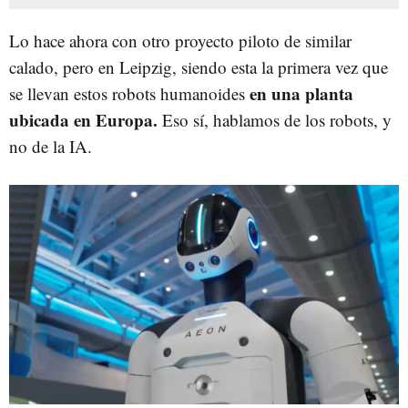
Lo hace ahora con otro proyecto piloto de similar
calado, pero en Leipzig, siendo esta la primera vez que
en una planta
se llevan estos robots humanoides
ubicada en Europa.
Eso sí, hablamos de los robots, y
no de la IA.