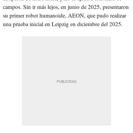
campos. Sin ir más lejos, en junio de 2025, presentaron
su primer robot humanoide, AEON, que pudo realizar
una prueba inicial en Leipzig en diciembre del 2025.