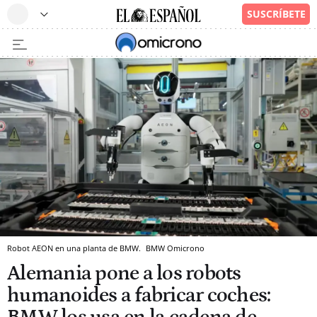
Robot AEON en una planta de BMW.
BMW
Omicrono
Alemania pone a los robots
humanoides a fabricar coches: