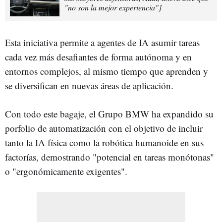
"no son la mejor experiencia"]
Esta iniciativa permite a agentes de IA asumir tareas
cada vez más desafiantes de forma autónoma y en
entornos complejos, al mismo tiempo que aprenden y
se diversifican en nuevas áreas de aplicación.
Con todo este bagaje, el Grupo BMW ha expandido su
porfolio de automatización con el objetivo de incluir
tanto la IA física como la robótica humanoide en sus
factorías, demostrando "potencial en tareas monótonas"
o "ergonómicamente exigentes".