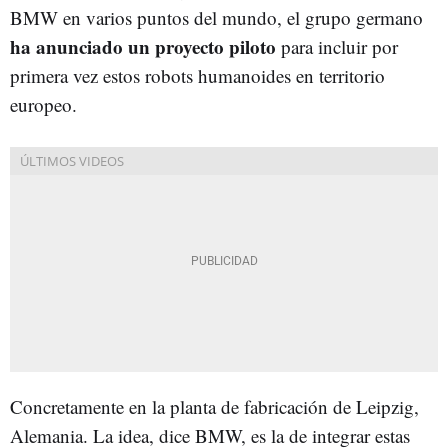
BMW en varios puntos del mundo, el grupo germano
ha anunciado un proyecto piloto
para incluir por
primera vez estos robots humanoides en territorio
europeo.
Concretamente en la planta de fabricación de Leipzig,
Alemania. La idea, dice BMW, es la de integrar estas