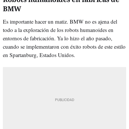
BMW
Es importante hacer un matiz. BMW no es ajena del
todo a la exploración de los robots humanoides en
entornos de fabricación. Ya lo hizo el año pasado,
cuando se implementaron con éxito robots de este estilo
en Spartanburg, Estados Unidos.