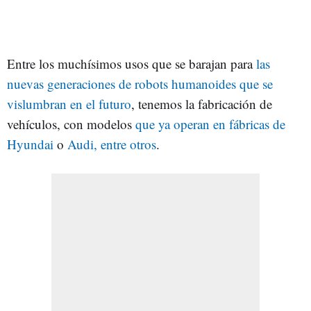
Entre los muchísimos usos que se barajan para
las
nuevas generaciones de robots humanoides que se
vislumbran en el futuro
, tenemos la fabricación de
vehículos, con modelos
que ya operan en fábricas de
Hyundai
o
Audi, entre otros
.