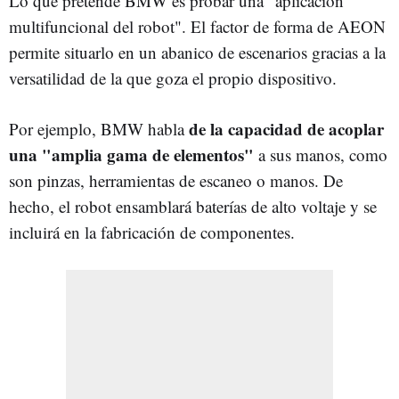
Lo que pretende BMW es probar una "aplicación
multifuncional del robot". El factor de forma de AEON
permite situarlo en un abanico de escenarios gracias a la
versatilidad de la que goza el propio dispositivo.
de la capacidad de acoplar
Por ejemplo, BMW habla
una "amplia gama de elementos"
a sus manos, como
son pinzas, herramientas de escaneo o manos. De
hecho, el robot ensamblará baterías de alto voltaje y se
incluirá en la fabricación de componentes.