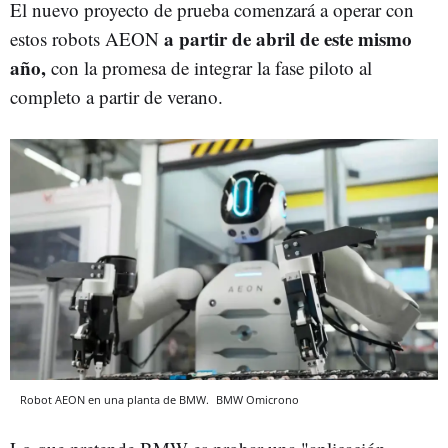
El nuevo proyecto de prueba comenzará a operar con
a partir de abril de este mismo
estos robots AEON
año,
con la promesa de integrar la fase piloto al
completo a partir de verano.
Robot AEON en una planta de BMW.
BMW
Omicrono