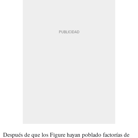
Después de que los Figure hayan poblado factorías de