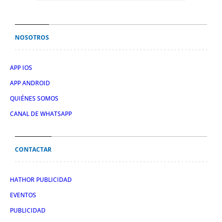
NOSOTROS
APP IOS
APP ANDROID
QUIÉNES SOMOS
CANAL DE WHATSAPP
CONTACTAR
HATHOR PUBLICIDAD
EVENTOS
PUBLICIDAD