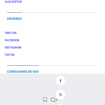
SUSCRIPTOR
SÍGUENOS
TWITTER
FACEBOOK
INSTAGRAM
TIKTOK
CONDICIONES DE USO
AVISO LEGAL
POLÍTICA DE PRIVACIDAD
CONDICIONES DE COMPRA