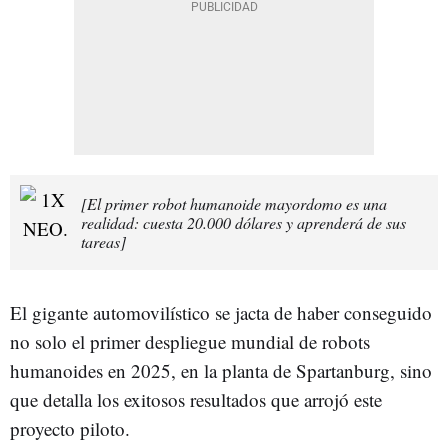
[El primer robot humanoide mayordomo es una
realidad: cuesta 20.000 dólares y aprenderá de sus
tareas]
El gigante automovilístico se jacta de haber conseguido
no solo el primer despliegue mundial de robots
humanoides en 2025, en la planta de Spartanburg, sino
que detalla los exitosos resultados que arrojó este
proyecto piloto.