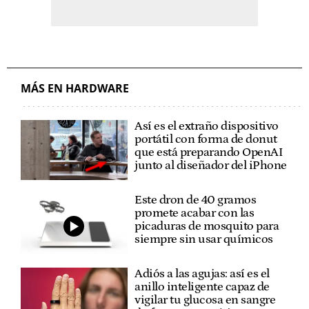
MÁS EN HARDWARE
Así es el extraño dispositivo
portátil con forma de donut
que está preparando OpenAI
junto al diseñador del iPhone
Este dron de 40 gramos
promete acabar con las
picaduras de mosquito para
siempre sin usar químicos
Adiós a las agujas: así es el
anillo inteligente capaz de
vigilar tu glucosa en sangre