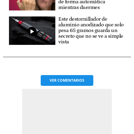
de forma automática
mientras duermes
Este destornillador de
aluminio anodizado que solo
pesa 65 gramos guarda un
secreto que no se ve a simple
vista
VER
COMENTARIOS