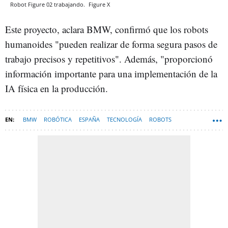
Robot Figure 02 trabajando.
Figure
X
Este proyecto, aclara BMW, confirmó que los robots
humanoides "pueden realizar de forma segura pasos de
trabajo precisos y repetitivos". Además, "proporcionó
información importante para una implementación de la
IA física en la producción.
BMW
ROBÓTICA
ESPAÑA
TECNOLOGÍA
ROBOTS
HARDWARE